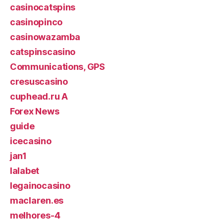
casinocatspins
casinopinco
casinowazamba
catspinscasino
Communications, GPS
cresuscasino
cuphead.ru A
Forex News
guide
icecasino
jan1
lalabet
legainocasino
maclaren.es
melhores-4