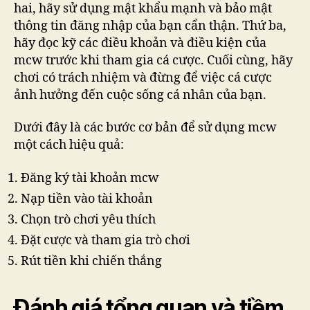
hai, hãy sử dụng mật khẩu mạnh và bảo mật
thông tin đăng nhập của bạn cẩn thận. Thứ ba,
hãy đọc kỹ các điều khoản và điều kiện của
mcw trước khi tham gia cá cược. Cuối cùng, hãy
chơi có trách nhiệm và đừng để việc cá cược
ảnh hưởng đến cuộc sống cá nhân của bạn.
Dưới đây là các bước cơ bản để sử dụng mcw
một cách hiệu quả:
Đăng ký tài khoản mcw
Nạp tiền vào tài khoản
Chọn trò chơi yêu thích
Đặt cược và tham gia trò chơi
Rút tiền khi chiến thắng
Đánh giá tổng quan và tiềm