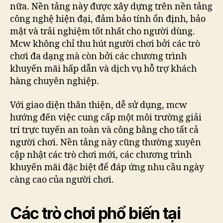
nữa. Nền tảng này được xây dựng trên nền tảng
công nghệ hiện đại, đảm bảo tính ổn định, bảo
mật và trải nghiệm tốt nhất cho người dùng.
Mcw không chỉ thu hút người chơi bởi các trò
chơi đa dạng mà còn bởi các chương trình
khuyến mãi hấp dẫn và dịch vụ hỗ trợ khách
hàng chuyên nghiệp.
Với giao diện thân thiện, dễ sử dụng, mcw
hướng đến việc cung cấp một môi trường giải
trí trực tuyến an toàn và công bằng cho tất cả
người chơi. Nền tảng này cũng thường xuyên
cập nhật các trò chơi mới, các chương trình
khuyến mãi đặc biệt để đáp ứng nhu cầu ngày
càng cao của người chơi.
Các trò chơi phổ biến tại