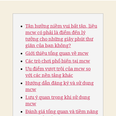
Tận hưởng niềm vui bất tận, liệu
mcw có phải là điểm đến lý
tưởng cho những giây phút thư
giãn của bạn không?
Giới thiệu tổng quan về mcw
Các trò chơi phổ biến tại mcw
Ưu điểm vượt trội của mcw so
với các nền tảng khác
Hướng dẫn đăng ký và sử dụng
mcw
Lưu ý quan trọng khi sử dụng
mcw
Đánh giá tổng quan và tiềm năng