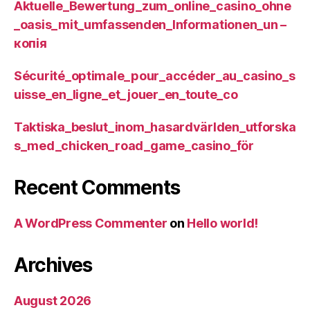
Aktuelle_Bewertung_zum_online_casino_ohne
_oasis_mit_umfassenden_Informationen_un –
копія
Sécurité_optimale_pour_accéder_au_casino_s
uisse_en_ligne_et_jouer_en_toute_co
Taktiska_beslut_inom_hasardvärlden_utforska
s_med_chicken_road_game_casino_för
Recent Comments
A WordPress Commenter
on
Hello world!
Archives
August 2026