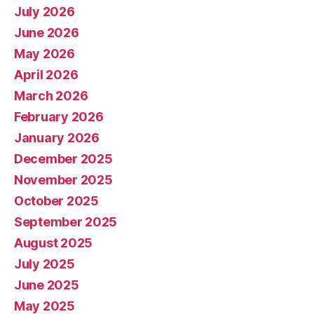
July 2026
June 2026
May 2026
April 2026
March 2026
February 2026
January 2026
December 2025
November 2025
October 2025
September 2025
August 2025
July 2025
June 2025
May 2025