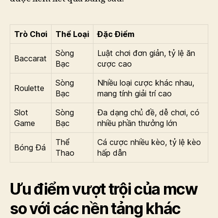
Trò Chơi
Thể Loại
Đặc Điểm
Sòng
Luật chơi đơn giản, tỷ lệ ăn
Baccarat
Bạc
cược cao
Sòng
Nhiều loại cược khác nhau,
Roulette
Bạc
mang tính giải trí cao
Slot
Sòng
Đa dạng chủ đề, dễ chơi, có
Game
Bạc
nhiều phần thưởng lớn
Thể
Cá cược nhiều kèo, tỷ lệ kèo
Bóng Đá
Thao
hấp dẫn
Ưu điểm vượt trội của mcw
so với các nền tảng khác