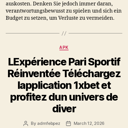
auskosten. Denken Sie jedoch immer daran,
verantwortungsbewusst zu spielen und sich ein
Budget zu setzen, um Verluste zu vermeiden.
Categories
APK
LExpérience Pari Sportif
Réinventée Téléchargez
lapplication 1xbet et
profitez dun univers de
diver
By
admfebpez
March 12, 2026
Post
Post