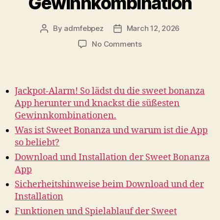
Gewinnkombination
By
admfebpez
March 12, 2026
Post
Post
author
date
on
No Comments
Jackpot-
Alarm!
So
lädst
Jackpot-Alarm! So lädst du die sweet bonanza
du
App herunter und knackst die süßesten
die
Gewinnkombinationen.
sweet
Was ist Sweet Bonanza und warum ist die App
bonanza
App
so beliebt?
herunter
Download und Installation der Sweet Bonanza
und
App
knackst
Sicherheitshinweise beim Download und der
die
süßesten
Installation
Gewinnkombination
Funktionen und Spielablauf der Sweet