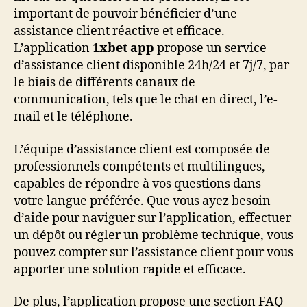
important de pouvoir bénéficier d’une
assistance client réactive et efficace.
L’application
1xbet app
propose un service
d’assistance client disponible 24h/24 et 7j/7, par
le biais de différents canaux de
communication, tels que le chat en direct, l’e-
mail et le téléphone.
L’équipe d’assistance client est composée de
professionnels compétents et multilingues,
capables de répondre à vos questions dans
votre langue préférée. Que vous ayez besoin
d’aide pour naviguer sur l’application, effectuer
un dépôt ou régler un problème technique, vous
pouvez compter sur l’assistance client pour vous
apporter une solution rapide et efficace.
De plus, l’application propose une section FAQ