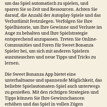
um das Spiel automatisch zu spielen, und
sparen Sie so Zeit und Ressourcen. Achten Sie
darauf, die Anzahl der Autoplay-Spiele und das
Verlustlimit festzulegen. Verfolgen Sie Ihre
Spielhistorie, um Ihre Gewinne und Verluste im
Auge zu behalten und Ihre Spielstrategie
entsprechend anzupassen. Treten Sie Online-
Communities und Foren für Sweet Bonanza
Spieler bei, um sich mit anderen Spielern
auszutauschen und neue Tipps und Tricks zu
lernen.
Die Sweet Bonanza App bietet eine
unterhaltsame und spannende Möglichkeit, das
beliebte Spielautomaten-Spiel auch unterwegs
zu genießen. Mit den richtigen Strategien und
Tipps können Sie Ihre Gewinnchancen
erhöhen und das Spiel in vollen Zügen