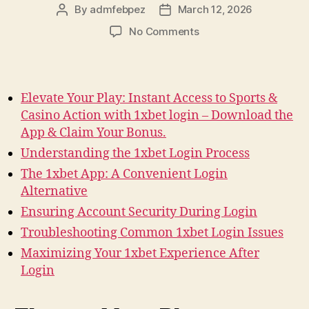
By
admfebpez
March 12, 2026
Post
Post
author
date
on
No Comments
Elevate
Your
Play
Instant
Elevate Your Play: Instant Access to Sports &
Access
Casino Action with 1xbet login – Download the
to
App & Claim Your Bonus.
Sports
Understanding the 1xbet Login Process
&
Casino
The 1xbet App: A Convenient Login
Action
Alternative
with
Ensuring Account Security During Login
1xbet
login
Troubleshooting Common 1xbet Login Issues
–
Maximizing Your 1xbet Experience After
Download
Login
the
App
&