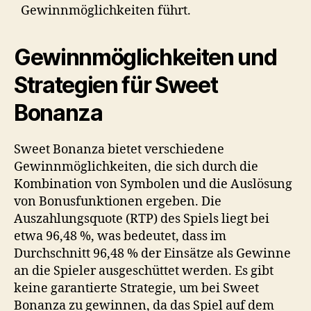
Gewinnmöglichkeiten führt.
Gewinnmöglichkeiten und
Strategien für Sweet
Bonanza
Sweet Bonanza bietet verschiedene
Gewinnmöglichkeiten, die sich durch die
Kombination von Symbolen und die Auslösung
von Bonusfunktionen ergeben. Die
Auszahlungsquote (RTP) des Spiels liegt bei
etwa 96,48 %, was bedeutet, dass im
Durchschnitt 96,48 % der Einsätze als Gewinne
an die Spieler ausgeschüttet werden. Es gibt
keine garantierte Strategie, um bei Sweet
Bonanza zu gewinnen, da das Spiel auf dem