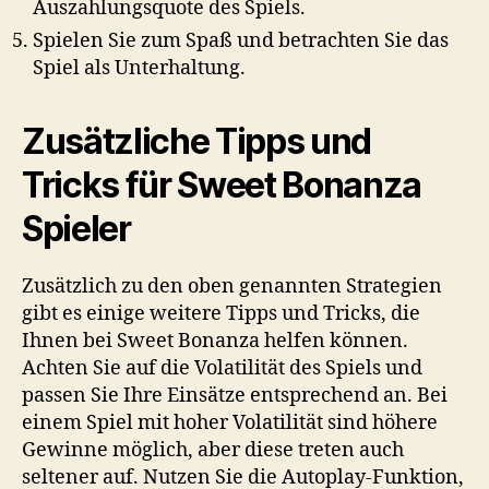
Auszahlungsquote des Spiels.
Spielen Sie zum Spaß und betrachten Sie das
Spiel als Unterhaltung.
Zusätzliche Tipps und
Tricks für Sweet Bonanza
Spieler
Zusätzlich zu den oben genannten Strategien
gibt es einige weitere Tipps und Tricks, die
Ihnen bei Sweet Bonanza helfen können.
Achten Sie auf die Volatilität des Spiels und
passen Sie Ihre Einsätze entsprechend an. Bei
einem Spiel mit hoher Volatilität sind höhere
Gewinne möglich, aber diese treten auch
seltener auf. Nutzen Sie die Autoplay-Funktion,