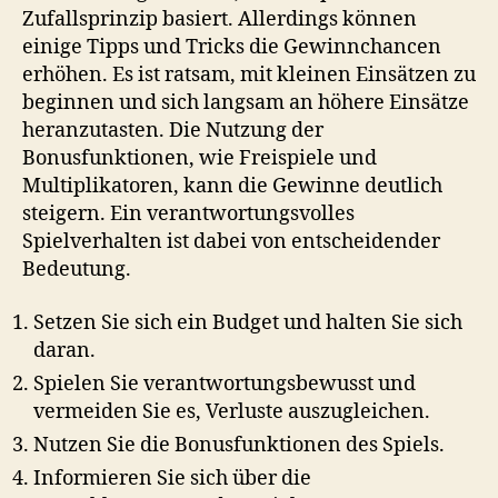
Zufallsprinzip basiert. Allerdings können
einige Tipps und Tricks die Gewinnchancen
erhöhen. Es ist ratsam, mit kleinen Einsätzen zu
beginnen und sich langsam an höhere Einsätze
heranzutasten. Die Nutzung der
Bonusfunktionen, wie Freispiele und
Multiplikatoren, kann die Gewinne deutlich
steigern. Ein verantwortungsvolles
Spielverhalten ist dabei von entscheidender
Bedeutung.
Setzen Sie sich ein Budget und halten Sie sich
daran.
Spielen Sie verantwortungsbewusst und
vermeiden Sie es, Verluste auszugleichen.
Nutzen Sie die Bonusfunktionen des Spiels.
Informieren Sie sich über die