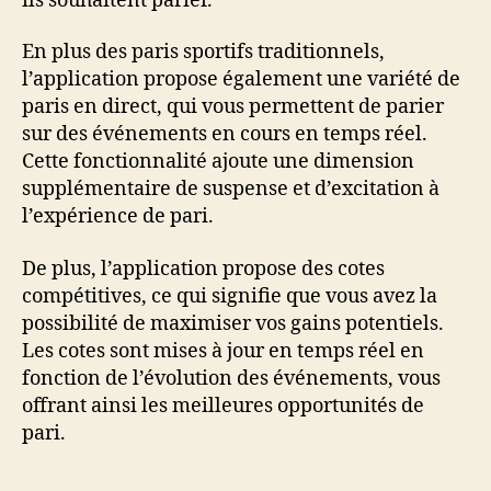
ils souhaitent parier.
En plus des paris sportifs traditionnels,
l’application propose également une variété de
paris en direct, qui vous permettent de parier
sur des événements en cours en temps réel.
Cette fonctionnalité ajoute une dimension
supplémentaire de suspense et d’excitation à
l’expérience de pari.
De plus, l’application propose des cotes
compétitives, ce qui signifie que vous avez la
possibilité de maximiser vos gains potentiels.
Les cotes sont mises à jour en temps réel en
fonction de l’évolution des événements, vous
offrant ainsi les meilleures opportunités de
pari.