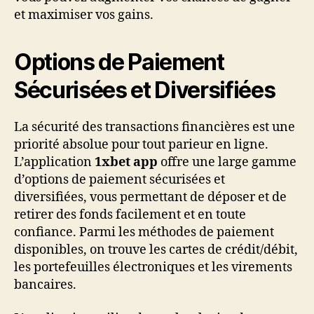
et maximiser vos gains.
Options de Paiement
Sécurisées et Diversifiées
La sécurité des transactions financières est une
priorité absolue pour tout parieur en ligne.
L’application
1xbet app
offre une large gamme
d’options de paiement sécurisées et
diversifiées, vous permettant de déposer et de
retirer des fonds facilement et en toute
confiance. Parmi les méthodes de paiement
disponibles, on trouve les cartes de crédit/débit,
les portefeuilles électroniques et les virements
bancaires.