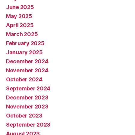
June 2025
May 2025
April 2025
March 2025
February 2025
January 2025
December 2024
November 2024
October 2024
September 2024
December 2023
November 2023
October 2023
September 2023
August 2023