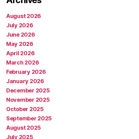
Archives
August 2026
July 2026
June 2026
May 2026
April 2026
March 2026
February 2026
January 2026
December 2025
November 2025
October 2025
September 2025
August 2025
July 2025