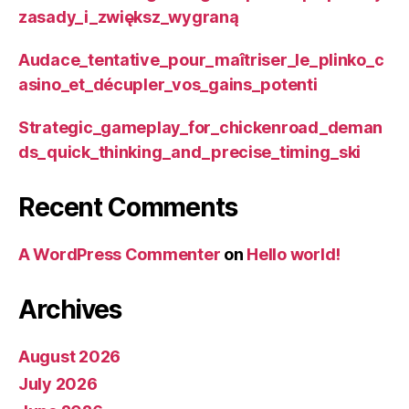
zasady_i_zwiększ_wygraną
Audace_tentative_pour_maîtriser_le_plinko_c
asino_et_décupler_vos_gains_potenti
Strategic_gameplay_for_chickenroad_deman
ds_quick_thinking_and_precise_timing_ski
Recent Comments
A WordPress Commenter
on
Hello world!
Archives
August 2026
July 2026