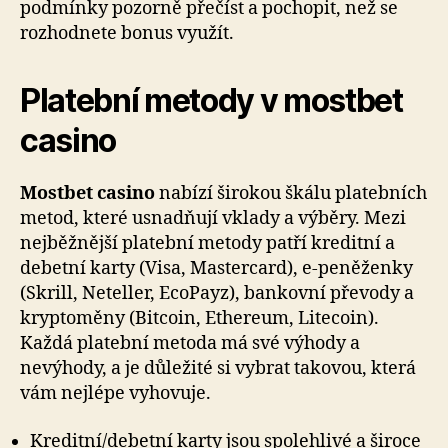
podmínky pozorně přečíst a pochopit, než se
rozhodnete bonus využít.
Platební metody v mostbet
casino
Mostbet casino
nabízí širokou škálu platebních
metod, které usnadňují vklady a výběry. Mezi
nejběžnější platební metody patří kreditní a
debetní karty (Visa, Mastercard), e-peněženky
(Skrill, Neteller, EcoPayz), bankovní převody a
kryptoměny (Bitcoin, Ethereum, Litecoin).
Každá platební metoda má své výhody a
nevýhody, a je důležité si vybrat takovou, která
vám nejlépe vyhovuje.
Kreditní/debetní karty jsou spolehlivé a široce