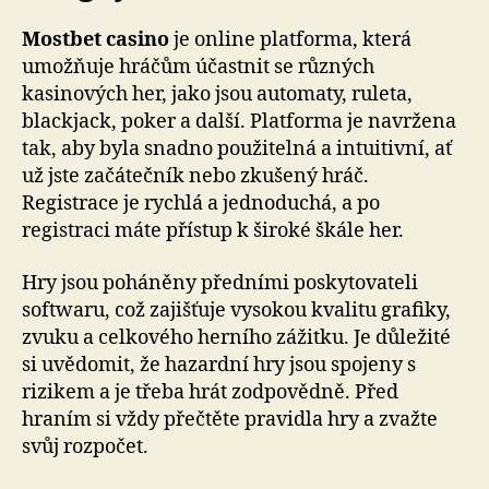
Mostbet casino
je online platforma, která
umožňuje hráčům účastnit se různých
kasinových her, jako jsou automaty, ruleta,
blackjack, poker a další. Platforma je navržena
tak, aby byla snadno použitelná a intuitivní, ať
už jste začátečník nebo zkušený hráč.
Registrace je rychlá a jednoduchá, a po
registraci máte přístup k široké škále her.
Hry jsou poháněny předními poskytovateli
softwaru, což zajišťuje vysokou kvalitu grafiky,
zvuku a celkového herního zážitku. Je důležité
si uvědomit, že hazardní hry jsou spojeny s
rizikem a je třeba hrát zodpovědně. Před
hraním si vždy přečtěte pravidla hry a zvažte
svůj rozpočet.