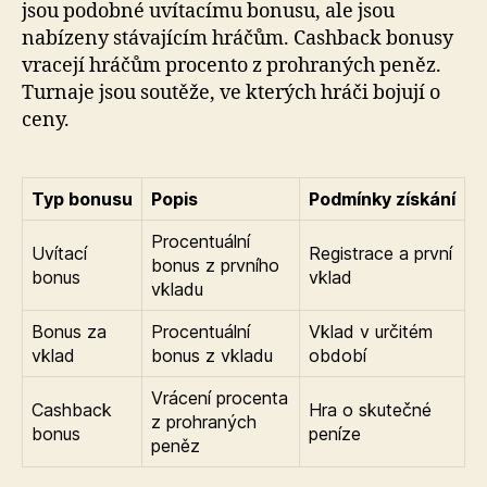
jsou podobné uvítacímu bonusu, ale jsou
nabízeny stávajícím hráčům. Cashback bonusy
vracejí hráčům procento z prohraných peněz.
Turnaje jsou soutěže, ve kterých hráči bojují o
ceny.
Typ bonusu
Popis
Podmínky získání
Procentuální
Uvítací
Registrace a první
bonus z prvního
bonus
vklad
vkladu
Bonus za
Procentuální
Vklad v určitém
vklad
bonus z vkladu
období
Vrácení procenta
Cashback
Hra o skutečné
z prohraných
bonus
peníze
peněz