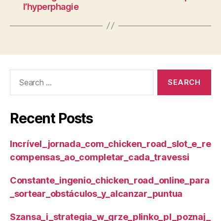
l’hyperphagie
Search
for:
Recent Posts
Incrível_jornada_com_chicken_road_slot_e_re
compensas_ao_completar_cada_travessi
Constante_ingenio_chicken_road_online_para
_sortear_obstáculos_y_alcanzar_puntua
Szansa_i_strategia_w_grze_plinko_pl_poznaj_