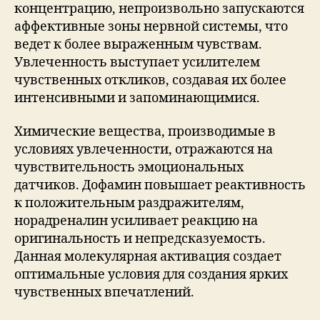
концентрацию, непроизвольно запускаются
аффективные зоны нервной системы, что
ведет к более выраженным чувствам.
Увлеченность выступает усилителем
чувственных откликов, создавая их более
интенсивными и запоминающимися.
Химические вещества, производимые в
условиях увлеченности, отражаются на
чувствительность эмоциональных
датчиков. Дофамин повышает реактивность
к положительным раздражителям,
норадреналин усиливает реакцию на
оригинальность и непредсказуемость.
Данная молекулярная активация создает
оптимальные условия для создания ярких
чувственных впечатлений.