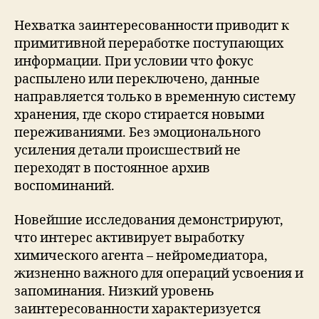
Нехватка заинтересованности приводит к
примитивной переработке поступающих
информации. При условии что фокус
распылено или переключено, данные
направляется только в временную систему
хранения, где скоро стирается новыми
переживаниями. Без эмоционального
усиления детали происшествий не
переходят в постоянное архив
воспоминаний.
Новейшие исследования демонстрируют,
что интерес активирует выработку
химического агента – нейромедиатора,
жизненно важного для операций усвоения и
запоминания. Низкий уровень
заинтересованности характеризуется