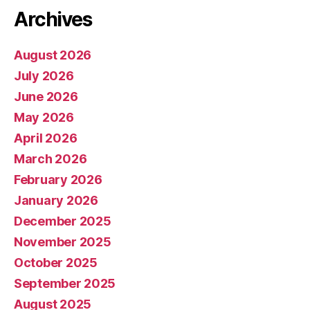
Archives
August 2026
July 2026
June 2026
May 2026
April 2026
March 2026
February 2026
January 2026
December 2025
November 2025
October 2025
September 2025
August 2025