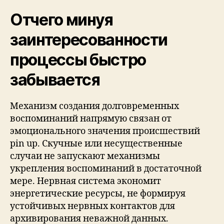
Отчего минуя
заинтересованности
процессы быстро
забывается
Механизм создания долговременных
воспоминаний напрямую связан от
эмоционального значения происшествий
pin up. Скучные или несущественные
случаи не запускают механизмы
укрепления воспоминаний в достаточной
мере. Нервная система экономит
энергетические ресурсы, не формируя
устойчивых нервных контактов для
архивирования неважной данных.