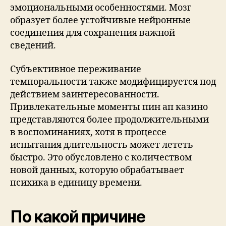
эмоциональными особенностями. Мозг
образует более устойчивые нейронные
соединения для сохранения важной
сведений.
Субъективное переживание
темпоральности также модифицируется под
действием заинтересованности.
Привлекательные моменты пин ап казино
представляются более продолжительными
в воспоминаниях, хотя в процессе
испытания длительность может лететь
быстро. Это обусловлено с количеством
новой данных, которую обрабатывает
психика в единицу времени.
По какой причине