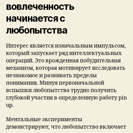
вовлеченность
начинается с
любопытства
Интерес является изначальным импульсом,
который запускает ряд интеллектуальных
операций. Это врожденная побудительная
механизм, которая мотивирует исследовать
незнакомое и развивать пределы
понимания. Минуя первоначальной
вспышки любопытства трудно получить
глубокой участия в определенную работу pin
up.
Ментальные эксперименты
демонстрируют, что любопытство включает