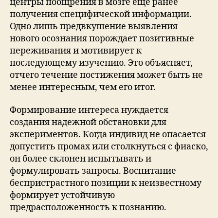
центры поощрения в мозге еще ранее
получения специфической информации.
Одно лишь предвкушение выявления
нового осознания порождает позитивные
переживания и мотивирует к
последующему изучению. Это объясняет,
отчего течение постижения может быть не
менее интересным, чем его итог.
Формирование интереса нуждается
создания надежной обстановки для
экспериментов. Когда индивид не опасается
допустить промах или столкнуться с фиаско,
он более склонен испытывать и
формулировать запросы. Воспитание
беспристрастного позиции к неизвестному
формирует устойчивую
предрасположенность к познанию.