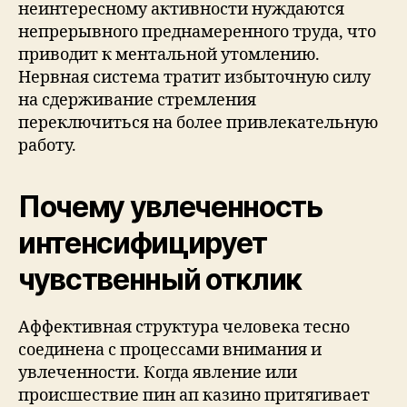
неинтересному активности нуждаются
непрерывного преднамеренного труда, что
приводит к ментальной утомлению.
Нервная система тратит избыточную силу
на сдерживание стремления
переключиться на более привлекательную
работу.
Почему увлеченность
интенсифицирует
чувственный отклик
Аффективная структура человека тесно
соединена с процессами внимания и
увлеченности. Когда явление или
происшествие пин ап казино притягивает