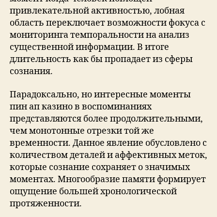
привлекательной активностью, лобная
область переключает возможности фокуса с
мониторинга темпоральности на анализ
существенной информации. В итоге
длительность как бы пропадает из сферы
сознания.
Парадоксально, но интересные моменты
пин ап казино в воспоминаниях
представляются более продолжительными,
чем монотонные отрезки той же
временности. Данное явление обусловлено с
количеством деталей и аффективных меток,
которые сознание сохраняет о значимых
моментах. Многообразие памяти формирует
ощущение большей хронологической
протяженности.