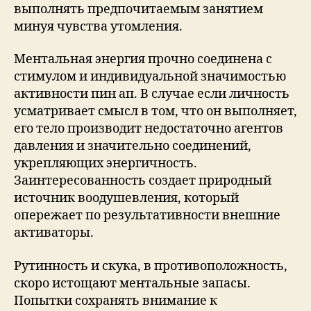
выполнять предпочитаемым занятием
минуя чувства утомления.
Ментальная энергия прочно соединена с
стимулом и индивидуальной значимостью
активности пин ап. В случае если личность
усматривает смысл в том, что он выполняет,
его тело производит недостаточно агентов
давления и значительно соединений,
укрепляющих энергичность.
Заинтересованность создает природный
источник воодушевления, который
опережает по результативности внешние
активаторы.
Рутинность и скука, в противоположность,
скоро истощают ментальные запасы.
Попытки сохранять внимание к