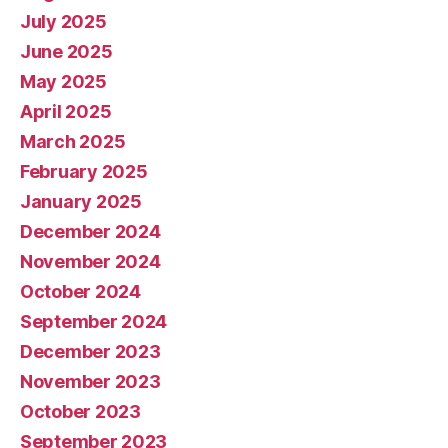
July 2025
June 2025
May 2025
April 2025
March 2025
February 2025
January 2025
December 2024
November 2024
October 2024
September 2024
December 2023
November 2023
October 2023
September 2023