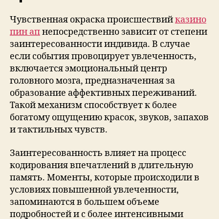
Чувственная окраска происшествий
казино
пин ап
непосредственно зависит от степени
заинтересованности индивида. В случае
если события провоцирует увлеченность,
включается эмоциональный центр
головного мозга, предназначенная за
образование аффективных переживаний.
Такой механизм способствует к более
богатому ощущению красок, звуков, запахов
и тактильных чувств.
Заинтересованность влияет на процесс
кодирования впечатлений в длительную
память. Моменты, которые происходили в
условиях повышенной увлеченности,
запоминаются в большем объеме
подробностей и с более интенсивными