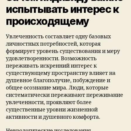
испытывать интерес к
происходящему
Увлеченность составляет одну базовых
личностных потребностей, которая
формирует уровень существования и меру
удовлетворенности. Возможность
переживать искренний интерес к
существующему пространству влияет на
душевное благополучие, побуждение и
общее осознание мира. Люди, которые
систематически переживают переживание
увлеченности, проявляют более
существенные уровни жизненной
активности и душевного комфорта.
Неврологические исследования