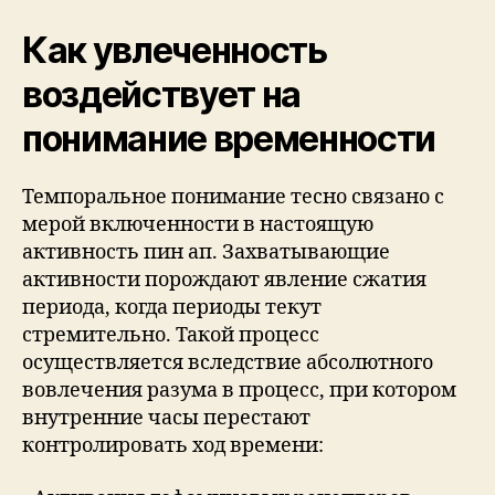
Как увлеченность
воздействует на
понимание временности
Темпоральное понимание тесно связано с
мерой включенности в настоящую
активность пин ап. Захватывающие
активности порождают явление сжатия
периода, когда периоды текут
стремительно. Такой процесс
осуществляется вследствие абсолютного
вовлечения разума в процесс, при котором
внутренние часы перестают
контролировать ход времени: