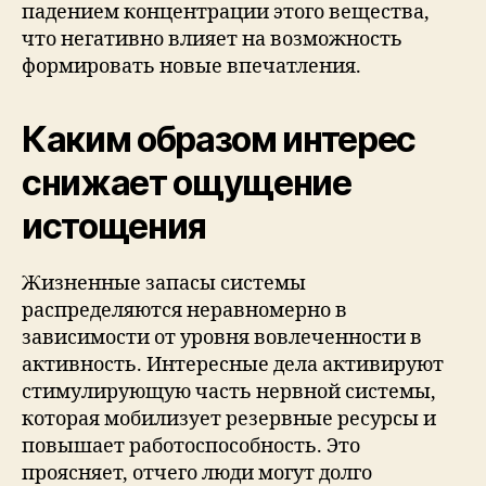
падением концентрации этого вещества,
что негативно влияет на возможность
формировать новые впечатления.
Каким образом интерес
снижает ощущение
истощения
Жизненные запасы системы
распределяются неравномерно в
зависимости от уровня вовлеченности в
активность. Интересные дела активируют
стимулирующую часть нервной системы,
которая мобилизует резервные ресурсы и
повышает работоспособность. Это
проясняет, отчего люди могут долго