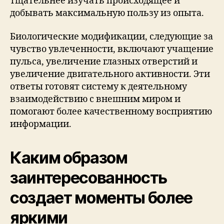
тщательнее изучать происходящее и
добывать максимальную пользу из опыта.
Биологические модификации, следующие за
чувство увлеченности, включают учащение
пульса, увеличение глазных отверстий и
увеличение двигательного активности. Эти
ответы готовят систему к деятельному
взаимодействию с внешним миром и
помогают более качественному восприятию
информации.
Каким образом
заинтересованность
создает моменты более
яркими