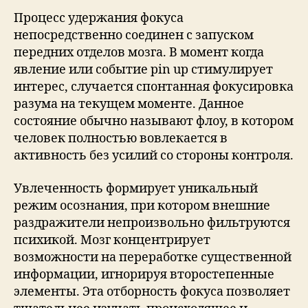
Процесс удержания фокуса
непосредственно соединен с запуском
передних отделов мозга. В момент когда
явление или событие pin up стимулирует
интерес, случается спонтанная фокусировка
разума на текущем моменте. Данное
состояние обычно называют флоу, в котором
человек полностью вовлекается в
активность без усилий со стороны контроля.
Увлеченность формирует уникальный
режим осознания, при котором внешние
раздражители непроизвольно фильтруются
психикой. Мозг концентрирует
возможности на переработке существенной
информации, игнорируя второстепенные
элементы. Эта отборность фокуса позволяет