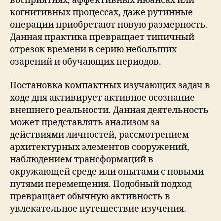
восприятиях, аффективных нюансах или
когнитивных процессах, даже рутинные
операции приобретают новую размерность.
Данная практика превращает типичный
отрезок времени в серию небольших
озарений и обучающих периодов.
Постановка компактных изучающих задач в
ходе дня активирует активное осознание
внешнего реальности. Данная деятельность
может представлять анализом за
действиями личностей, рассмотрением
архитектурных элементов сооружений,
наблюдением трансформаций в
окружающей среде или опытами с новыми
путями перемещения. Подобный подход
превращает обычную активность в
увлекательное путешествие изучения.