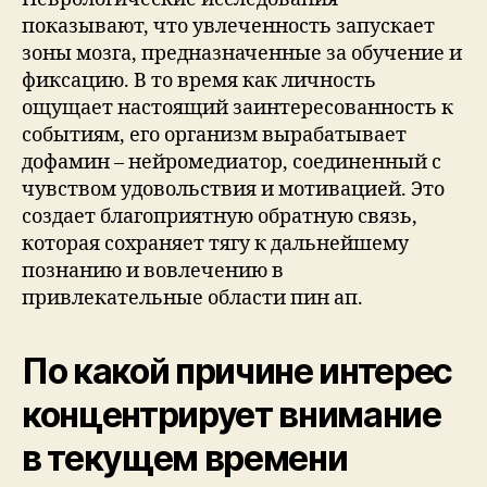
показывают, что увлеченность запускает
зоны мозга, предназначенные за обучение и
фиксацию. В то время как личность
ощущает настоящий заинтересованность к
событиям, его организм вырабатывает
дофамин – нейромедиатор, соединенный с
чувством удовольствия и мотивацией. Это
создает благоприятную обратную связь,
которая сохраняет тягу к дальнейшему
познанию и вовлечению в
привлекательные области пин ап.
По какой причине интерес
концентрирует внимание
в текущем времени