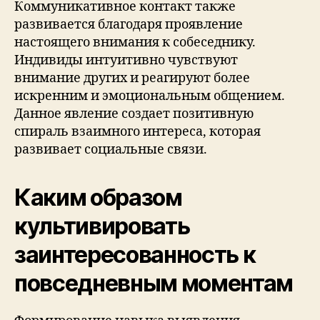
Коммуникативное контакт также
развивается благодаря проявление
настоящего внимания к собеседнику.
Индивиды интуитивно чувствуют
внимание других и реагируют более
искренним и эмоциональным общением.
Данное явление создает позитивную
спираль взаимного интереса, которая
развивает социальные связи.
Каким образом
культивировать
заинтересованность к
повседневным моментам