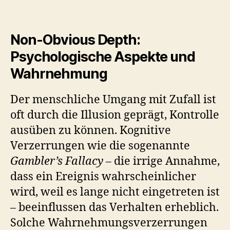
Non-Obvious Depth:
Psychologische Aspekte und
Wahrnehmung
Der menschliche Umgang mit Zufall ist
oft durch die Illusion geprägt, Kontrolle
ausüben zu können. Kognitive
Verzerrungen wie die sogenannte
Gambler’s Fallacy
– die irrige Annahme,
dass ein Ereignis wahrscheinlicher
wird, weil es lange nicht eingetreten ist
– beeinflussen das Verhalten erheblich.
Solche Wahrnehmungsverzerrungen