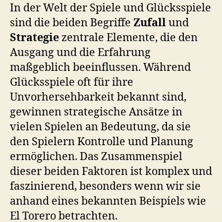
das
In der Welt der Spiele und Glücksspiele
Spiel
sind die beiden Begriffe
Zufall
und
beeinflussen:
Strategie
zentrale Elemente, die den
El
Torero
Ausgang und die Erfahrung
erklärt
maßgeblich beeinflussen. Während
Glücksspiele oft für ihre
Unvorhersehbarkeit bekannt sind,
gewinnen strategische Ansätze in
vielen Spielen an Bedeutung, da sie
den Spielern Kontrolle und Planung
ermöglichen. Das Zusammenspiel
dieser beiden Faktoren ist komplex und
faszinierend, besonders wenn wir sie
anhand eines bekannten Beispiels wie
El Torero betrachten.