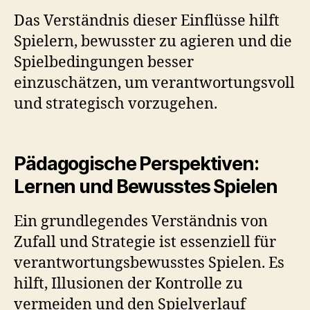
Das Verständnis dieser Einflüsse hilft
Spielern, bewusster zu agieren und die
Spielbedingungen besser
einzuschätzen, um verantwortungsvoll
und strategisch vorzugehen.
Pädagogische Perspektiven:
Lernen und Bewusstes Spielen
Ein grundlegendes Verständnis von
Zufall und Strategie ist essenziell für
verantwortungsbewusstes Spielen. Es
hilft, Illusionen der Kontrolle zu
vermeiden und den Spielverlauf