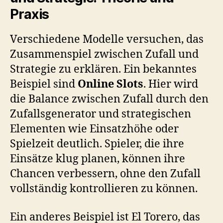
Praxis
Verschiedene Modelle versuchen, das
Zusammenspiel zwischen Zufall und
Strategie zu erklären. Ein bekanntes
Beispiel sind
Online Slots
. Hier wird
die Balance zwischen Zufall durch den
Zufallsgenerator und strategischen
Elementen wie Einsatzhöhe oder
Spielzeit deutlich. Spieler, die ihre
Einsätze klug planen, können ihre
Chancen verbessern, ohne den Zufall
vollständig kontrollieren zu können.
Ein anderes Beispiel ist El Torero, das