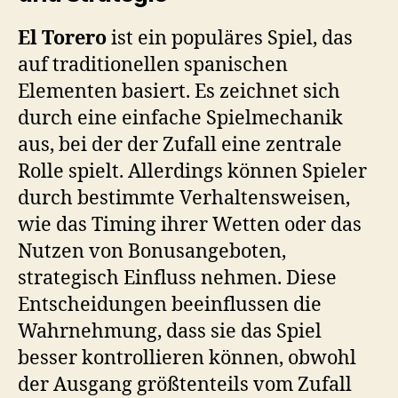
El Torero
ist ein populäres Spiel, das
auf traditionellen spanischen
Elementen basiert. Es zeichnet sich
durch eine einfache Spielmechanik
aus, bei der der Zufall eine zentrale
Rolle spielt. Allerdings können Spieler
durch bestimmte Verhaltensweisen,
wie das Timing ihrer Wetten oder das
Nutzen von Bonusangeboten,
strategisch Einfluss nehmen. Diese
Entscheidungen beeinflussen die
Wahrnehmung, dass sie das Spiel
besser kontrollieren können, obwohl
der Ausgang größtenteils vom Zufall