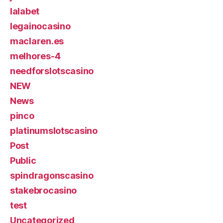
lalabet
legainocasino
maclaren.es
melhores-4
needforslotscasino
NEW
News
pinco
platinumslotscasino
Post
Public
spindragonscasino
stakebrocasino
test
Uncategorized