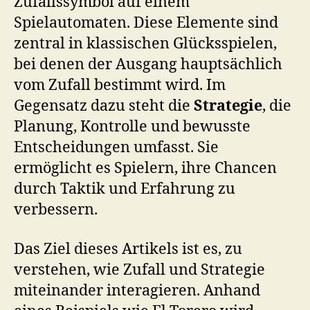
Zufallssymbol auf einem
Spielautomaten. Diese Elemente sind
zentral in klassischen Glücksspielen,
bei denen der Ausgang hauptsächlich
vom Zufall bestimmt wird. Im
Gegensatz dazu steht die
Strategie
, die
Planung, Kontrolle und bewusste
Entscheidungen umfasst. Sie
ermöglicht es Spielern, ihre Chancen
durch Taktik und Erfahrung zu
verbessern.
Das Ziel dieses Artikels ist es, zu
verstehen, wie Zufall und Strategie
miteinander interagieren. Anhand