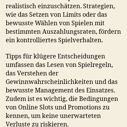
realistisch einzuschätzen. Strategien,
wie das Setzen von Limits oder das
bewusste Wählen von Spielen mit
bestimmten Auszahlungsraten, fördern
ein kontrolliertes Spielverhalten.
Tipps für klügere Entscheidungen
umfassen das Lesen von Spielregeln,
das Verstehen der
Gewinnwahrscheinlichkeiten und das
bewusste Management des Einsatzes.
Zudem ist es wichtig, die Bedingungen
von Online Slots und Promotions zu
kennen, um keine unerwarteten
Verluste zu riskieren.