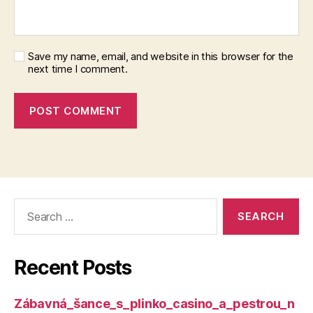
Save my name, email, and website in this browser for the
next time I comment.
Search
for:
Recent Posts
Zábavná_šance_s_plinko_casino_a_pestrou_n