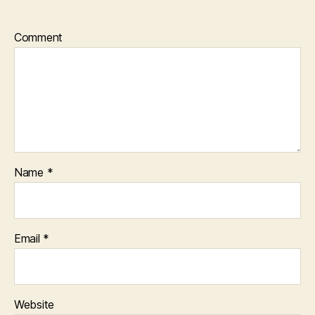
Comment
Name
*
Email
*
Website