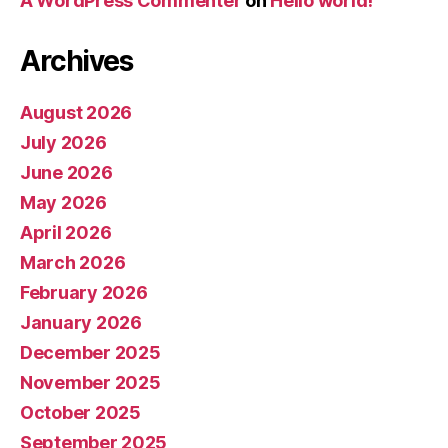
A WordPress Commenter
on
Hello world!
Archives
August 2026
July 2026
June 2026
May 2026
April 2026
March 2026
February 2026
January 2026
December 2025
November 2025
October 2025
September 2025