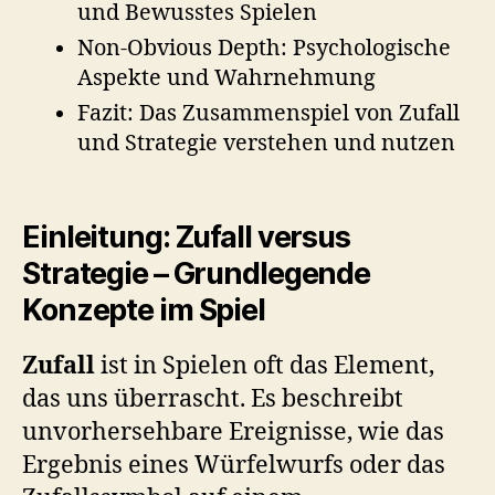
und Bewusstes Spielen
Non-Obvious Depth: Psychologische
Aspekte und Wahrnehmung
Fazit: Das Zusammenspiel von Zufall
und Strategie verstehen und nutzen
Einleitung: Zufall versus
Strategie – Grundlegende
Konzepte im Spiel
Zufall
ist in Spielen oft das Element,
das uns überrascht. Es beschreibt
unvorhersehbare Ereignisse, wie das
Ergebnis eines Würfelwurfs oder das