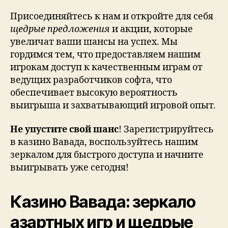
Присоединяйтесь к нам и откройте для себя
щедрые предложения
и акции, которые
увеличат ваши шансы на успех. Мы
гордимся тем, что предоставляем нашим
игрокам доступ к качественным играм от
ведущих разработчиков софта, что
обеспечивает высокую вероятность
выигрыша и захватывающий игровой опыт.
Не упустите свой шанс
! Зарегистрируйтесь
в казино Вавада, воспользуйтесь нашим
зеркалом для быстрого доступа и начните
выигрывать уже сегодня!
Казино Вавада: зеркало
азартных игр и щедрые