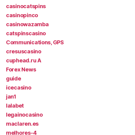
casinocatspins
casinopinco
casinowazamba
catspinscasino
Communications, GPS
cresuscasino
cuphead.ru A
Forex News
guide
icecasino
jan1
lalabet
legainocasino
maclaren.es
melhores-4