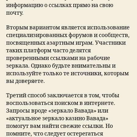
информацию о ссылках прямо на свою
почту.
Вторым вариантом является использование
специализированных форумов и сообществ,
посвященных азартным играм. Участники
таких платформ часто делятся
проверенными ссылками на рабочие
зеркала. Однако будьте внимательны и
используйте только те источники, которым
вы доверяете.
Третий способ заключается в том, чтобы
воспользоваться поиском в интернете.
Запросы вроде «зеркало Вавада» или
«актуальное зеркало казино Вавада»
помогут вам найти свежие ссылки. Но
помните, что следует остерегаться