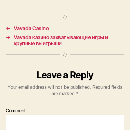
←
Vavada Casino
→
Vavada казино захватывающие игры и
крупные выигрыши
Leave a Reply
Your email address will not be published.
Required fields
are marked
*
Comment