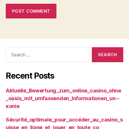
Search
for:
Recent Posts
Aktuelle_Bewertung_zum_online_casino_ohne
_oasis_mit_umfassenden_Informationen_un –
копія
Sécurité_optimale_pour_accéder_au_casino_s
uisse_en_ligne_et_jouer_en_toute_co