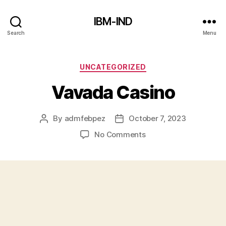
IBM-IND
Search
Menu
Categories
UNCATEGORIZED
Vavada Casino
By
admfebpez
October 7, 2023
Post
Post
author
date
on
No Comments
Vavada
Casino