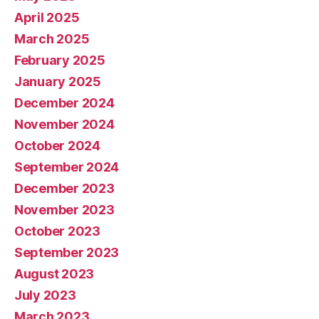
April 2025
March 2025
February 2025
January 2025
December 2024
November 2024
October 2024
September 2024
December 2023
November 2023
October 2023
September 2023
August 2023
July 2023
March 2023