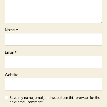
Name
*
Email
*
Website
Save my name, email, and website in this browser for the
next time I comment.