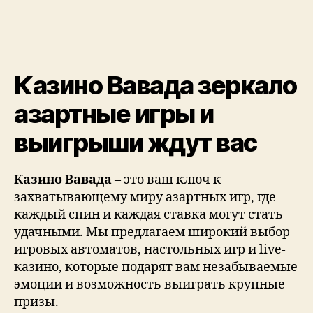
Казино Вавада зеркало
азартные игры и
выигрыши ждут вас
Казино Вавада
– это ваш ключ к
захватывающему миру азартных игр, где
каждый спин и каждая ставка могут стать
удачными. Мы предлагаем широкий выбор
игровых автоматов, настольных игр и live-
казино, которые подарят вам незабываемые
эмоции и возможность выиграть крупные
призы.