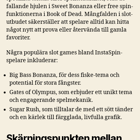
fallande hjulen i Sweet Bonanza eller free spin-
funktionerna i Book of Dead. Mångfalden i slot-
utbudet säkerställer att spelare alltid kan hitta
något nytt att prova eller återvända till gamla
favoriter.
Några populära slot games bland InstaSpin-
spelare inkluderar:
Big Bass Bonanza, för dess fiske-tema och
potential för stora fångster.
Gates of Olympus, som erbjuder ett unikt tema
och engagerande spelmekanik.
Sugar Rush, som tilltalar de med ett sött tänder
och en kärlek till färgglada, livfulla grafik.
Skärningspunkten mellan