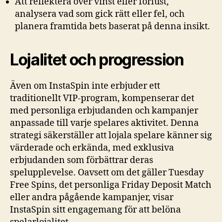
Att reflektera över vinst eller förlust,
analysera vad som gick rätt eller fel, och
planera framtida bets baserat på denna insikt.
Lojalitet och progression
Även om InstaSpin inte erbjuder ett
traditionellt VIP-program, kompenserar det
med personliga erbjudanden och kampanjer
anpassade till varje spelares aktivitet. Denna
strategi säkerställer att lojala spelare känner sig
värderade och erkända, med exklusiva
erbjudanden som förbättrar deras
spelupplevelse. Oavsett om det gäller Tuesday
Free Spins, det personliga Friday Deposit Match
eller andra pågående kampanjer, visar
InstaSpin sitt engagemang för att belöna