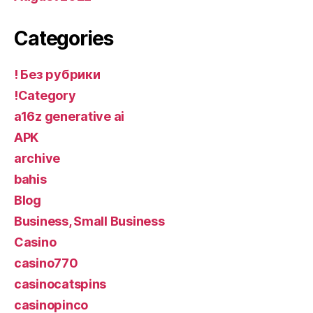
Categories
! Без рубрики
!Category
a16z generative ai
APK
archive
bahis
Blog
Business, Small Business
Casino
casino770
casinocatspins
casinopinco