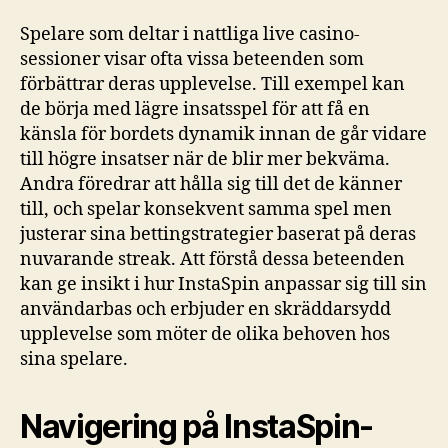
Spelare som deltar i nattliga live casino-
sessioner visar ofta vissa beteenden som
förbättrar deras upplevelse. Till exempel kan
de börja med lägre insatsspel för att få en
känsla för bordets dynamik innan de går vidare
till högre insatser när de blir mer bekväma.
Andra föredrar att hålla sig till det de känner
till, och spelar konsekvent samma spel men
justerar sina bettingstrategier baserat på deras
nuvarande streak. Att förstå dessa beteenden
kan ge insikt i hur InstaSpin anpassar sig till sin
användarbas och erbjuder en skräddarsydd
upplevelse som möter de olika behoven hos
sina spelare.
Navigering på InstaSpin-