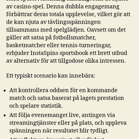
av casino-spel. Denna dubbla engagemang
förbättrar deras totala upplevelse, vilket gör att
de kan njuta av tävlingsspänningen
tillsammans med spelglädjen. Oavsett om det
gäller att satsa på fotbollsmatcher,
basketmatcher eller tennis-turneringar,
erbjuder InstaSpins sportsbook ett brett utbud
av alternativ för att tillgodose olika intressen.
Ett typiskt scenario kan innebära:
Att kontrollera oddsen för en kommande
match och satsa baserat på lagets prestation
och spelare statistik.
Att följa evenemanget live, antingen via
streamingtjänster eller på plats, och uppleva
spänningen när resultatet blir tydligt.