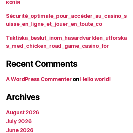
копія
Sécurité_optimale_pour_accéder_au_casino_s
uisse_en_ligne_et_jouer_en_toute_co
Taktiska_beslut_inom_hasardvärlden_utforska
s_med_chicken_road_game_casino_för
Recent Comments
A WordPress Commenter
on
Hello world!
Archives
August 2026
July 2026
June 2026