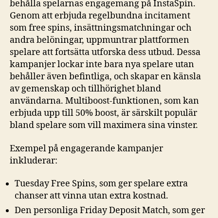
behålla spelarnas engagemang på InstaSpin.
Genom att erbjuda regelbundna incitament
som free spins, insättningsmatchningar och
andra belöningar, uppmuntrar plattformen
spelare att fortsätta utforska dess utbud. Dessa
kampanjer lockar inte bara nya spelare utan
behåller även befintliga, och skapar en känsla
av gemenskap och tillhörighet bland
användarna. Multiboost-funktionen, som kan
erbjuda upp till 50% boost, är särskilt populär
bland spelare som vill maximera sina vinster.
Exempel på engagerande kampanjer
inkluderar:
Tuesday Free Spins, som ger spelare extra
chanser att vinna utan extra kostnad.
Den personliga Friday Deposit Match, som ger