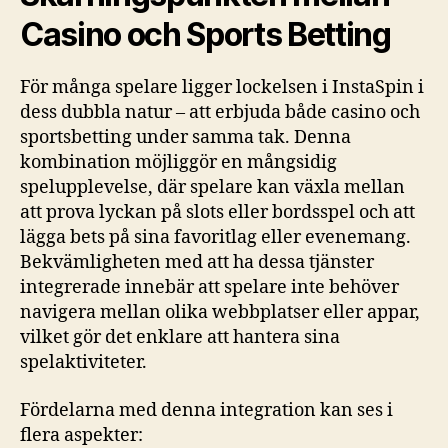
Casino och Sports Betting
För många spelare ligger lockelsen i InstaSpin i
dess dubbla natur – att erbjuda både casino och
sportsbetting under samma tak. Denna
kombination möjliggör en mångsidig
spelupplevelse, där spelare kan växla mellan
att prova lyckan på slots eller bordsspel och att
lägga bets på sina favoritlag eller evenemang.
Bekvämligheten med att ha dessa tjänster
integrerade innebär att spelare inte behöver
navigera mellan olika webbplatser eller appar,
vilket gör det enklare att hantera sina
spelaktiviteter.
Fördelarna med denna integration kan ses i
flera aspekter: