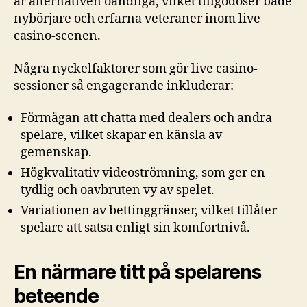
är alternativen oändliga, vilket tillgodoser både
nybörjare och erfarna veteraner inom live
casino-scenen.
Några nyckelfaktorer som gör live casino-
sessioner så engagerande inkluderar:
Förmågan att chatta med dealers och andra
spelare, vilket skapar en känsla av
gemenskap.
Högkvalitativ videoströmning, som ger en
tydlig och oavbruten vy av spelet.
Variationen av bettinggränser, vilket tillåter
spelare att satsa enligt sin komfortnivå.
En närmare titt på spelarens
beteende