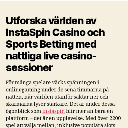
Utforska världen av
InstaSpin Casino och
Sports Betting med
nattliga live casino-
sessioner
För många spelare väcks spänningen i
onlinegaming under de sena timmarna på
natten, när världen utanför saktar ner och
skärmarna lyser starkare. Det är under dessa
ögonblick som
instaspin
blir mer än bara en
plattform – det är en upplevelse. Med över 2200
spel att välja mellan, inklusive populära slots