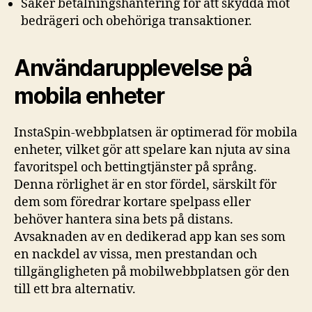
Säker betalningshantering för att skydda mot
bedrägeri och obehöriga transaktioner.
Användarupplevelse på
mobila enheter
InstaSpin-webbplatsen är optimerad för mobila
enheter, vilket gör att spelare kan njuta av sina
favoritspel och bettingtjänster på språng.
Denna rörlighet är en stor fördel, särskilt för
dem som föredrar kortare spelpass eller
behöver hantera sina bets på distans.
Avsaknaden av en dedikerad app kan ses som
en nackdel av vissa, men prestandan och
tillgängligheten på mobilwebbplatsen gör den
till ett bra alternativ.