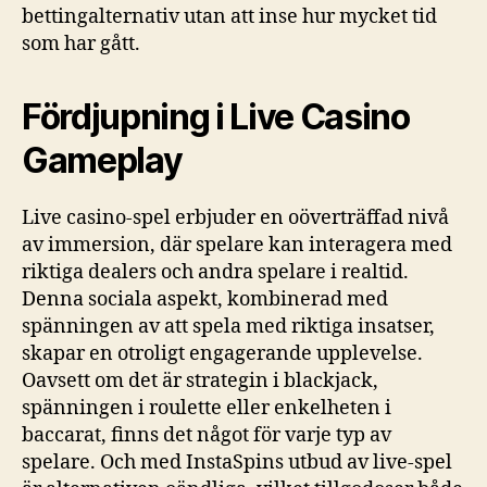
bettingalternativ utan att inse hur mycket tid
som har gått.
Fördjupning i Live Casino
Gameplay
Live casino-spel erbjuder en oöverträffad nivå
av immersion, där spelare kan interagera med
riktiga dealers och andra spelare i realtid.
Denna sociala aspekt, kombinerad med
spänningen av att spela med riktiga insatser,
skapar en otroligt engagerande upplevelse.
Oavsett om det är strategin i blackjack,
spänningen i roulette eller enkelheten i
baccarat, finns det något för varje typ av
spelare. Och med InstaSpins utbud av live-spel