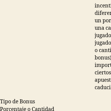
incent
difere
un por
una ca
jugado
jugado
o canti
bonus)
import
cierto
apuest
caduci
Tipo de Bonus
Porcentaje o Cantidad