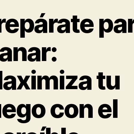
repárate pa
anar:
aximiza tu
uego con el