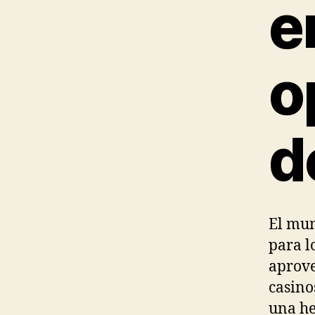
e
o
d
El mun
para l
aprove
casinos
una he