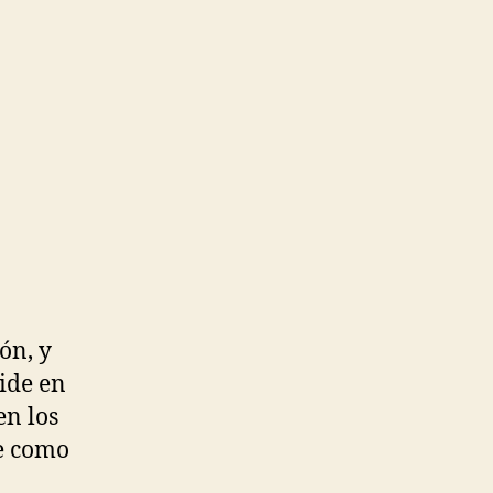
ón, y
side en
en los
e como