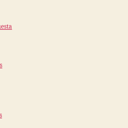
con
el
increíble
Wildrobin
esta
bonus
y
transforma
cada
apuesta
s
en
s