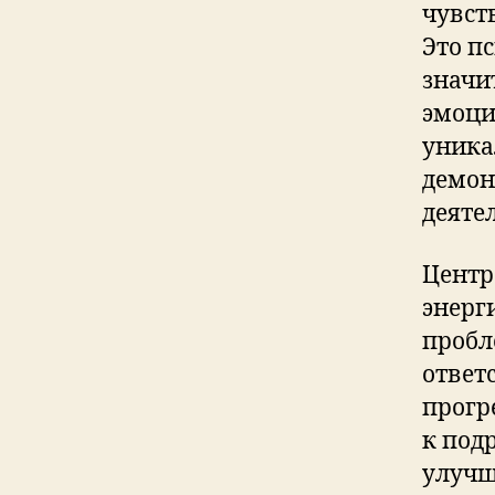
чувст
Это п
значи
эмоци
уника
демон
деяте
Центр
энерг
пробл
ответ
прогр
к под
улучш