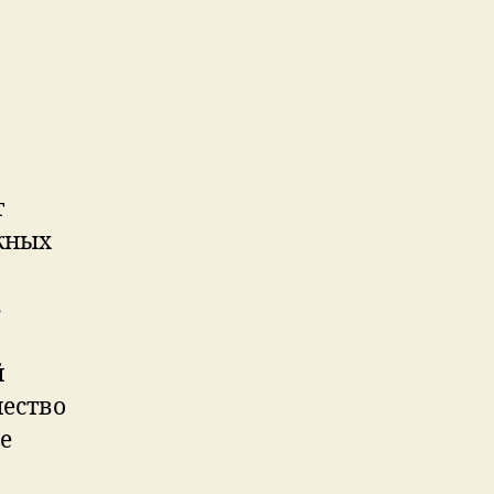
т
жных
ь
й
чество
е