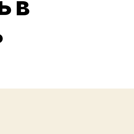
ь в
ь