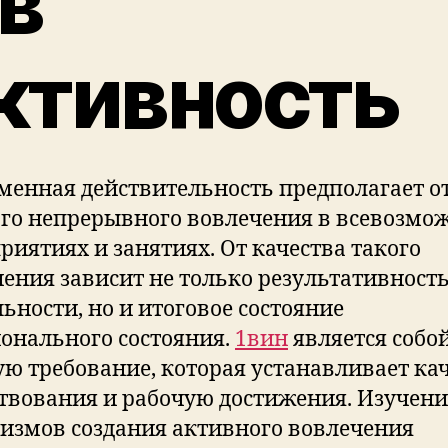
 в
ктивность
менная действительность предполагает о
го непрерывного вовлечения в всевозмо
риятиях и занятиях. От качества такого
ения зависит не только результативност
льности, но и итоговое состояние
онального состояния.
1вин
является собо
ую требование, которая устанавливает ка
твования и рабочую достижения. Изучени
измов создания активного вовлечения