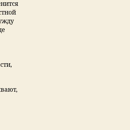
енится
стной
нужду
де
сти,
вают,