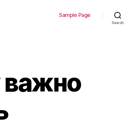
Sample Page
Search
 важно
ь