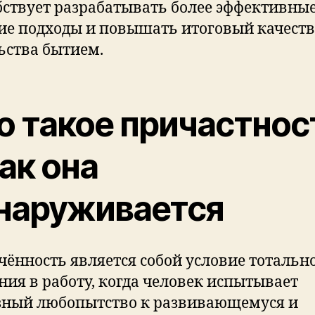
бствует разрабатывать более эффективны
ие подходы и повышать итоговый качест
ьства бытием.
о такое причастнос
как она
наруживается
чённость является собой условие тотальн
ния в работу, когда человек испытывает
зный любопытство к развивающемуся и