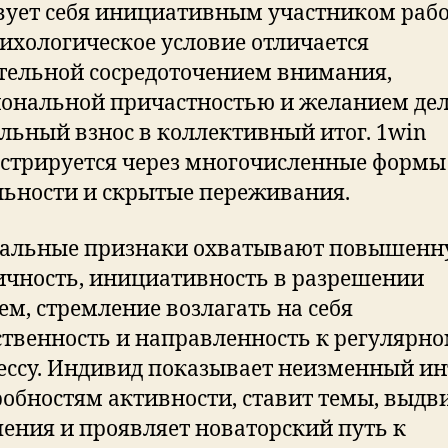
вует себя инициативным участником рабо
сихологическое условие отличается
тельной сосредоточением внимания,
ональной причастностью и желанием де
льный взнос в коллективный итог. 1win
стрируется через многочисленные формы
льности и скрытые переживания.
альные признаки охватывают повышен
ичность, инициативность в разрешении
ем, стремление возлагать на себя
ственность и направленность к регулярн
ессу. Индивид показывает неизменный ин
робностям активности, ставит темы, выдв
ения и проявляет новаторский путь к