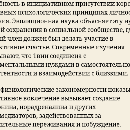
бность в инициативном присутствии кор
овных психологических принципах лично
ния. Эволюционная наука объясняет эту 
й сохранения в социальной сообществе, г
й член должен был делать участие в
ктивное счастье. Современные изучения
ывают, что 1вин соединена с
ментальными нуждами в самостоятельно
тентности и взаимодействии с близкими.
физиологические закономерности показы
ктивное вовлечение вызывает создание
онина, норадреналина и других
медиаторов, задействованных за
ительные переживания и побуждение.