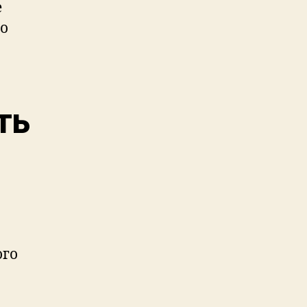
е
во
ть
ого