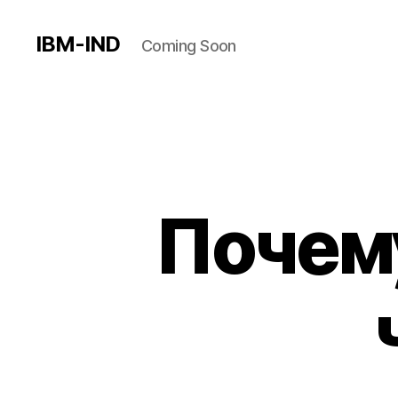
IBM-IND
Coming Soon
Почем