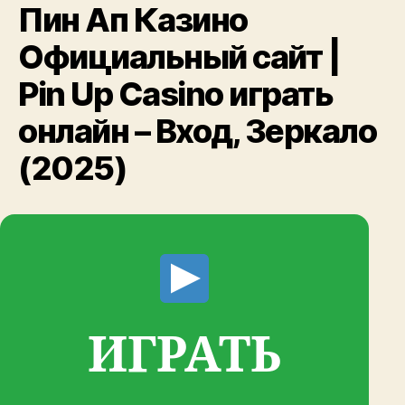
Пин Ап Казино
официальный
сайт
Официальный сайт |
2025
Pin Up Casino играть
онлайн – Вход, Зеркало
(2025)
ИГРАТЬ