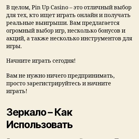
В целом, Pin Up Casino – это отличный выбор
для тех, кто ищет играть онлайн и получать
реальные выигрыши. Вам предлагается
огромный выбор игр, несколько бонусов и
акций, а также несколько инструментов для
игры.
Начните играть сегодня!
Вам не нужно ничего предпринимать,
просто зарегистрируйтесь и начните
играть!
Зеркало – Как
Использовать