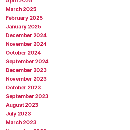
April 2025
March 2025
February 2025
January 2025
December 2024
November 2024
October 2024
September 2024
December 2023
November 2023
October 2023
September 2023
August 2023
July 2023
March 2023