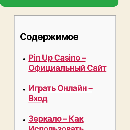
Содержимое
Pin Up Casino –
Официальный Сайт
Играть Онлайн –
Вход
Зеркало – Как
Использовать