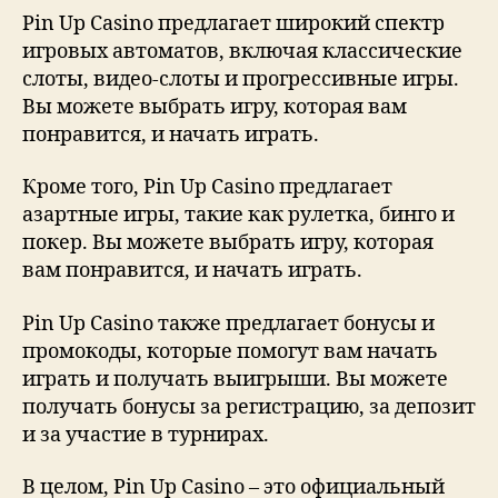
Pin Up Casino предлагает широкий спектр
игровых автоматов, включая классические
слоты, видео-слоты и прогрессивные игры.
Вы можете выбрать игру, которая вам
понравится, и начать играть.
Кроме того, Pin Up Casino предлагает
азартные игры, такие как рулетка, бинго и
покер. Вы можете выбрать игру, которая
вам понравится, и начать играть.
Pin Up Casino также предлагает бонусы и
промокоды, которые помогут вам начать
играть и получать выигрыши. Вы можете
получать бонусы за регистрацию, за депозит
и за участие в турнирах.
В целом, Pin Up Casino – это официальный