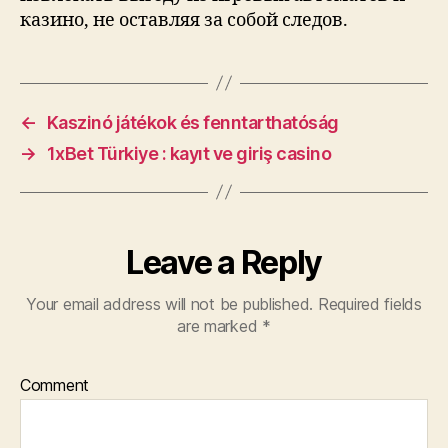
казино, не оставляя за собой следов.
←
Kaszinó játékok és fenntarthatóság
→
1xBet Türkiye : kayıt ve giriş casino
Leave a Reply
Your email address will not be published.
Required fields
are marked
*
Comment