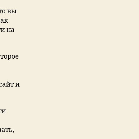
то вы
как
ти на
оторое
сайт и
ти
ать,