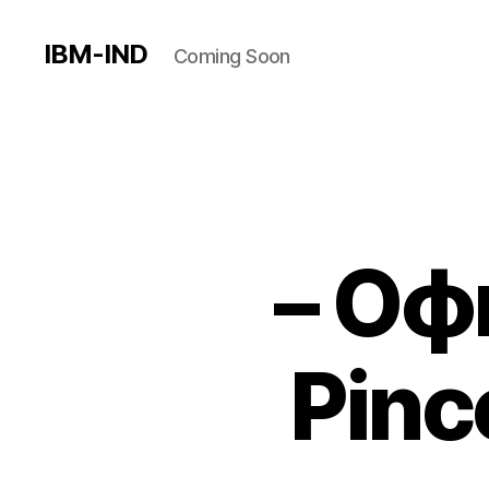
IBM-IND
Coming Soon
– Оф
Pinc