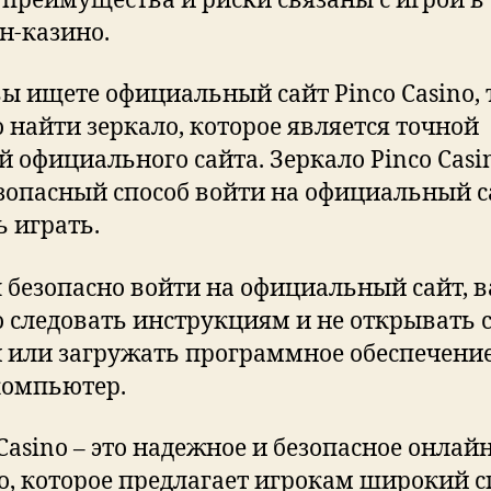
 преимущества и риски связаны с игрой в
н-казино.
вы ищете официальный сайт Pinco Casino, 
 найти зеркало, которое является точной
й официального сайта. Зеркало Pinco Casi
езопасный способ войти на официальный с
ь играть.
 безопасно войти на официальный сайт, 
 следовать инструкциям и не открывать 
 или загружать программное обеспечение
компьютер.
Casino – это надежное и безопасное онлайн
о, которое предлагает игрокам широкий с