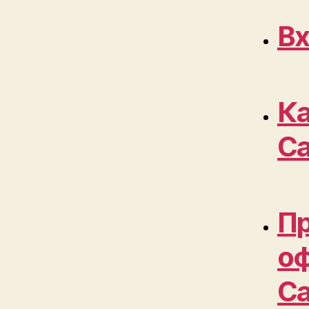
Вх
Ка
Ca
Пр
оф
Ca