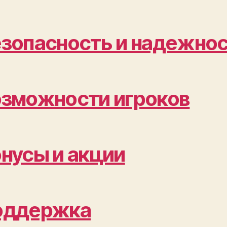
зопасность и надежно
зможности игроков
нусы и акции
оддержка