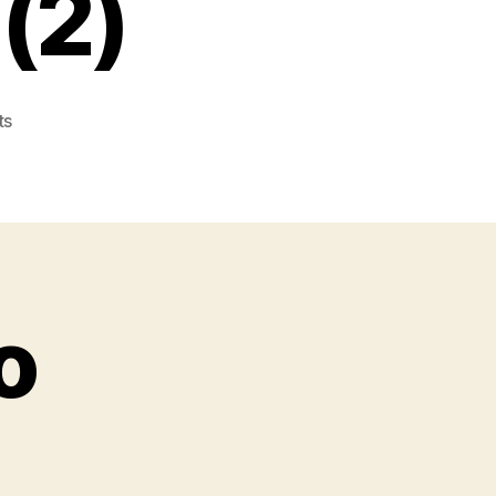
(2)
on
ts
–
Официальный
сайт
Pinco
Casino
вход
на
о
зеркало.2318
(2)