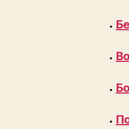
Бе
Во
Бо
П