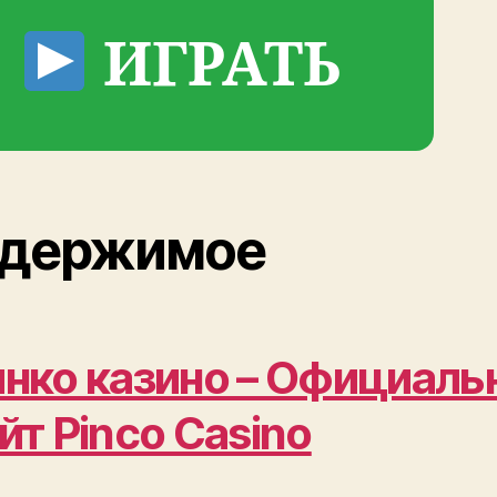
ИГРАТЬ
держимое
нко казино – Официаль
йт Pinco Casino