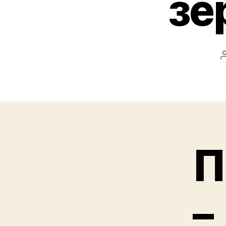
зе
П
–