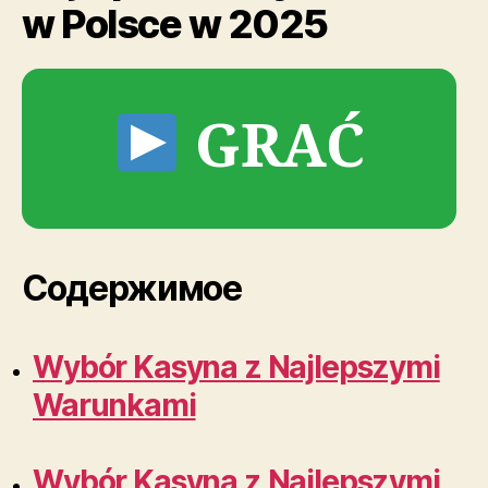
w Polsce w 2025
2025.32076
GRAĆ
Содержимое
Wybór Kasyna z Najlepszymi
Warunkami
Wybór Kasyna z Najlepszymi