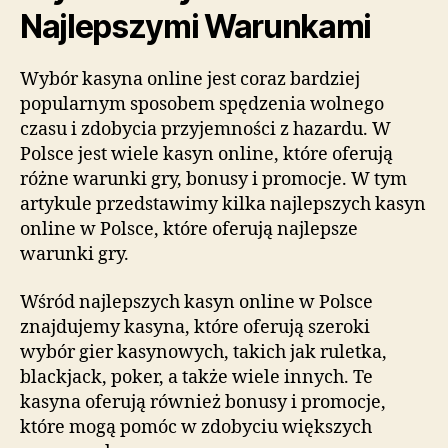
Najlepszymi Warunkami
Wybór kasyna online jest coraz bardziej
popularnym sposobem spędzenia wolnego
czasu i zdobycia przyjemności z hazardu. W
Polsce jest wiele kasyn online, które oferują
różne warunki gry, bonusy i promocje. W tym
artykule przedstawimy kilka najlepszych kasyn
online w Polsce, które oferują najlepsze
warunki gry.
Wśród najlepszych kasyn online w Polsce
znajdujemy kasyna, które oferują szeroki
wybór gier kasynowych, takich jak ruletka,
blackjack, poker, a także wiele innych. Te
kasyna oferują również bonusy i promocje,
które mogą pomóc w zdobyciu większych