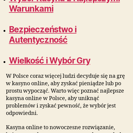
Warunkami
Bezpieczeństwo i
Autentyczność
Wielkość i Wybór Gry
W Polsce coraz więcej ludzi decyduje się na grę
w kasyno online, aby zyskać pieniądze lub po
prostu wypocząć. Warto więc poznać najlepsze
kasyna online w Polsce, aby uniknąć
problemów i zyskać pewność, że wybór jest
odpowiedni.
Kasyna online to nowoczesne rozwiązanie,