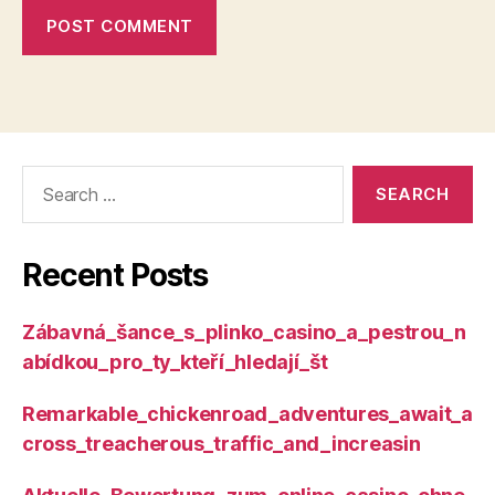
Search
for:
Recent Posts
Zábavná_šance_s_plinko_casino_a_pestrou_n
abídkou_pro_ty_kteří_hledají_št
Remarkable_chickenroad_adventures_await_a
cross_treacherous_traffic_and_increasin