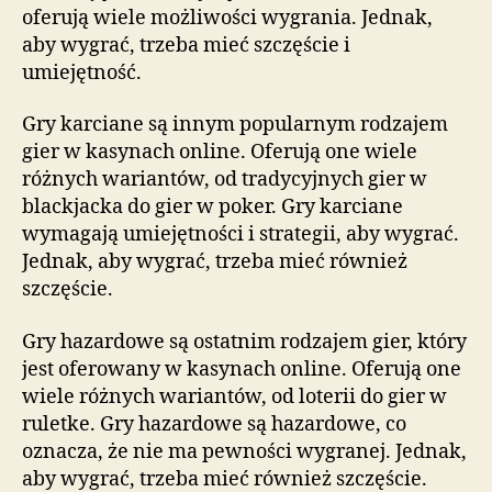
oferują wiele możliwości wygrania. Jednak,
aby wygrać, trzeba mieć szczęście i
umiejętność.
Gry karciane są innym popularnym rodzajem
gier w kasynach online. Oferują one wiele
różnych wariantów, od tradycyjnych gier w
blackjacka do gier w poker. Gry karciane
wymagają umiejętności i strategii, aby wygrać.
Jednak, aby wygrać, trzeba mieć również
szczęście.
Gry hazardowe są ostatnim rodzajem gier, który
jest oferowany w kasynach online. Oferują one
wiele różnych wariantów, od loterii do gier w
ruletke. Gry hazardowe są hazardowe, co
oznacza, że nie ma pewności wygranej. Jednak,
aby wygrać, trzeba mieć również szczęście.