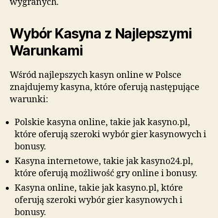
wygranych.
Wybór Kasyna z Najlepszymi
Warunkami
Wśród najlepszych kasyn online w Polsce
znajdujemy kasyna, które oferują następujące
warunki:
Polskie kasyna online, takie jak kasyno.pl,
które oferują szeroki wybór gier kasynowych i
bonusy.
Kasyna internetowe, takie jak kasyno24.pl,
które oferują możliwość gry online i bonusy.
Kasyna online, takie jak kasyno.pl, które
oferują szeroki wybór gier kasynowych i
bonusy.