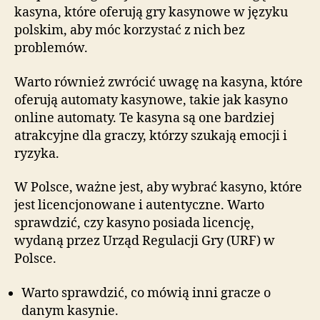
kasyna, które oferują gry kasynowe w języku
polskim, aby móc korzystać z nich bez
problemów.
Warto również zwrócić uwagę na kasyna, które
oferują automaty kasynowe, takie jak kasyno
online automaty. Te kasyna są one bardziej
atrakcyjne dla graczy, którzy szukają emocji i
ryzyka.
W Polsce, ważne jest, aby wybrać kasyno, które
jest licencjonowane i autentyczne. Warto
sprawdzić, czy kasyno posiada licencję,
wydaną przez Urząd Regulacji Gry (URF) w
Polsce.
Warto sprawdzić, co mówią inni gracze o
danym kasynie.