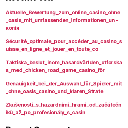
Aktuelle_Bewertung_zum_online_casino_ohne
_oasis_mit_umfassenden_Informationen_un –
копія
Sécurité_optimale_pour_accéder_au_casino_s
uisse_en_ligne_et_jouer_en_toute_co
Taktiska_beslut_inom_hasardvärlden_utforska
s_med_chicken_road_game_casino_för
Genauigkeit_bei_der_Auswahl_für_Spieler_mit
_ohne_oasis_casino_und_klaren_Strate
Zkušenosti_s_hazardními_hrami_od_začátečn
íků_až_po_profesionály_s_casin