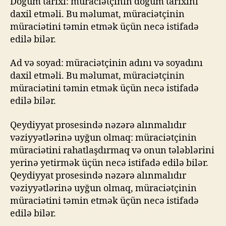
Doğum tarixi: müraciətçinin doğum tarixini
daxil etməli. Bu məlumat, müraciətçinin
müraciətini təmin etmək üçün necə istifadə
edilə bilər.
Ad və soyad: müraciətçinin adını və soyadını
daxil etməli. Bu məlumat, müraciətçinin
müraciətini təmin etmək üçün necə istifadə
edilə bilər.
Qeydiyyat prosesində nəzərə alınmalıdır
vəziyyətlərinə uyğun olmaq: müraciətçinin
müraciətini rahatlaşdırmaq və onun tələblərini
yerinə yetirmək üçün necə istifadə edilə bilər.
Qeydiyyat prosesində nəzərə alınmalıdır
vəziyyətlərinə uyğun olmaq, müraciətçinin
müraciətini təmin etmək üçün necə istifadə
edilə bilər.