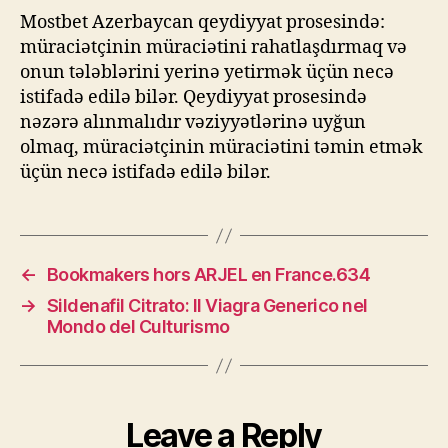
Mostbet Azerbaycan qeydiyyat prosesində:
müraciətçinin müraciətini rahatlaşdırmaq və
onun tələblərini yerinə yetirmək üçün necə
istifadə edilə bilər. Qeydiyyat prosesində
nəzərə alınmalıdır vəziyyətlərinə uyğun
olmaq, müraciətçinin müraciətini təmin etmək
üçün necə istifadə edilə bilər.
←
Bookmakers hors ARJEL en France.634
→
Sildenafil Citrato: Il Viagra Generico nel
Mondo del Culturismo
Leave a Reply