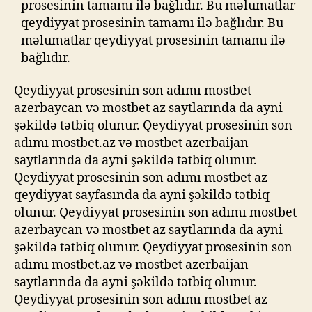
prosesinin tamamı ilə bağlıdır. Bu məlumatlar
qeydiyyat prosesinin tamamı ilə bağlıdır. Bu
məlumatlar qeydiyyat prosesinin tamamı ilə
bağlıdır.
Qeydiyyat prosesinin son adımı mostbet
azerbaycan və mostbet az saytlarında da ayni
şəkildə tətbiq olunur. Qeydiyyat prosesinin son
adımı mostbet.az və mostbet azerbaijan
saytlarında da ayni şəkildə tətbiq olunur.
Qeydiyyat prosesinin son adımı mostbet az
qeydiyyat sayfasında da ayni şəkildə tətbiq
olunur. Qeydiyyat prosesinin son adımı mostbet
azerbaycan və mostbet az saytlarında da ayni
şəkildə tətbiq olunur. Qeydiyyat prosesinin son
adımı mostbet.az və mostbet azerbaijan
saytlarında da ayni şəkildə tətbiq olunur.
Qeydiyyat prosesinin son adımı mostbet az