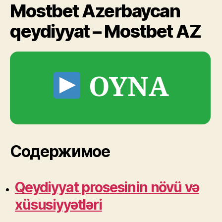
Mostbet Azerbaycan
Mostbet
AZ.1275
qeydiyyat – Mostbet AZ
OYNA
Содержимое
Qeydiyyat prosesinin növü və
xüsusiyyətləri