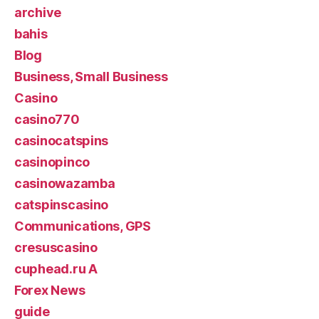
archive
bahis
Blog
Business, Small Business
Casino
casino770
casinocatspins
casinopinco
casinowazamba
catspinscasino
Communications, GPS
cresuscasino
cuphead.ru A
Forex News
guide