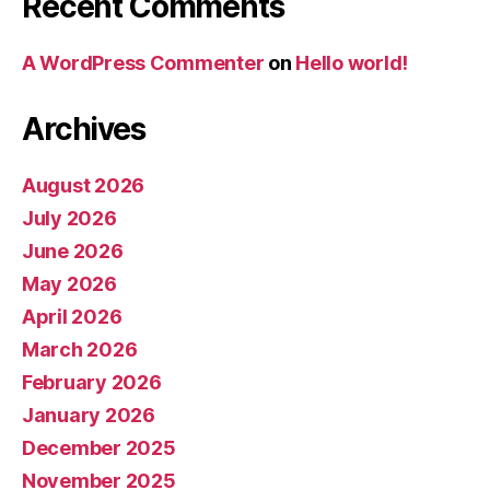
Recent Comments
A WordPress Commenter
on
Hello world!
Archives
August 2026
July 2026
June 2026
May 2026
April 2026
March 2026
February 2026
January 2026
December 2025
November 2025