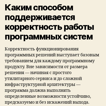
Каким способом
поддерживается
корректность работы
программных систем
Корректность функционирования
программных решений выступает базовым
требованием для каждому программному
продукту. Вне зависимости от размера
решения — начиная с простого
утилитарного сервиса и до сложной
инфраструктурной архитектуры —
программа должна выполнять
определенные возможности устойчиво,
предсказуемо и без искажений выхода.