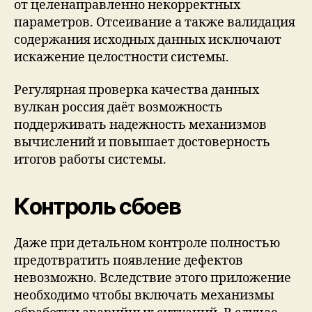
от целенаправленно некорректных
параметров. Отсеивание а также валидация
содержания исходных данных исключают
искажение целостности системы.
Регулярная проверка качества данных
вулкан россия даёт возможность
поддерживать надежность механизмов
вычислений и повышает достоверность
итогов работы системы.
Контроль сбоев
Даже при детальном контроле полностью
предотвратить появление дефектов
невозможно. Вследствие этого приложение
необходимо чтобы включать механизмы