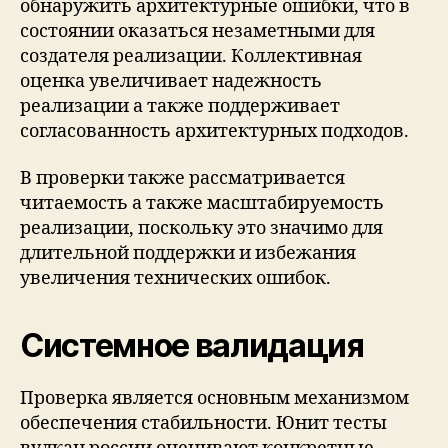
обнаружить архитектурные ошибки, что в
состоянии оказаться незаметными для
создателя реализации. Коллективная
оценка увеличивает надежность
реализации а также поддерживает
согласованность архитектурных подходов.
В проверки также рассматривается
читаемость а также масштабируемость
реализации, поскольку это значимо для
длительной поддержки и избежания
увеличения технических ошибок.
Системное валидация
Проверка является основным механизмом
обеспечения стабильности. Юнит тесты