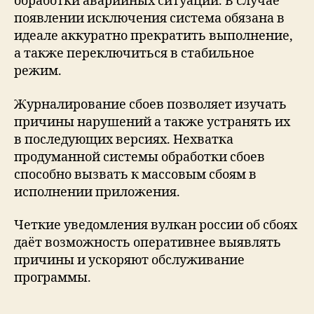
обработки аварийных ситуаций. В случае
появлении исключения система обязана в
идеале аккуратно прекратить выполнение,
а также переключиться в стабильное
режим.
Журналирование сбоев позволяет изучать
причины нарушений а также устранять их
в последующих версиях. Нехватка
продуманной системы обработки сбоев
способно вызвать к массовым сбоям в
исполнении приложения.
Четкие уведомления вулкан россии об сбоях
даёт возможность оперативнее выявлять
причины и ускоряют обслуживание
программы.