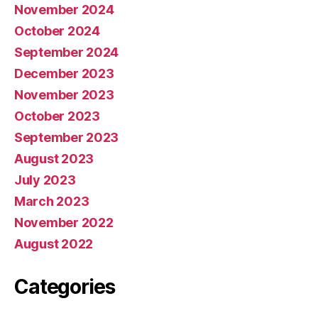
November 2024
October 2024
September 2024
December 2023
November 2023
October 2023
September 2023
August 2023
July 2023
March 2023
November 2022
August 2022
Categories