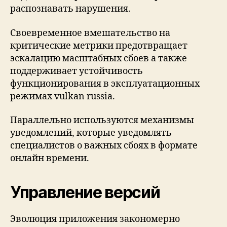
распознавать нарушения.
Своевременное вмешательство на
критические метрики предотвращает
эскалацию масштабных сбоев а также
поддерживает устойчивость
функционирования в эксплуатационных
режимах vulkan russia.
Параллельно используются механизмы
уведомлений, которые уведомлять
специалистов о важных сбоях в формате
онлайн времени.
Управление версий
Эволюция приложения закономерно