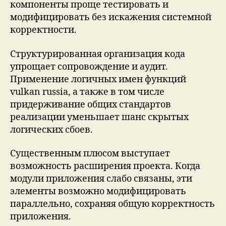
компоненты проще тестировать и
модифицировать без искажения системной
корректности.
Структурированная организация кода
упрощает сопровождение и аудит.
Применение логичных имен функций
vulkan russia, а также в том числе
придерживание общих стандартов
реализации уменьшает шанс скрытых
логических сбоев.
Существенным плюсом выступает
возможность расширения проекта. Когда
модули приложения слабо связаны, эти
элементы возможно модифицировать
параллельно, сохраняя общую корректность
приложения.