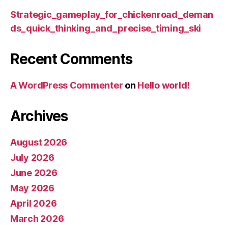
Strategic_gameplay_for_chickenroad_deman
ds_quick_thinking_and_precise_timing_ski
Recent Comments
A WordPress Commenter
on
Hello world!
Archives
August 2026
July 2026
June 2026
May 2026
April 2026
March 2026