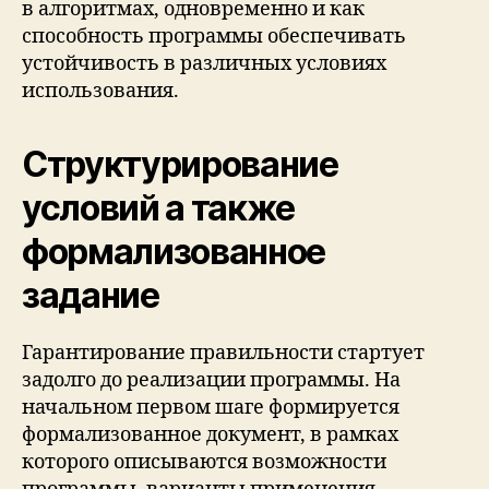
в алгоритмах, одновременно и как
способность программы обеспечивать
устойчивость в различных условиях
использования.
Структурирование
условий а также
формализованное
задание
Гарантирование правильности стартует
задолго до реализации программы. На
начальном первом шаге формируется
формализованное документ, в рамках
которого описываются возможности