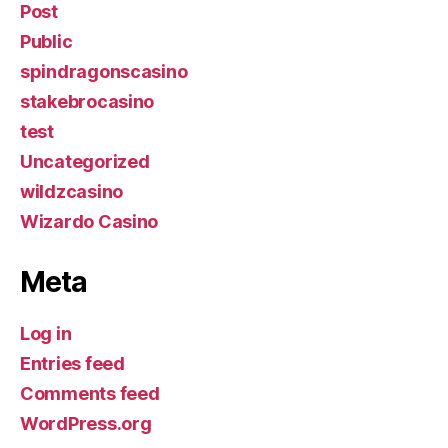
Post
Public
spindragonscasino
stakebrocasino
test
Uncategorized
wildzcasino
Wizardo Casino
Meta
Log in
Entries feed
Comments feed
WordPress.org