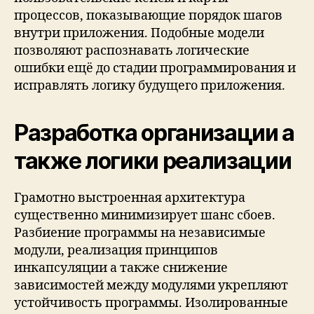
процессов, показывающие порядок шагов
внутри приложения. Подобные модели
позволяют распознавать логические
ошибки ещё до стадии программирования и
исправлять логику будущего приложения.
Разработка организации а
также логики реализации
Грамотно выстроенная архитектура
существенно минимизирует шанс сбоев.
Разбиение программы на независимые
модули, реализация принципов
инкапсуляции а также снижение
зависимостей между модулями укрепляют
устойчивость программы. Изолированные