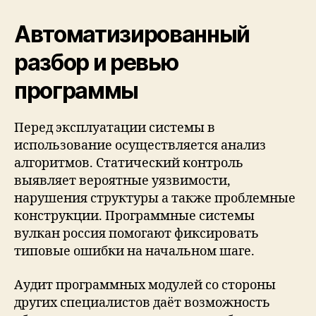
Автоматизированный
разбор и ревью
программы
Перед эксплуатации системы в
использование осуществляется анализ
алгоритмов. Статический контроль
выявляет вероятные уязвимости,
нарушения структуры а также проблемные
конструкции. Программные системы
вулкан россия помогают фиксировать
типовые ошибки на начальном шаге.
Аудит программных модулей со стороны
других специалистов даёт возможность