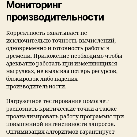
Мониторинг
производительности
Корректность охватывает не
исключительно точность вычислений,
одновременно и готовность работы в
времени. Приложение необходимо чтобы
адекватно работать при изменяющихся
нагрузках, не вызывая потерь ресурсов,
блокировок либо падения
производительности.
Нагрузочное тестирование помогает
распознать критические точки а также
проанализировать работу программы при
повышенной интенсивности запросов.
Оптимизация алгоритмов гарантирует