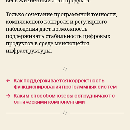
весь жизненный этап продукта.
Только сочетание программной точности,
комплексного контроля и регулярного
наблюдения даёт возможность
поддерживать стабильность цифровых
продуктов в среде меняющейся
инфраструктуры.
←
Как поддерживается корректность
функционирования программных систем
→
Каким способом юзеры сотрудничают с
оптическими компонентами