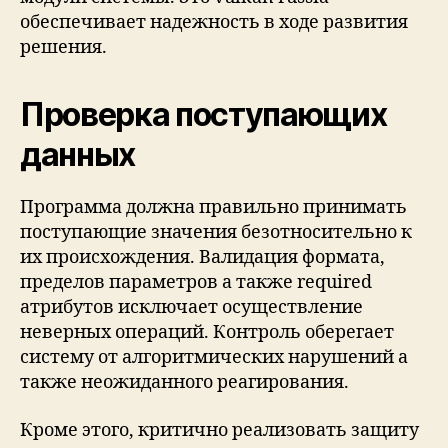
обеспечивает надежность в ходе развития
решения.
Проверка поступающих
данных
Программа должна правильно принимать
поступающие значения безотносительно к
их происхождения. Валидация формата,
пределов параметров а также required
атрибутов исключает осуществление
неверных операций. Контроль оберегает
систему от алгоритмических нарушений а
также неожиданного реагирования.
Кроме этого, критично реализовать защиту