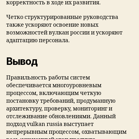
корректность в ходе их развития.
Четко структурированные руководства
также ускоряют освоение новых
возможностей вулкан россии и ускоряют
адаптацию персонала.
Вывод
Правильность работы систем
обеспечивается многоуровневым
процессом, включающим четкую
постановку требований, продуманную
архитектуру, проверку, мониторинг и
отслеживание обновлениями. Данный
подход vulkan russia выступает
непрерывным процессом, охватывающим