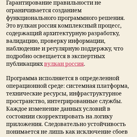
Гарантирование правильности не
ограничивается созданием
функционального программного решения.
Это вулкан россия комплексный процесс,
содержащий архитектурную разработку,
валидацию, проверку информации,
наблюдение и регулярную поддержку, что
подробно освещается в экспертных
публикациях
вулкан россия
.
Программа исполняется в определенной
операционной среде: системная платформа,
технические ресурсы, инфраструктурное
пространство, интегрированные службы.
Каждое изменение данных условий в
состоянии скорректировать на логику
приложения. Следовательно устойчивость
понимается не лишь как исключение сбоев