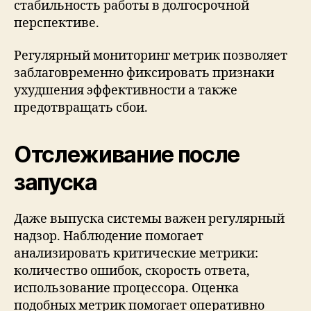
стабильность работы в долгосрочной
перспективе.
Регулярный мониторинг метрик позволяет
заблаговременно фиксировать признаки
ухудшения эффективности а также
предотвращать сбои.
Отслеживание после
запуска
Даже выпуска системы важен регулярный
надзор. Наблюдение помогает
анализировать критические метрики:
количество ошибок, скорость ответа,
использование процессора. Оценка
подобных метрик помогает оперативно