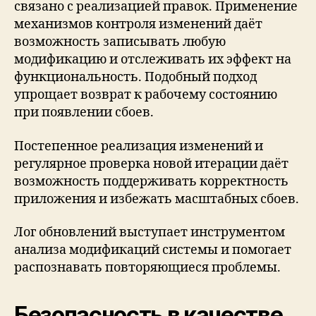
связано с реализацией правок. Применение
механизмов контроля изменений даёт
возможность записывать любую
модификацию и отслеживать их эффект на
функциональность. Подобный подход
упрощает возврат к рабочему состоянию
при появлении сбоев.
Постепенное реализация изменений и
регулярное проверка новой итерации даёт
возможность поддерживать корректность
приложения и избежать масштабных сбоев.
Лог обновлений выступает инструментом
анализа модификаций системы и помогает
распознавать повторяющиеся проблемы.
Безопасность в качестве