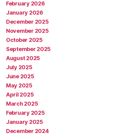
February 2026
January 2026
December 2025
November 2025
October 2025
September 2025
August 2025
July 2025
June 2025
May 2025
April 2025
March 2025
February 2025
January 2025
December 2024