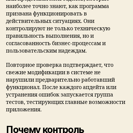
наиболее точно знают, как программа
призвана функционировать в
действительных ситуациях. Они
контролируют не только техническую
правильность выполнения, но и
согласованность бизнес-процессам и
пользовательским надеждам.
Повторное проверка подтверждает, что
свежие модификации в системе не
нарушили предварительно работавший
функционал. После каждого апдейта или
устранения ошибок запускается группа
тестов, тестирующих главные возможности
приложения.
Почему контроль