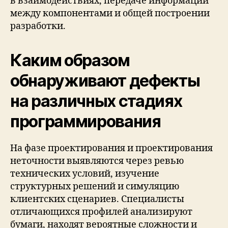
в взаимодействиях, передаче информации
между компонентами и общей построении
разработки.
Каким образом
обнаруживают дефекты
на различных стадиях
программирования
На фазе проектирования и проектирования
неточности выявляются через ревью
технических условий, изучение
структурных решений и симуляцию
клиентских сценариев. Специалисты
отличающихся профилей анализируют
бумаги, находят вероятные сложности и