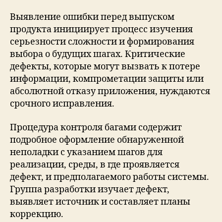
Выявление ошибки перед выпуском
продукта инициирует процесс изучения
серьезности сложности и формирования
выбора о будущих шагах. Критические
дефекты, которые могут вызвать к потере
информации, компрометации защиты или
абсолютной отказу приложения, нуждаются
срочного исправления.
Процедура контроля багами содержит
подробное оформление обнаруженной
неполадки с указанием шагов для
реализации, среды, в где проявляется
дефект, и предполагаемого работы системы.
Группа разработки изучает дефект,
выявляет источник и составляет планы
коррекцию.