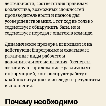
деятельности, соответствия правилам
коллектива, возможных сложностей
производительности и шансов для
усовершенствования. Этот ход не только
содействует обнаружить баги, но и
содействует передаче опытом в команде.
Динамическое проверка исполняется на
действующей программе и охватывает
различные виды рабочего и
дополнительного испытания. Эксперты
активируют приложение с различными
информацией, контролируют работу в
крайних ситуациях и исследуют результаты
выполнения.
Почему необходимо