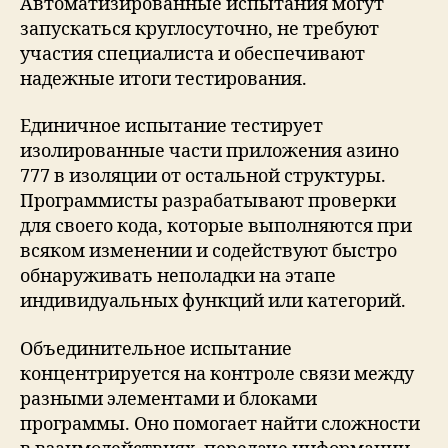
Автоматизированные испытания могут
запускаться круглосуточно, не требуют
участия специалиста и обеспечивают
надежные итоги тестирования.
Единичное испытание тестирует
изолированные части приложения азино
777 в изоляции от остальной структуры.
Программисты разрабатывают проверки
для своего кода, которые выполняются при
всяком изменении и содействуют быстро
обнаруживать неполадки на этапе
индивидуальных функций или категорий.
Объединительное испытание
концентрируется на контроле связи между
разными элементами и блоками
программы. Оно помогает найти сложности