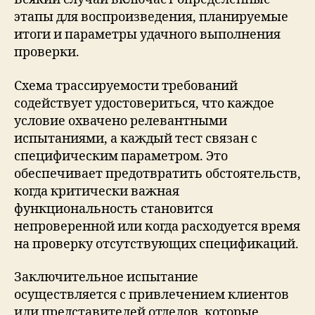
этапы для воспроизведения, планируемые
итоги и параметры удачного выполнения
проверки.
Схема трассируемости требований
содействует удостовериться, что каждое
условие охвачено релевантными
испытаниями, а каждый тест связан с
специфическим параметром. Это
обеспечивает предотвратить обстоятельств,
когда критически важная
функциональность становится
непроверенной или когда расходуется время
на проверку отсутствующих спецификаций.
Заключительное испытание
осуществляется с привлечением клиентов
или представителей отделов, которые