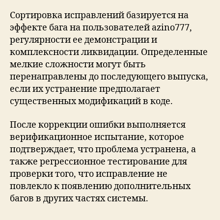
Сортировка исправлений базируется на
эффекте бага на пользователей azino777,
регулярности ее демонстрации и
комплексности ликвидации. Определенные
мелкие сложности могут быть
перенаправлены до последующего выпуска,
если их устранение предполагает
существенных модификаций в коде.
После коррекции ошибки выполняется
верификационное испытание, которое
подтверждает, что проблема устранена, а
также регрессионное тестирование для
проверки того, что исправление не
повлекло к появлению дополнительных
багов в других частях системы.