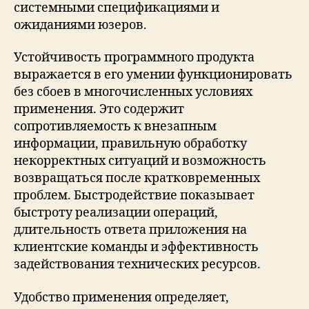
системными спецификациями и
ожиданиями юзеров.
Устойчивость программного продукта
выражается в его умении функционировать
без сбоев в многочисленных условиях
применения. Это содержит
сопротивляемость к внезапным
информации, правильную обработку
некорректных ситуаций и возможность
возвращаться после кратковременных
проблем. Быстродействие показывает
быстроту реализации операций,
длительность ответа приложения на
клиентские команды и эффективность
задействования технических ресурсов.
Удобство применения определяет,