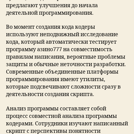
предлагают улучшения до начала
деятельной программирования.
Во момент создания кода кодеры
используют неподвижный исследование
кода, который автоматически тестирует
программу азино777 на совместимость
правилам написания, вероятные проблемы
защиты и обычные неточности разработки.
Современные объединенные платформы
программирования имеют утилиты,
которые подсвечивают сложности сразу в
деятельности создания скрипта.
Анализ программы составляет собой
процесс совместной анализа программы
кодерами. Сотрудники изучают написанный
скрипт с перспективы понятности