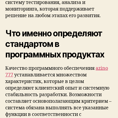
систему тестирования, анализа и
мониторинга, которая поддерживает
решение на любом этапах его развития.
Что именно определяют
стандартом в
программных продуктах
Качество программного обеспечения
azino
777
устанавливается множеством
характеристик, которые в целом
определяют клиентский опыт и системную
стабильность разработки. Возможности
составляет основополагающим критерием –
система обязана выполнять все указанные
функции в соответственности с