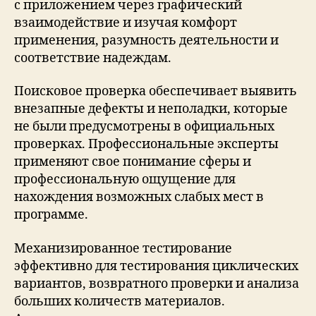
с приложением через графический
взаимодействие и изучая комфорт
применения, разумность деятельности и
соответствие надеждам.
Поисковое проверка обеспечивает выявить
внезапные дефекты и неполадки, которые
не были предусмотрены в официальных
проверках. Профессиональные эксперты
применяют свое понимание сферы и
профессиональную ощущение для
нахождения возможных слабых мест в
программе.
Механизированное тестирование
эффективно для тестирования циклических
вариантов, возвратного проверки и анализа
больших количеств материалов.