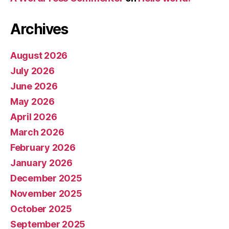
Archives
August 2026
July 2026
June 2026
May 2026
April 2026
March 2026
February 2026
January 2026
December 2025
November 2025
October 2025
September 2025