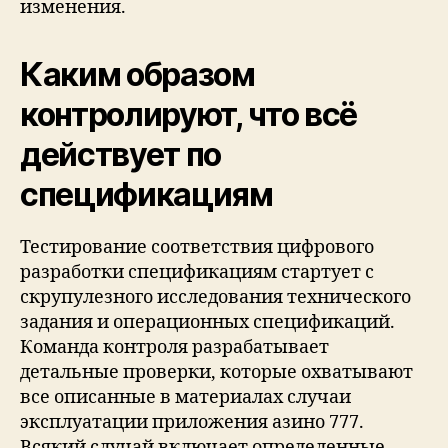
изменения.
Каким образом
контролируют, что всё
действует по
спецификациям
Тестирование соответствия цифрового
разработки спецификациям стартует с
скрупулезного исследования технического
задания и операционных спецификаций.
Команда контроля разрабатывает
детальные проверки, которые охватывают
все описанные в материалах случаи
эксплуатации приложения азино 777.
Всякий случай включает определенные