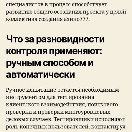
специалистов в процесс способствует
развитию общего осознания проекта у целой
коллектива создания азино777.
Что за разновидности
контроля применяют:
ручным способом и
автоматически
Ручное испытание остается необходимым
инструментом для тестирования
клиентского взаимодействия, поискового
проверки и проверки многоуровневых
деловых случаев. Тестировщики исполняют
роль конечных пользователей, контактируя