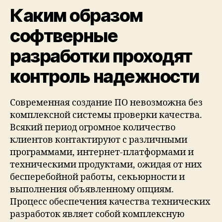
Каким образом
софтверные
разработки проходят
контроль надежности
Современная создание ПО невозможна без
комплексной системы проверки качества.
Всякий период огромное количество
клиентов контактируют с различными
программами, интернет-платформами и
техническими продуктами, ожидая от них
бесперебойной работы, секьюрности и
выполнения объявленному опциям.
Процесс обеспечения качества технических
разработок являет собой комплексную