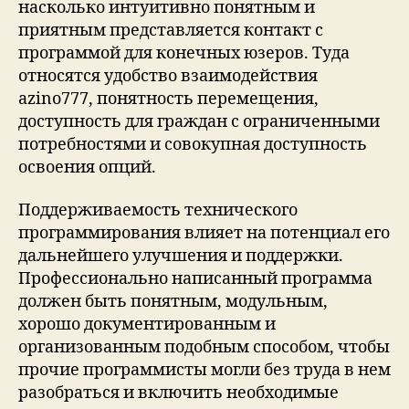
насколько интуитивно понятным и
приятным представляется контакт с
программой для конечных юзеров. Туда
относятся удобство взаимодействия
azino777, понятность перемещения,
доступность для граждан с ограниченными
потребностями и совокупная доступность
освоения опций.
Поддерживаемость технического
программирования влияет на потенциал его
дальнейшего улучшения и поддержки.
Профессионально написанный программа
должен быть понятным, модульным,
хорошо документированным и
организованным подобным способом, чтобы
прочие программисты могли без труда в нем
разобраться и включить необходимые