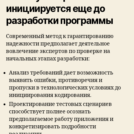
инициируется еще до
разработки программы
Современный метод к гарантированию
надежности предполагает деятельное
вовлечение экспертов по проверке на
начальных этапах разработки:
Анализ требований дает возможность
выявить ошибки, противоречия и
пропуски в технологических условиях до
инициирования кодирования.
Проектирование тестовых сценариев
способствует полнее осознать
предполагаемое работу приложения и
конкретизировать подробности