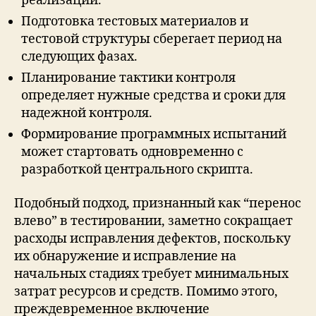
реализации.
Подготовка тестовых материалов и
тестовой структуры сберегает период на
следующих фазах.
Планирование тактики контроля
определяет нужные средства и сроки для
надежной контроля.
Формирование программных испытаний
может стартовать одновременно с
разработкой центрального скрипта.
Подобный подход, признанный как “перенос
влево” в тестировании, заметно сокращает
расходы исправления дефектов, поскольку
их обнаружение и исправление на
начальных стадиях требует минимальных
затрат ресурсов и средств. Помимо этого,
преждевременное включение