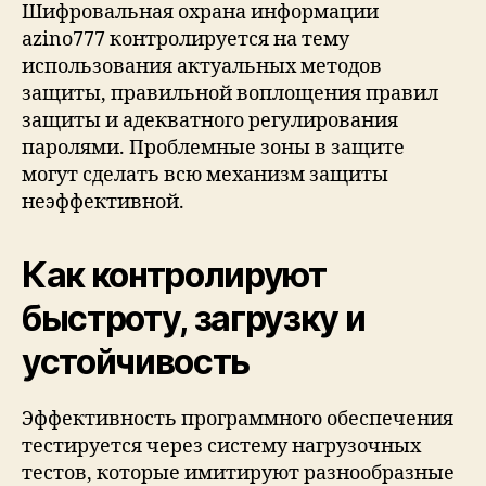
Шифровальная охрана информации
azino777 контролируется на тему
использования актуальных методов
защиты, правильной воплощения правил
защиты и адекватного регулирования
паролями. Проблемные зоны в защите
могут сделать всю механизм защиты
неэффективной.
Как контролируют
быстроту, загрузку и
устойчивость
Эффективность программного обеспечения
тестируется через систему нагрузочных
тестов, которые имитируют разнообразные