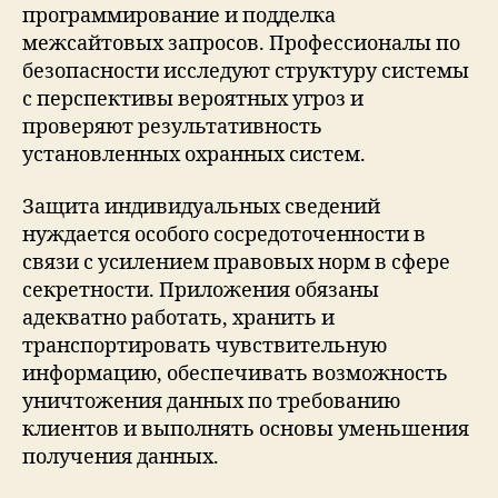
программирование и подделка
межсайтовых запросов. Профессионалы по
безопасности исследуют структуру системы
с перспективы вероятных угроз и
проверяют результативность
установленных охранных систем.
Защита индивидуальных сведений
нуждается особого сосредоточенности в
связи с усилением правовых норм в сфере
секретности. Приложения обязаны
адекватно работать, хранить и
транспортировать чувствительную
информацию, обеспечивать возможность
уничтожения данных по требованию
клиентов и выполнять основы уменьшения
получения данных.