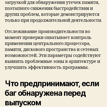
загрузкой для обнаружения утечек памяти,
поэтапного снижения быстродействия и
других проблем, которые демонстрируются
только при продолжительной деятельности.
Отслеживание производительности во
момент проверки охватывает контроль
применения центрального процессора,
памяти, дискового пространства и сетевых
возможностей. Эти параметры содействуют
выявить проблемные зоны в архитектуре и
улучшить эффективность программы.
Что предпринимают, если
баг обнаружена перед
выпуском