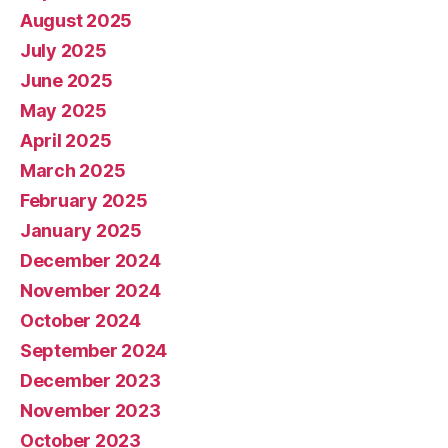
August 2025
July 2025
June 2025
May 2025
April 2025
March 2025
February 2025
January 2025
December 2024
November 2024
October 2024
September 2024
December 2023
November 2023
October 2023