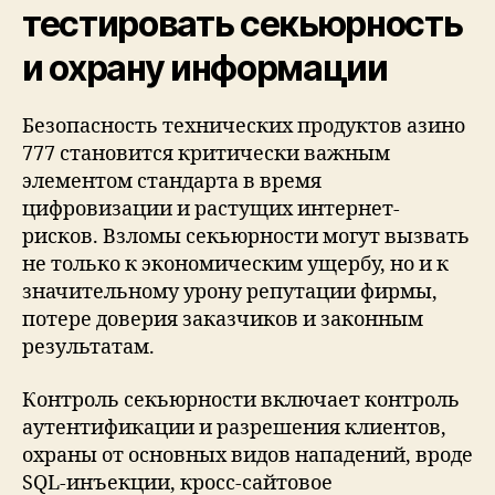
тестировать секьюрность
и охрану информации
Безопасность технических продуктов азино
777 становится критически важным
элементом стандарта в время
цифровизации и растущих интернет-
рисков. Взломы секьюрности могут вызвать
не только к экономическим ущербу, но и к
значительному урону репутации фирмы,
потере доверия заказчиков и законным
результатам.
Контроль секьюрности включает контроль
аутентификации и разрешения клиентов,
охраны от основных видов нападений, вроде
SQL-инъекции, кросс-сайтовое