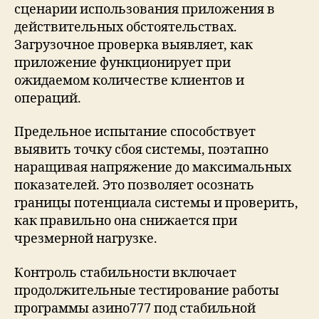
сценарии использования приложения в
действительных обстоятельствах.
Загрузочное проверка выявляет, как
приложение функционирует при
ожидаемом количестве клиентов и
операций.
Предельное испытание способствует
выявить точку сбоя системы, поэтапно
наращивая напряжение до максимальных
показателей. Это позволяет осознать
границы потенциала системы и проверить,
как правильно она снижается при
чрезмерной нагрузке.
Контроль стабильности включает
продолжительные тестирование работы
программы азино777 под стабильной