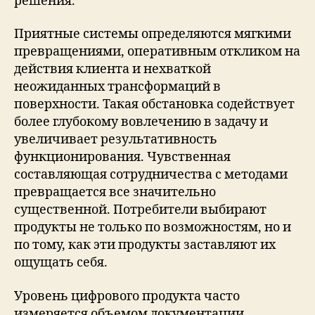
решения.
Приятные системы определяются мягкими
превращениями, оперативным откликом на
действия клиента и нехваткой
неожиданных трансформаций в
поверхности. Такая обстановка содействует
более глубокому вовлечению в задачу и
увеличивает результативность
функционирования. Чувственная
составляющая сотрудничества с методами
превращается все значительно
существенной. Потребители выбирают
продукты не только по возможностям, но и
по тому, как эти продукты заставляют их
ощущать себя.
Уровень цифрового продукта часто
измеряется объемом документации,