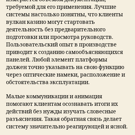
требуемой для его применения. Лучшие
системы настолько понятны, что клиенты
вулкан казино могут стартовать
деятельность без предварительного
подготовки или просмотра руководств.
Пользовательский опыт в производстве
приводит к созданию самообъясняющихся
панелей. Любой элемент платформы
должен точно указывать на свою функцию
через оптические намеки, расположение и
обстоятельства эксплуатации.
Малые коммуникации и анимация
помогают клиентам осознавать итоги их
действий без нужды изучать словесные
разъяснения. Такая обратная связь делает
систему значительно реагирующей и ясной.