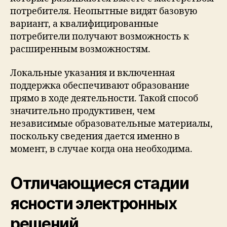
потребителя. Неопытные видят базовую
вариант, а квалифицированные
потребители получают возможность к
расширенным возможностям.
Локальные указания и включенная
поддержка обеспечивают образование
прямо в ходе деятельности. Такой способ
значительно продуктивен, чем
независимые образовательные материалы,
поскольку сведения дается именно в
момент, в случае когда она необходима.
Отличающиеся стадии
ясности электронных
решений