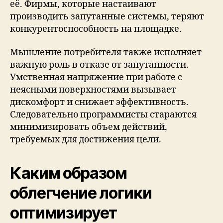
её. Фирмы, которые настаивают
производить запутанные системы, теряют
конкурентоспособность на площадке.
Мышление потребителя также исполняет
важную роль в отказе от запутанности.
Умственная напряжение при работе с
неясными поверхностями вызывает
дискомфорт и снижает эффективность.
Следовательно программисты стараются
минимизировать объем действий,
требуемых для достижения цели.
Каким образом
облегчение логики
оптимизирует