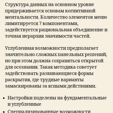
Структура данных на основном уровне
придерживается основам когнитивной
ментальности. Количество элементов меню
лимитируется 7 компонентами,
задействуется рациональная объединение и
точная иерархия значимости частей.
Углубленная возможности предполагает
значительно сложных панельных решений,
но при этом должна сохраняться открытой
для осознания. Такая методика советует
задействовать развивающиеся формы
раскрытия, где трудные варианты
замаскированы за ясными действиями.
Настройки поделены на фундаментальные
и углубленные
Специализированные возможности