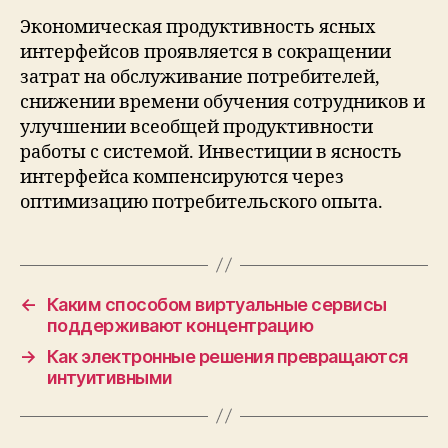
Экономическая продуктивность ясных
интерфейсов проявляется в сокращении
затрат на обслуживание потребителей,
снижении времени обучения сотрудников и
улучшении всеобщей продуктивности
работы с системой. Инвестиции в ясность
интерфейса компенсируются через
оптимизацию потребительского опыта.
←
Каким способом виртуальные сервисы
поддерживают концентрацию
→
Как электронные решения превращаются
интуитивными