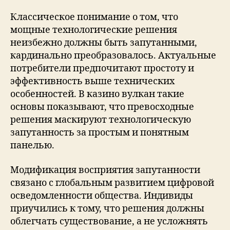
Классическое понимание о том, что
мощные технологические решения
неизбежно должны быть запутанными,
кардинально преобразовалось. Актуальные
потребители предпочитают простоту и
эффективность выше технических
особенностей. В казино вулкан такие
основы показывают, что превосходные
решения маскируют технологическую
запутанность за простым и понятным
панелью.
Модификация восприятия запутанности
связано с глобальным развитием цифровой
осведомленности общества. Индивиды
приучились к тому, что решения должны
облегчать существование, а не усложнять