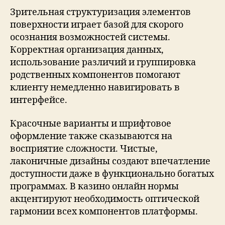
Зрительная структуризация элементов
поверхности играет базой для скорого
осознания возможностей системы.
Корректная организация данных,
использование различий и группировка
родственных компонентов помогают
клиенту немедленно навигировать в
интерфейсе.
Красочные варианты и шрифтовое
оформление также сказываются на
восприятие сложности. Чистые,
лаконичные дизайны создают впечатление
доступности даже в функционально богатых
программах. В казино онлайн нормы
акцентируют необходимость оптической
гармонии всех компонентов платформы.