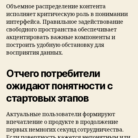
Объемное распределение контента
исполняет критическую роль в понимании
интерфейса. Правильное задействование
свободного пространства обеспечивает
акцентировать важные компоненты и
построить удобную обстановку для
восприятия данных.
Отчего потребители
ожидают понятности с
стартовых этапов
Актуальные пользователи формируют
впечатление о продукте в продолжение
первых немногих секунд сотрудничества.
Если поверхность кажется непонятным или