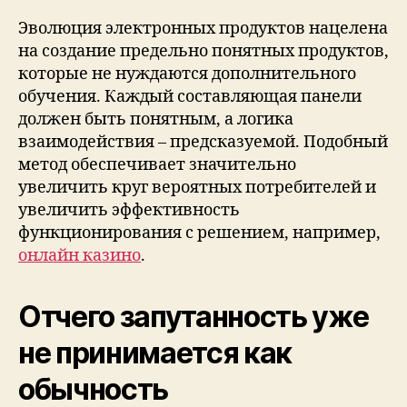
Эволюция электронных продуктов нацелена
на создание предельно понятных продуктов,
которые не нуждаются дополнительного
обучения. Каждый составляющая панели
должен быть понятным, а логика
взаимодействия – предсказуемой. Подобный
метод обеспечивает значительно
увеличить круг вероятных потребителей и
увеличить эффективность
функционирования с решением, например,
онлайн казино
.
Отчего запутанность уже
не принимается как
обычность