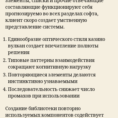
элементы, списки и прочие отвечающие
составляющие функционируют себя
прогнозируемо во всех разделах софта,
клиент скоро создает умственную
представление системы.
Единообразие оптического стиля казино
вулкан создает впечатление полноты
решения
Типовые паттерны взаимодействия
сокращают когнитивную нагрузку
Повторяющиеся элементы делаются
инстинктивно узнаваемыми
Последовательность снижает число
промахов при использовании
Создание библиотеки повторно
используемых компонентов содействует