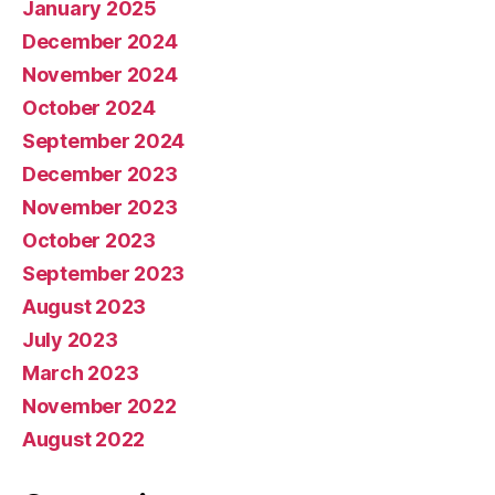
January 2025
December 2024
November 2024
October 2024
September 2024
December 2023
November 2023
October 2023
September 2023
August 2023
July 2023
March 2023
November 2022
August 2022