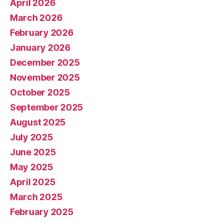
April 2026
March 2026
February 2026
January 2026
December 2025
November 2025
October 2025
September 2025
August 2025
July 2025
June 2025
May 2025
April 2025
March 2025
February 2025