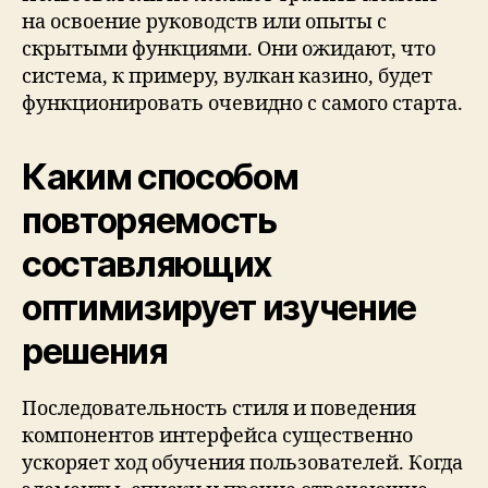
на освоение руководств или опыты с
скрытыми функциями. Они ожидают, что
система, к примеру, вулкан казино, будет
функционировать очевидно с самого старта.
Каким способом
повторяемость
составляющих
оптимизирует изучение
решения
Последовательность стиля и поведения
компонентов интерфейса существенно
ускоряет ход обучения пользователей. Когда