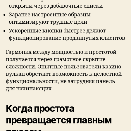
открыты через добавочные списки
Заранее настроенные образцы
оптимизируют трудные цели
Ускоренные кнопки быстрее делают
функционирование продвинутых клиентов
Гармония между мощностью и простотой
получается через грамотное скрытие
сложности. Опытные пользователи казино
вулкан обретают возможность к целостной
функциональности, не затрудняя панель
для начинающих.
Когда простота
превращается главным