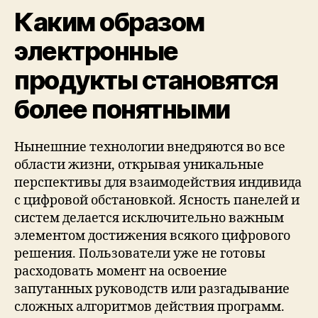
Каким образом
электронные
продукты становятся
более понятными
Нынешние технологии внедряются во все
области жизни, открывая уникальные
перспективы для взаимодействия индивида
с цифровой обстановкой. Ясность панелей и
систем делается исключительно важным
элементом достижения всякого цифрового
решения. Пользователи уже не готовы
расходовать момент на освоение
запутанных руководств или разгадывание
сложных алгоритмов действия программ.