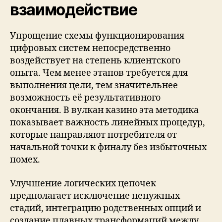
взаимодействие
Упрощение схемы функционирования
цифровых систем непосредственно
воздействует на степень клиентского
опыта. Чем менее этапов требуется для
выполнения цели, тем значительнее
возможность её результативного
окончания. В вулкан казино эта методика
показывает важность линейных процедур,
которые направляют потребителя от
начальной точки к финалу без избыточных
помех.
Улучшение логических цепочек
предполагает исключение ненужных
стадий, интеграцию родственных опций и
создание плавных трансформаций между