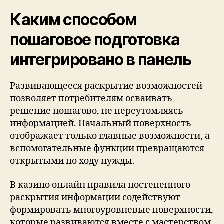
Каким способом
пошаговое подготовка
интегрировано в панель
Развивающееся раскрытие возможностей
позволяет потребителям осваивать
решение пошагово, не переутомляясь
информацией. Начальный поверхность
отображает только главные возможности, а
вспомогательные функции превращаются
открытыми по ходу нужды.
В казино онлайн правила постепенного
раскрытия информации содействуют
формировать многоуровневые поверхности,
которые развиваются вместе с мастерством