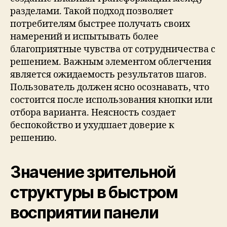
разделами. Такой подход позволяет
потребителям быстрее получать своих
намерений и испытывать более
благоприятные чувства от сотрудничества с
решением. Важным элементом облегчения
является ожидаемость результатов шагов.
Пользователь должен ясно осознавать, что
состоится после использования кнопки или
отбора варианта. Неясность создает
беспокойство и ухудшает доверие к
решению.
Значение зрительной
структуры в быстром
восприятии панели