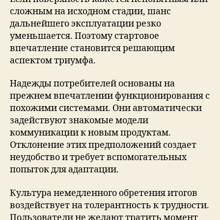
сложным на исходном стадии, шанс
дальнейшего эксплуатации резко
уменьшается. Поэтому стартовое
впечатление становится решающим
аспектом триумфа.
Надежды потребителей основаны на
прежнем впечатлении функционирования с
похожими системами. Они автоматически
задействуют знакомые модели
коммуникации к новым продуктам.
Отклонение этих предположений создает
неудобство и требует вспомогательных
попыток для адаптации.
Культура немедленного обретения итогов
воздействует на толерантность к трудности.
Пользователи не желают тратить момент