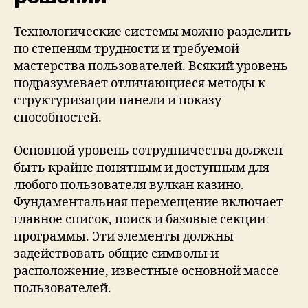
Технологические системы можно разделить
по степеням трудности и требуемой
мастерства пользователей. Всякий уровень
подразумевает отличающиеся методы к
структуризации панели и показу
способностей.
Основной уровень сотрудничества должен
быть крайне понятным и доступным для
любого пользователя вулкан казино.
Фундаментальная перемещение включает
главное список, поиск и базовые секции
программы. Эти элементы должны
задействовать общие символы и
расположение, известные основной массе
пользователей.