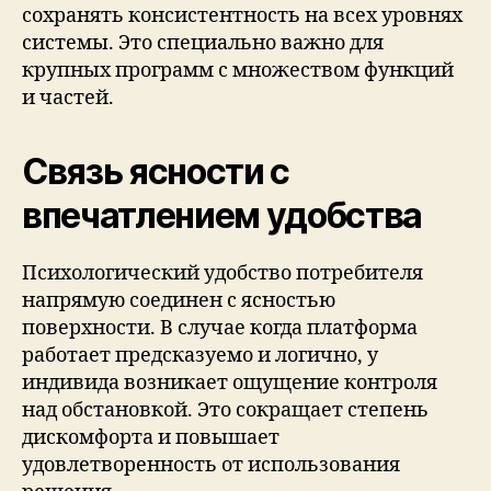
сохранять консистентность на всех уровнях
системы. Это специально важно для
крупных программ с множеством функций
и частей.
Связь ясности с
впечатлением удобства
Психологический удобство потребителя
напрямую соединен с ясностью
поверхности. В случае когда платформа
работает предсказуемо и логично, у
индивида возникает ощущение контроля
над обстановкой. Это сокращает степень
дискомфорта и повышает
удовлетворенность от использования