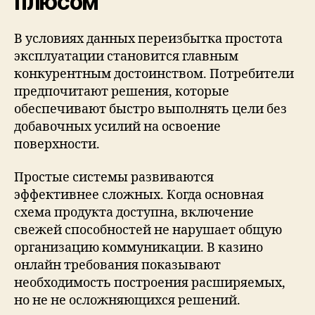
плюсом
В условиях данных переизбытка простота
эксплуатации становится главным
конкурентным достоинством. Потребители
предпочитают решения, которые
обеспечивают быстро выполнять цели без
добавочных усилий на освоение
поверхности.
Простые системы развиваются
эффективнее сложных. Когда основная
схема продукта доступна, включение
свежей способностей не нарушает общую
организацию коммуникации. В казино
онлайн требования показывают
необходимость построения расширяемых,
но не не осложняющихся решений.