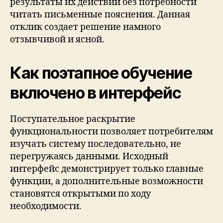
результаты их действий без потребности
читать письменные пояснения. Данная
отклик создает решение намного
отзывчивой и ясной.
Как поэтапное обучение
включено в интерфейс
Поступательное раскрытие
функциональности позволяет потребителям
изучать систему последовательно, не
перегружаясь данными. Исходный
интерфейс демонстрирует только главные
функции, а дополнительные возможности
становятся открытыми по ходу
необходимости.