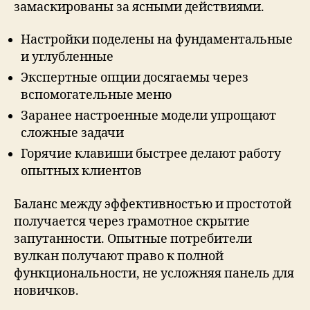
замаскированы за ясными действиями.
Настройки поделены на фундаментальные
и углубленные
Экспертные опции досягаемы через
вспомогательные меню
Заранее настроенные модели упрощают
сложные задачи
Горячие клавиши быстрее делают работу
опытных клиентов
Баланс между эффективностью и простотой
получается через грамотное скрытие
запутанности. Опытные потребители
вулкан получают право к полной
функциональности, не усложняя панель для
новичков.