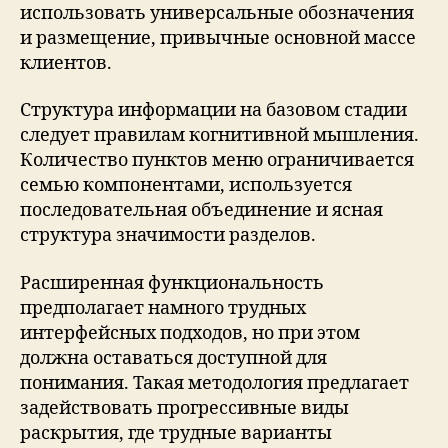
использовать универсальные обозначения
и размещение, привычные основной массе
клиентов.
Структура информации на базовом стадии
следует правилам когнитивной мышления.
Количество пунктов меню ограничивается
семью компонентами, используется
последовательная объединение и ясная
структура значимости разделов.
Расширенная функциональность
предполагает намного трудных
интерфейсных подходов, но при этом
должна оставаться доступной для
понимания. Такая методология предлагает
задействовать прогрессивные виды
раскрытия, где трудные варианты