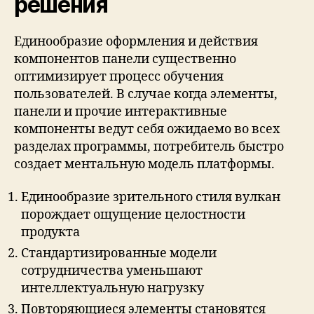
решения
Единообразие оформления и действия
компонентов панели существенно
оптимизирует процесс обучения
пользователей. В случае когда элементы,
панели и прочие интерактивные
компоненты ведут себя ожидаемо во всех
разделах программы, потребитель быстро
создает ментальную модель платформы.
Единообразие зрительного стиля вулкан
порождает ощущение целостности
продукта
Стандартизированные модели
сотрудничества уменьшают
интеллектуальную нагрузку
Повторяющиеся элементы становятся