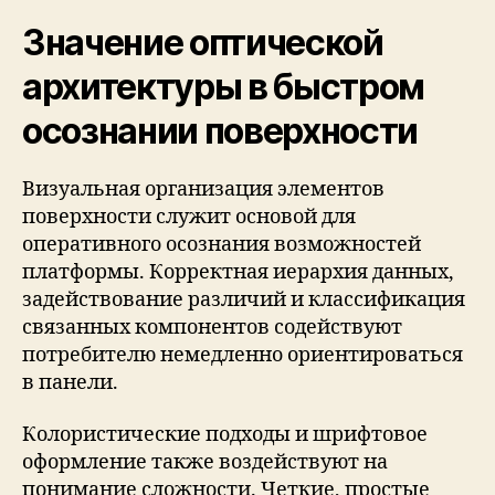
Значение оптической
архитектуры в быстром
осознании поверхности
Визуальная организация элементов
поверхности служит основой для
оперативного осознания возможностей
платформы. Корректная иерархия данных,
задействование различий и классификация
связанных компонентов содействуют
потребителю немедленно ориентироваться
в панели.
Колористические подходы и шрифтовое
оформление также воздействуют на
понимание сложности. Четкие, простые