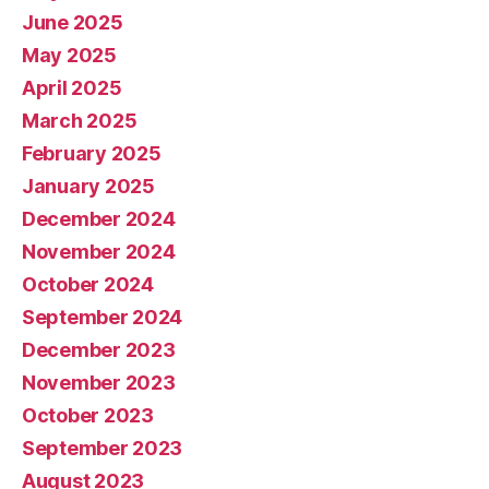
June 2025
May 2025
April 2025
March 2025
February 2025
January 2025
December 2024
November 2024
October 2024
September 2024
December 2023
November 2023
October 2023
September 2023
August 2023