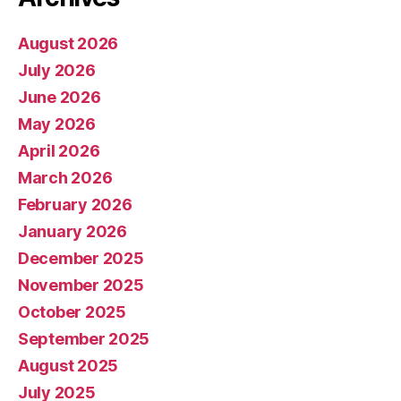
August 2026
July 2026
June 2026
May 2026
April 2026
March 2026
February 2026
January 2026
December 2025
November 2025
October 2025
September 2025
August 2025
July 2025