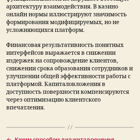
архитектуру взаимодействия. В казино
онлайн нормы иллюстрируют значимость
формирования модифицируемых, но не
усложняющихся платформ.
Финансовая результативность понятных
интерфейсов выражается в снижении
издержек на сопровождение клиентов,
снижении срока образования сотрудников и
улучшении общей эффективности работы с
платформой. Капиталовложения в
доступность поверхности компенсируются
через оптимизацию клиентского
впечатления.
←
Каким способом диджитал решения