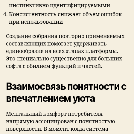
инстинктивно идентифицируемыми
Консистентность снижает объем ошибок
при использовании
Создание собрания повторно применяемых
составляющих помогает удерживать
единообразие на всех этапах платформы.
Это специально существенно для больших
софта с обилием функций и частей.
Взаимосвязь понятности с
впечатлением уюта
Ментальный комфорт потребителя
напрямую ассоциирован с понятностью
поверхности. В момент когда система