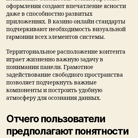
оформления создают впечатление ясности
даже в способностно развитых
приложениях. В казино онлайн стандарты
подчеркивают необходимость визуальной
гармонии всех элементов системы.
Территориальное расположение контента
играет жизненно важную задачу в
понимании панели. Грамотное
задействование свободного пространства
позволяет подчеркнуть важные
компоненты и построить удобную
атмосферу для осознания данных.
Отчего пользователи
предполагают понятности