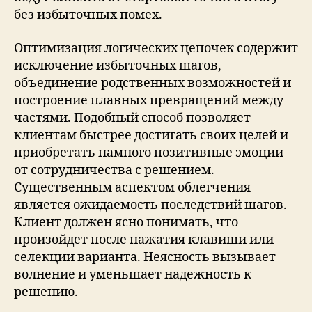
без избыточных помех.
Оптимизация логических цепочек содержит
исключение избыточных шагов,
объединение родственных возможностей и
построение плавных превращений между
частями. Подобный способ позволяет
клиентам быстрее достигать своих целей и
приобретать намного позитивные эмоции
от сотрудничества с решением.
Существенным аспектом облегчения
является ожидаемость последствий шагов.
Клиент должен ясно понимать, что
произойдет после нажатия клавиши или
селекции варианта. Неясность вызывает
волнение и уменьшает надежность к
решению.