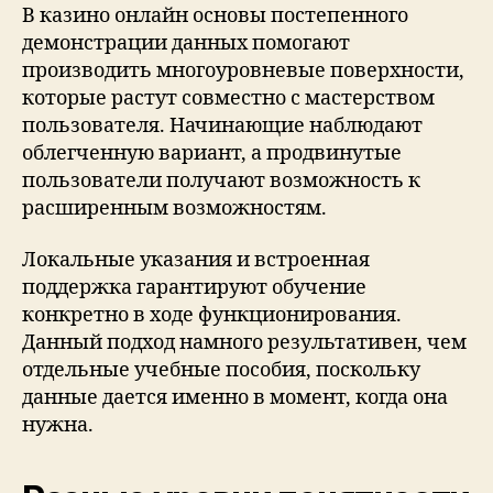
В казино онлайн основы постепенного
демонстрации данных помогают
производить многоуровневые поверхности,
которые растут совместно с мастерством
пользователя. Начинающие наблюдают
облегченную вариант, а продвинутые
пользователи получают возможность к
расширенным возможностям.
Локальные указания и встроенная
поддержка гарантируют обучение
конкретно в ходе функционирования.
Данный подход намного результативен, чем
отдельные учебные пособия, поскольку
данные дается именно в момент, когда она
нужна.