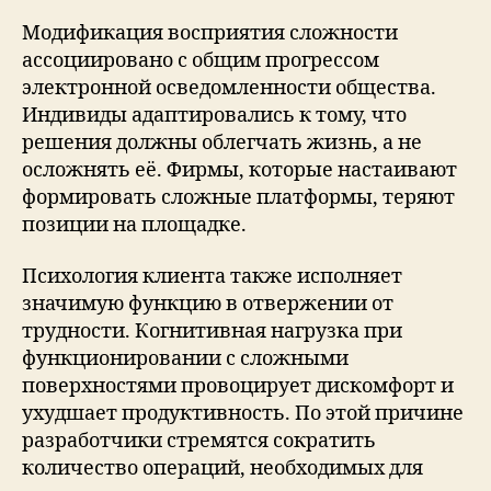
Модификация восприятия сложности
ассоциировано с общим прогрессом
электронной осведомленности общества.
Индивиды адаптировались к тому, что
решения должны облегчать жизнь, а не
осложнять её. Фирмы, которые настаивают
формировать сложные платформы, теряют
позиции на площадке.
Психология клиента также исполняет
значимую функцию в отвержении от
трудности. Когнитивная нагрузка при
функционировании с сложными
поверхностями провоцирует дискомфорт и
ухудшает продуктивность. По этой причине
разработчики стремятся сократить
количество операций, необходимых для