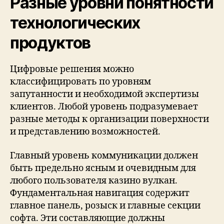
Разные уровни понятности
технологических
продуктов
Цифровые решения можно
классифицировать по уровням
запутанности и необходимой экспертизы
клиентов. Любой уровень подразумевает
разные методы к организации поверхности
и представлению возможностей.
Главный уровень коммуникации должен
быть предельно ясным и очевидным для
любого пользователя казино вулкан.
Фундаментальная навигация содержит
главное панель, розыск и главные секции
софта. Эти составляющие должны