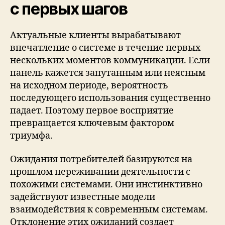
с первых шагов
Актуальные клиенты вырабатывают
впечатление о системе в течение первых
нескольких моментов коммуникации. Если
панель кажется запутанным или неясным
на исходном периоде, вероятность
последующего использования существенно
падает. Поэтому первое восприятие
превращается ключевым фактором
триумфа.
Ожидания потребителей базируются на
прошлом переживании деятельности с
похожими системами. Они инстинктивно
задействуют известные модели
взаимодействия к современным системам.
Отклонение этих ожиданий создает