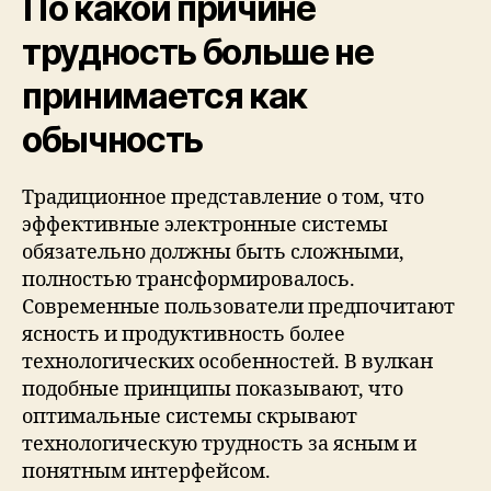
По какой причине
трудность больше не
принимается как
обычность
Традиционное представление о том, что
эффективные электронные системы
обязательно должны быть сложными,
полностью трансформировалось.
Современные пользователи предпочитают
ясность и продуктивность более
технологических особенностей. В вулкан
подобные принципы показывают, что
оптимальные системы скрывают
технологическую трудность за ясным и
понятным интерфейсом.