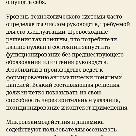
ощущать себя.
Уровень технологического системы часто
определяется числом руководств, требуемой
для его эксплуатации. Превосходные
решения так понятны, что потребители
казино вулкан в состоянии запустить
функционирование без предшествующего
образования или чтения руководств.
Юзабилити в производстве ведет к
формированию автоматически понятных
панелей. Всякий составляющая решения
должен четко показывать на свою
способность через зрительные указания,
позиционирование и контекст применения.
Микровзаимодействия и динамика
содействуют пользователям осознавать