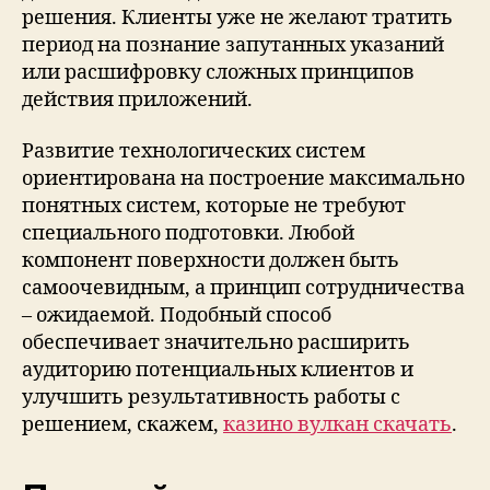
решения. Клиенты уже не желают тратить
период на познание запутанных указаний
или расшифровку сложных принципов
действия приложений.
Развитие технологических систем
ориентирована на построение максимально
понятных систем, которые не требуют
специального подготовки. Любой
компонент поверхности должен быть
самоочевидным, а принцип сотрудничества
– ожидаемой. Подобный способ
обеспечивает значительно расширить
аудиторию потенциальных клиентов и
улучшить результативность работы с
решением, скажем,
казино вулкан скачать
.