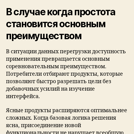
В случае когда простота
становится основным
преимуществом
В ситуации данных перегрузки доступность
применения превращается основным
соревновательным преимуществом.
Потребители отбирают продукты, которые
позволяют быстро разрешать цели без
добавочных усилий на изучение
интерфейса.
Ясные продукты расширяются оптимальнее
сложных. Когда базовая логика решения
ясна, присоединение новой
функциональности не нарушает всеобщую