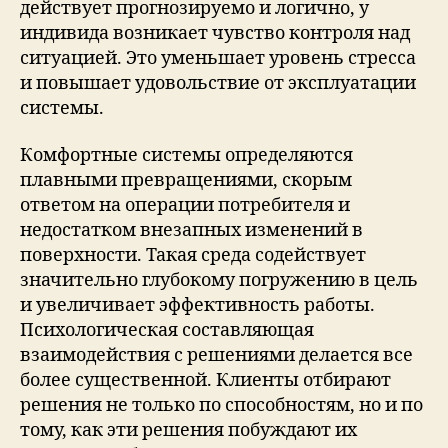
действует прогнозируемо и логично, у
индивида возникает чувство контроля над
ситуацией. Это уменьшает уровень стресса
и повышает удовольствие от эксплуатации
системы.
Комфортные системы определяются
плавными превращениями, скорым
ответом на операции потребителя и
недостатком внезапных изменений в
поверхности. Такая среда содействует
значительно глубокому погружению в цель
и увеличивает эффективность работы.
Психологическая составляющая
взаимодействия с решениями делается все
более существенной. Клиенты отбирают
решения не только по способностям, но и по
тому, как эти решения побуждают их