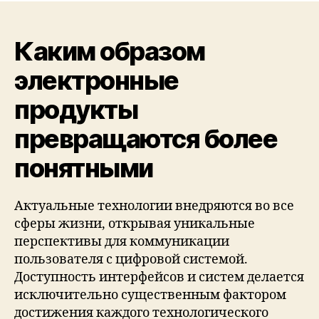
Каким образом
электронные
продукты
превращаются более
понятными
Актуальные технологии внедряются во все
сферы жизни, открывая уникальные
перспективы для коммуникации
пользователя с цифровой системой.
Доступность интерфейсов и систем делается
исключительно существенным фактором
достижения каждого технологического