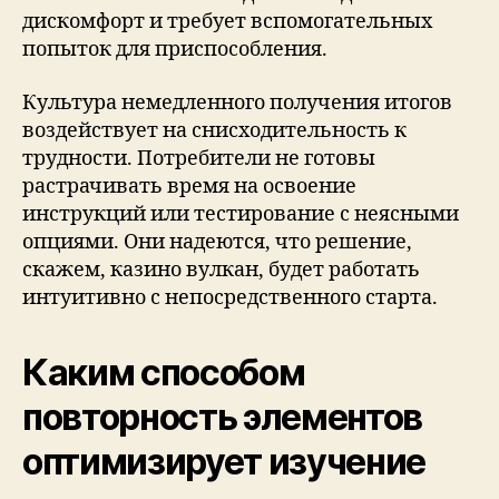
дискомфорт и требует вспомогательных
попыток для приспособления.
Культура немедленного получения итогов
воздействует на снисходительность к
трудности. Потребители не готовы
растрачивать время на освоение
инструкций или тестирование с неясными
опциями. Они надеются, что решение,
скажем, казино вулкан, будет работать
интуитивно с непосредственного старта.
Каким способом
повторность элементов
оптимизирует изучение