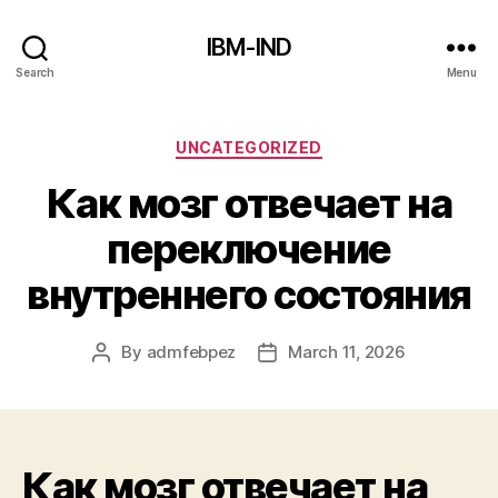
IBM-IND
Search
Menu
Categories
UNCATEGORIZED
Как мозг отвечает на
переключение
внутреннего состояния
By
admfebpez
March 11, 2026
Post
Post
author
date
Как мозг отвечает на