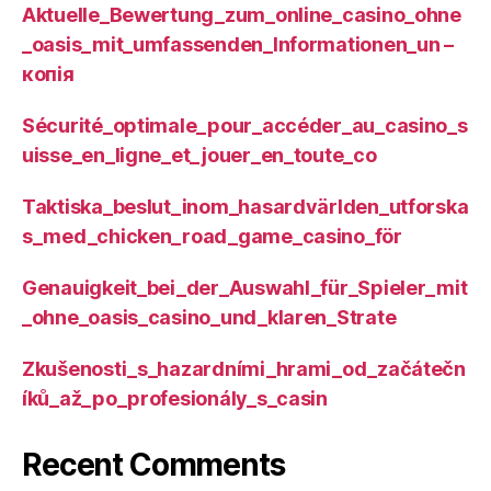
Aktuelle_Bewertung_zum_online_casino_ohne
_oasis_mit_umfassenden_Informationen_un –
копія
Sécurité_optimale_pour_accéder_au_casino_s
uisse_en_ligne_et_jouer_en_toute_co
Taktiska_beslut_inom_hasardvärlden_utforska
s_med_chicken_road_game_casino_för
Genauigkeit_bei_der_Auswahl_für_Spieler_mit
_ohne_oasis_casino_und_klaren_Strate
Zkušenosti_s_hazardními_hrami_od_začátečn
íků_až_po_profesionály_s_casin
Recent Comments