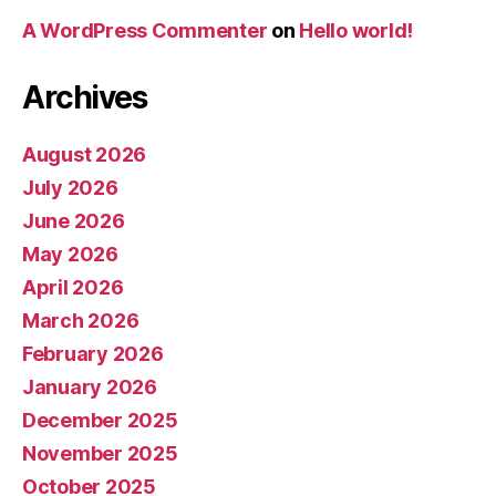
A WordPress Commenter
on
Hello world!
Archives
August 2026
July 2026
June 2026
May 2026
April 2026
March 2026
February 2026
January 2026
December 2025
November 2025
October 2025