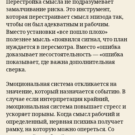
Перестройка смысла не подразумевает
замалчивание риска. Это инструмент,
которая перестраивает смысл эпизода так,
чтобы он был адекватным и рабочим.
Вместо установки «все пошло плохо»
полезнее мысль «появился сигнал, что план
нуждается в пересмотра. Вместо «ошибка
доказывает несостоятельность — «ошибка
показывает, где важна дополнительная
сверка.
Эмоциональная система откликается на
значение, который назначается событию. В
случае если интерпретация крайний,
эмоциональная система повышает стресс и
ускоряет порывы. Когда смысл рабочий и
определенный, нервная психика получает
рамку, на которую можно опереться. Со