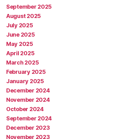
September 2025
August 2025
July 2025
June 2025
May 2025
April 2025
March 2025
February 2025
January 2025
December 2024
November 2024
October 2024
September 2024
December 2023
November 2023