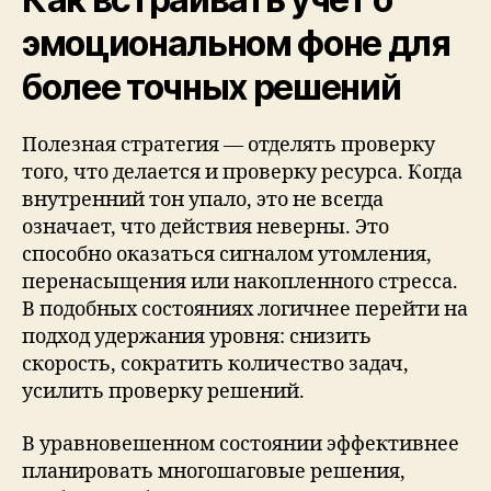
эмоциональном фоне для
более точных решений
Полезная стратегия — отделять проверку
того, что делается и проверку ресурса. Когда
внутренний тон упало, это не всегда
означает, что действия неверны. Это
способно оказаться сигналом утомления,
перенасыщения или накопленного стресса.
В подобных состояниях логичнее перейти на
подход удержания уровня: снизить
скорость, сократить количество задач,
усилить проверку решений.
В уравновешенном состоянии эффективнее
планировать многошаговые решения,