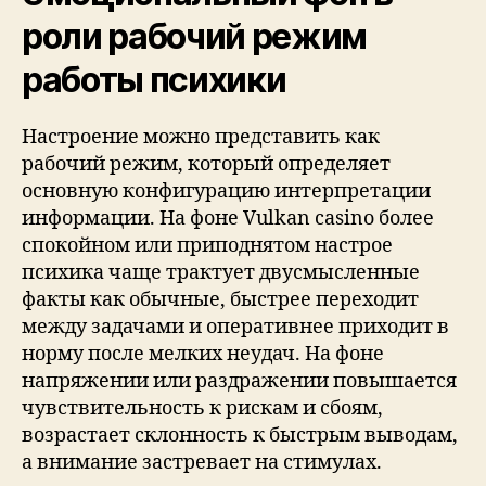
роли рабочий режим
работы психики
Настроение можно представить как
рабочий режим, который определяет
основную конфигурацию интерпретации
информации. На фоне Vulkan casino более
спокойном или приподнятом настрое
психика чаще трактует двусмысленные
факты как обычные, быстрее переходит
между задачами и оперативнее приходит в
норму после мелких неудач. На фоне
напряжении или раздражении повышается
чувствительность к рискам и сбоям,
возрастает склонность к быстрым выводам,
а внимание застревает на стимулах.