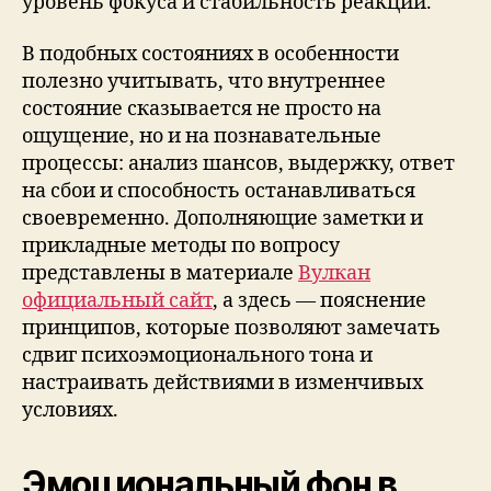
уровень фокуса и стабильность реакций.
В подобных состояниях в особенности
полезно учитывать, что внутреннее
состояние сказывается не просто на
ощущение, но и на познавательные
процессы: анализ шансов, выдержку, ответ
на сбои и способность останавливаться
своевременно. Дополняющие заметки и
прикладные методы по вопросу
представлены в материале
Вулкан
официальный сайт
, а здесь — пояснение
принципов, которые позволяют замечать
сдвиг психоэмоционального тона и
настраивать действиями в изменчивых
условиях.
Эмоциональный фон в