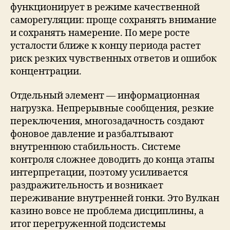
функционирует в режиме качественной
саморегуляции: проще сохранять внимание
и сохранять намерение. По мере росте
усталости ближе к концу периода растет
риск резких чувственных ответов и ошибок
концентрации.
Отдельный элемент — информационная
нагрузка. Непрерывные сообщения, резкие
переключения, многозадачность создают
фоновое давление и разбалтывают
внутреннюю стабильность. Системе
контроля сложнее доводить до конца этапы
интерпретации, поэтому усиливается
раздражительность и возникает
переживание внутренней гонки. Это Вулкан
казино вовсе не проблема дисциплины, а
итог перегруженной подсистемы