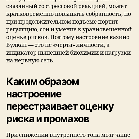
связанный со стрессовой реакцией, может
кратковременно повышать собранность, но
при продолжительном подъеме портит
регуляцию, сон и умение к уравновешенной
оценке рисков. Поэтому настроение казино
Вулкан — это не «черта» личности, а
индикатор нынешней биохимии и нагрузки
на нервную сеть.
Каким образом
настроение
перестраивает оценку
риска и промахов
При снижении внутреннего тона мозг чаще