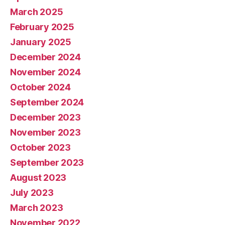
March 2025
February 2025
January 2025
December 2024
November 2024
October 2024
September 2024
December 2023
November 2023
October 2023
September 2023
August 2023
July 2023
March 2023
November 2022