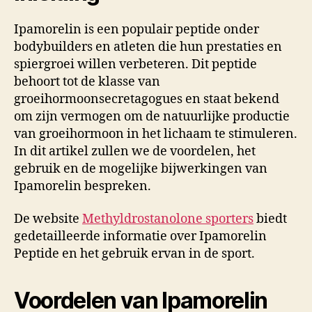
Ipamorelin is een populair peptide onder
bodybuilders en atleten die hun prestaties en
spiergroei willen verbeteren. Dit peptide
behoort tot de klasse van
groeihormoonsecretagogues en staat bekend
om zijn vermogen om de natuurlijke productie
van groeihormoon in het lichaam te stimuleren.
In dit artikel zullen we de voordelen, het
gebruik en de mogelijke bijwerkingen van
Ipamorelin bespreken.
De website
Methyldrostanolone sporters
biedt
gedetailleerde informatie over Ipamorelin
Peptide en het gebruik ervan in de sport.
Voordelen van Ipamorelin