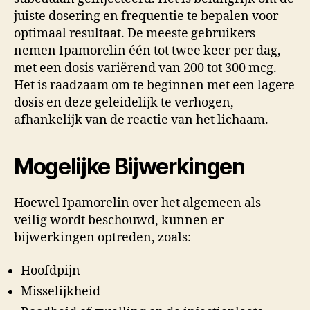
juiste dosering en frequentie te bepalen voor
optimaal resultaat. De meeste gebruikers
nemen Ipamorelin één tot twee keer per dag,
met een dosis variërend van 200 tot 300 mcg.
Het is raadzaam om te beginnen met een lagere
dosis en deze geleidelijk te verhogen,
afhankelijk van de reactie van het lichaam.
Mogelijke Bijwerkingen
Hoewel Ipamorelin over het algemeen als
veilig wordt beschouwd, kunnen er
bijwerkingen optreden, zoals:
Hoofdpijn
Misselijkheid