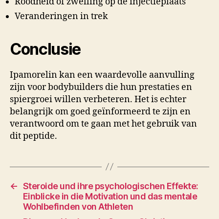
Roodheid of zwelling op de injectieplaats
Veranderingen in trek
Conclusie
Ipamorelin kan een waardevolle aanvulling
zijn voor bodybuilders die hun prestaties en
spiergroei willen verbeteren. Het is echter
belangrijk om goed geïnformeerd te zijn en
verantwoord om te gaan met het gebruik van
dit peptide.
←
Steroide und ihre psychologischen Effekte:
Einblicke in die Motivation und das mentale
Wohlbefinden von Athleten