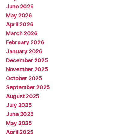
June 2026
May 2026
April 2026
March 2026
February 2026
January 2026
December 2025
November 2025
October 2025
September 2025
August 2025
July 2025
June 2025
May 2025
April 2025