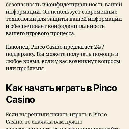
безопасность и конфиденциальность вашей
информации. Он использует современные
технологии для защиты вашей информации
и обеспечивает конфиденциальность
вашего игрового процесса.
Наконец, Pinco Casino предлагает 24/7
поддержку. Вы можете получать помощь в
любое время, если у вас возникнут вопросы
или проблемы.
Как начать играть в Pinco
Casino
Если вы решили начать играть в Pinco
Casino, то сначала вам нужно