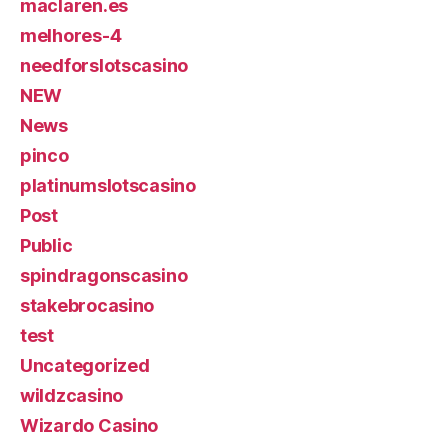
maclaren.es
melhores-4
needforslotscasino
NEW
News
pinco
platinumslotscasino
Post
Public
spindragonscasino
stakebrocasino
test
Uncategorized
wildzcasino
Wizardo Casino