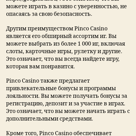
можете играть в казино с уверенностью, не
опасаясь за свою безопасность.
Другим преимуществом Pinco Casino
является его обширный ассортим иг. Вы
можете выбрать из более 1 000 иг, включая
слоты, карточные игры, рулетку и другие.
Это означает, что вы всегда найдете игру,
которая вам понравится.
Pinco Casino также предлагает
привлекательные бонусы и программы
лояльности. Вы можете получать бонусы за
регистрацию, депозит и за участие в играх.
Это означает, что вы можете начать играть с
дополнительными средствами.
Кроме того, Pinco Casino обеспечивает