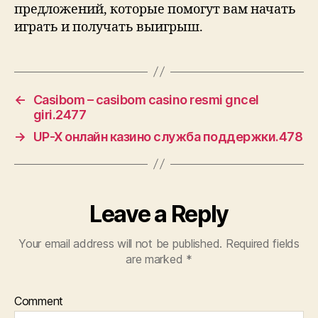
предложений, которые помогут вам начать
играть и получать выигрыш.
←
Casibom – casibom casino resmi gncel
giri.2477
→
UP-X онлайн казино служба поддержки.478
Leave a Reply
Your email address will not be published.
Required fields
are marked
*
Comment