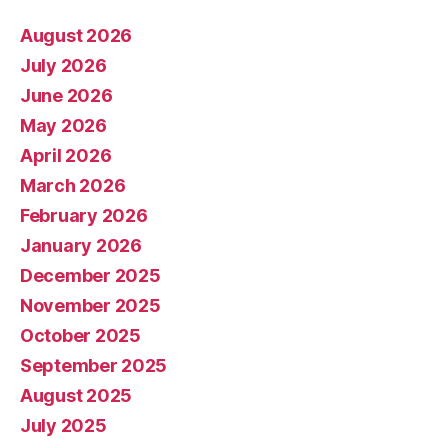
August 2026
July 2026
June 2026
May 2026
April 2026
March 2026
February 2026
January 2026
December 2025
November 2025
October 2025
September 2025
August 2025
July 2025