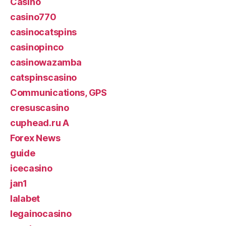
Casino
casino770
casinocatspins
casinopinco
casinowazamba
catspinscasino
Communications, GPS
cresuscasino
cuphead.ru A
Forex News
guide
icecasino
jan1
lalabet
legainocasino