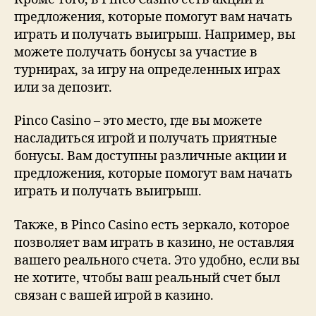
предложения, которые помогут вам начать
играть и получать выигрыш. Например, вы
можете получать бонусы за участие в
турнирах, за игру на определенных играх
или за депозит.
Pinco Casino – это место, где вы можете
насладиться игрой и получать приятные
бонусы. Вам доступны различные акции и
предложения, которые помогут вам начать
играть и получать выигрыш.
Также, в Pinco Casino есть зеркало, которое
позволяет вам играть в казино, не оставляя
вашего реального счета. Это удобно, если вы
не хотите, чтобы ваш реальный счет был
связан с вашей игрой в казино.