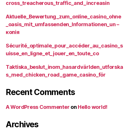
cross_treacherous_traffic_and_increasin
Aktuelle_Bewertung_zum_online_casino_ohne
_oasis_mit_umfassenden_Informationen_un –
копія
Sécurité_optimale_pour_accéder_au_casino_s
uisse_en_ligne_et_jouer_en_toute_co
Taktiska_beslut_inom_hasardvärlden_utforska
s_med_chicken_road_game_casino_för
Recent Comments
A WordPress Commenter
on
Hello world!
Archives