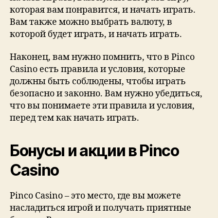
которая вам понравится, и начать играть.
Вам также можно выбрать валюту, в
которой будет играть, и начать играть.
Наконец, вам нужно помнить, что в Pinco
Casino есть правила и условия, которые
должны быть соблюдены, чтобы играть
безопасно и законно. Вам нужно убедиться,
что вы понимаете эти правила и условия,
перед тем как начать играть.
Бонусы и акции в Pinco
Casino
Pinco Casino – это место, где вы можете
насладиться игрой и получать приятные