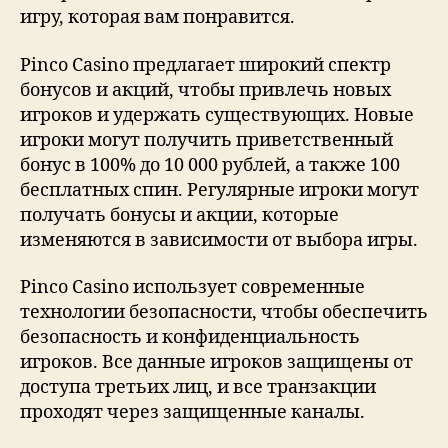
игру, которая вам понравится.
Pinco Casino предлагает широкий спектр
бонусов и акций, чтобы привлечь новых
игроков и удержать существующих. Новые
игроки могут получить приветственный
бонус в 100% до 10 000 рублей, а также 100
бесплатных спин. Регулярные игроки могут
получать бонусы и акции, которые
изменяются в зависимости от выбора игры.
Pinco Casino использует современные
технологии безопасности, чтобы обеспечить
безопасность и конфиденциальность
игроков. Все данные игроков защищены от
доступа третьих лиц, и все транзакции
проходят через защищенные каналы.