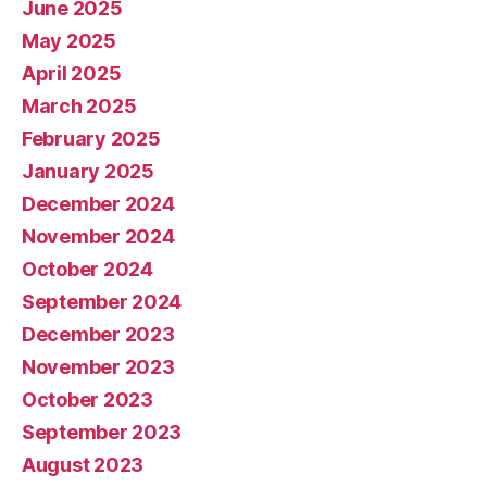
June 2025
May 2025
April 2025
March 2025
February 2025
January 2025
December 2024
November 2024
October 2024
September 2024
December 2023
November 2023
October 2023
September 2023
August 2023