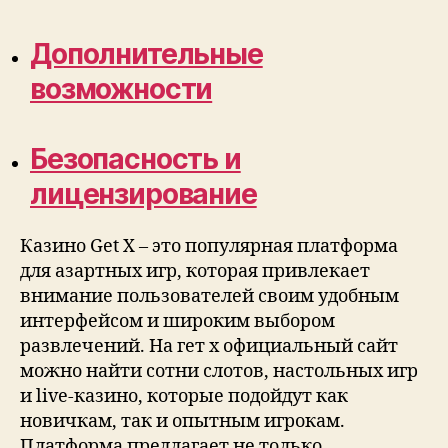
Дополнительные
возможности
Безопасность и
лицензирование
Казино Get X – это популярная платформа
для азартных игр, которая привлекает
внимание пользователей своим удобным
интерфейсом и широким выбором
развлечений. На гет х официальный сайт
можно найти сотни слотов, настольных игр
и live-казино, которые подойдут как
новичкам, так и опытным игрокам.
Платформа предлагает не только