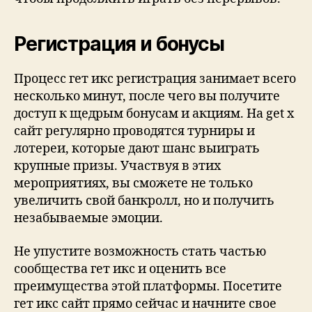
Регистрация и бонусы
Процесс гет икс регистрация занимает всего
несколько минут, после чего вы получите
доступ к щедрым бонусам и акциям. На get x
сайт регулярно проводятся турниры и
лотереи, которые дают шанс выиграть
крупные призы. Участвуя в этих
мероприятиях, вы сможете не только
увеличить свой банкролл, но и получить
незабываемые эмоции.
Не упустите возможность стать частью
сообщества гет икс и оценить все
преимущества этой платформы. Посетите
гет икс сайт прямо сейчас и начните свое