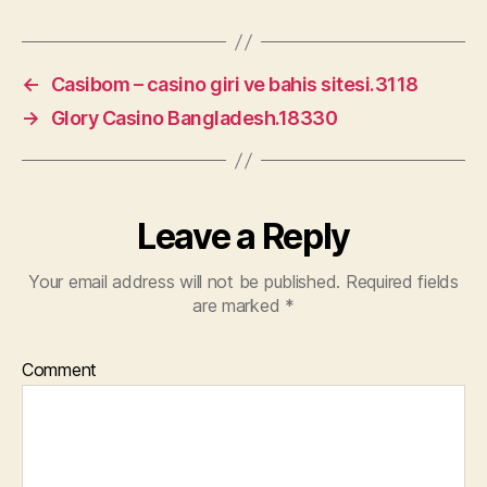
←
Casibom – casino giri ve bahis sitesi.3118
→
Glory Casino Bangladesh.18330
Leave a Reply
Your email address will not be published.
Required fields
are marked
*
Comment