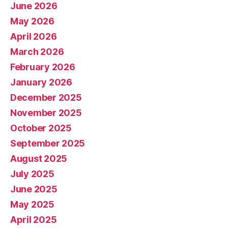
June 2026
May 2026
April 2026
March 2026
February 2026
January 2026
December 2025
November 2025
October 2025
September 2025
August 2025
July 2025
June 2025
May 2025
April 2025