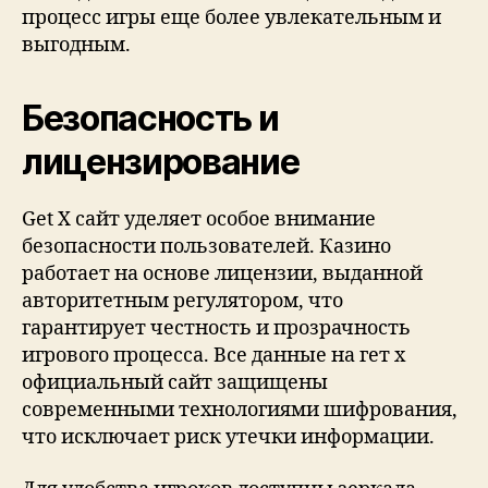
процесс игры еще более увлекательным и
выгодным.
Безопасность и
лицензирование
Get X сайт уделяет особое внимание
безопасности пользователей. Казино
работает на основе лицензии, выданной
авторитетным регулятором, что
гарантирует честность и прозрачность
игрового процесса. Все данные на гет х
официальный сайт защищены
современными технологиями шифрования,
что исключает риск утечки информации.