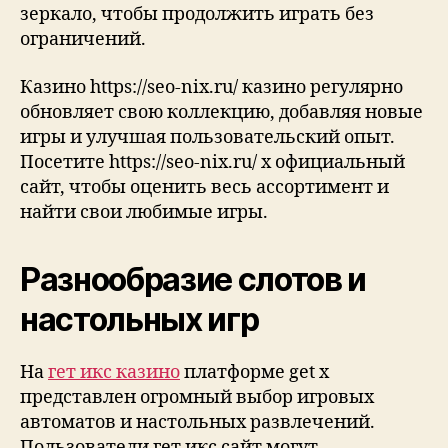
зеркало, чтобы продолжить играть без
ограничений.
Казино https://seo-nix.ru/ казино регулярно
обновляет свою коллекцию, добавляя новые
игры и улучшая пользовательский опыт.
Посетите https://seo-nix.ru/ х официальный
сайт, чтобы оценить весь ассортимент и
найти свои любимые игры.
Разнообразие слотов и
настольных игр
На
гет икс казино
платформе get x
представлен огромный выбор игровых
автоматов и настольных развлечений.
Пользователи гет икс сайт могут