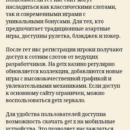
насладиться как классическими слотами,
так и современными играми с
уникальными бонусами. Для тех, кто
предпочитает традиционные азартные
игры, доступны рулетка, блэкджек и покер.
После гет икс регистрация игроки получают
доступ к сотням слотов от ведущих
разработчиков. На getx казино регулярно
обновляется коллекция, добавляются новые
игры с высококачественной графикой и
увлекательными механиками. Если доступ
к основному сайту ограничен, можно
воспользоваться getx зеркало.
Для удобства пользователей доступна
возможность скачать get x на мобильные
устройства. Это позволяет наслаждаться