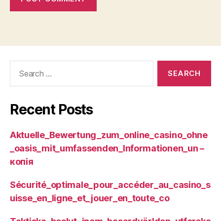
Search
for:
Recent Posts
Aktuelle_Bewertung_zum_online_casino_ohne
_oasis_mit_umfassenden_Informationen_un –
копія
Sécurité_optimale_pour_accéder_au_casino_s
uisse_en_ligne_et_jouer_en_toute_co