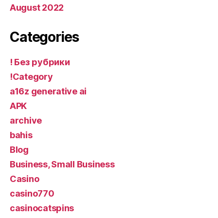
August 2022
Categories
! Без рубрики
!Category
a16z generative ai
APK
archive
bahis
Blog
Business, Small Business
Casino
casino770
casinocatspins