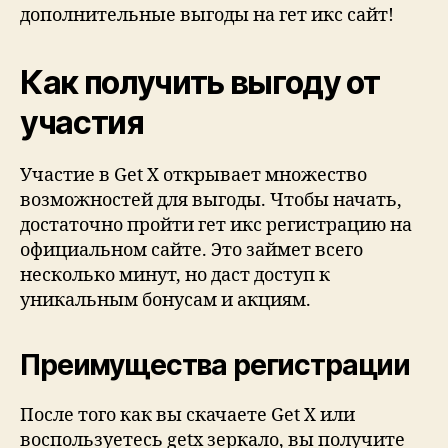
дополнительные выгоды на гет икс сайт!
Как получить выгоду от
участия
Участие в Get X открывает множество
возможностей для выгоды. Чтобы начать,
достаточно пройти гет икс регистрацию на
официальном сайте. Это займет всего
несколько минут, но даст доступ к
уникальным бонусам и акциям.
Преимущества регистрации
После того как вы скачаете Get X или
воспользуетесь getx зеркало, вы получите