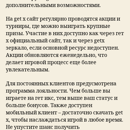
дополнительными возможностями.
На get x сайт регулярно проводятся акции и
турниры, где можно выиграть крупные
призы. Участие в них доступно как через гет
х официальный сайт, так и через getx
зеркало, если основной ресурс недоступен.
Акции обновляются еженедельно, что
делает игровой процесс еще более
увлекательным.
Для постоянных клиентов предусмотрена
программа лояльности. Чем больше вы
играете на гет икс, тем выше ваш статус и
больше бонусов. Также доступен
мобильный клиент – достаточно скачать get
x, чтобы наслаждаться игрой в любое время.
Не упустите шанс получить