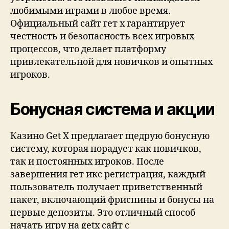
любимыми играми в любое время.
Официальный сайт гет х гарантирует
честность и безопасность всех игровых
процессов, что делает платформу
привлекательной для новичков и опытных
игроков.
Бонусная система и акции
Казино Get X предлагает щедрую бонусную
систему, которая порадует как новичков,
так и постоянных игроков. После
завершения гет икс регистрация, каждый
пользователь получает приветственный
пакет, включающий фриспины и бонусы на
первые депозиты. Это отличный способ
начать игру на getx сайт с