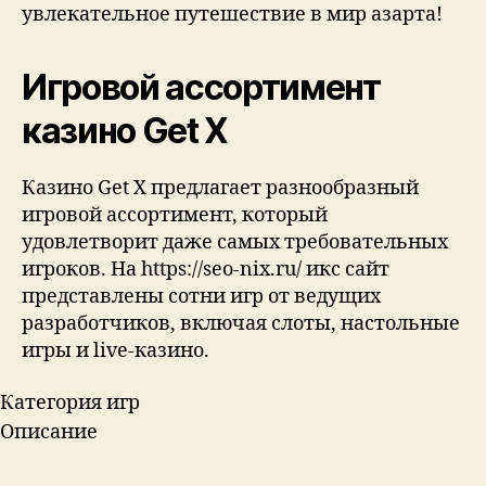
увлекательное путешествие в мир азарта!
Игровой ассортимент
казино Get X
Казино Get X предлагает разнообразный
игровой ассортимент, который
удовлетворит даже самых требовательных
игроков. На https://seo-nix.ru/ икс сайт
представлены сотни игр от ведущих
разработчиков, включая слоты, настольные
игры и live-казино.
Категория игр
Описание