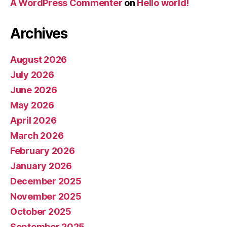
A WordPress Commenter
on
Hello world!
Archives
August 2026
July 2026
June 2026
May 2026
April 2026
March 2026
February 2026
January 2026
December 2025
November 2025
October 2025
September 2025