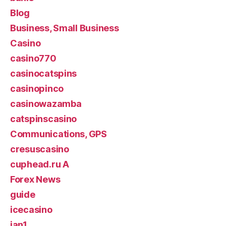
Blog
Business, Small Business
Casino
casino770
casinocatspins
casinopinco
casinowazamba
catspinscasino
Communications, GPS
cresuscasino
cuphead.ru A
Forex News
guide
icecasino
jan1