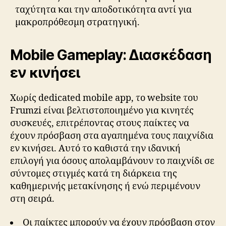
ταχύτητα και την αποδοτικότητα αντί για
μακροπρόθεσμη στρατηγική.
Mobile Gameplay: Διασκέδαση
εν κινήσει
Χωρίς dedicated mobile app, το website του
Frumzi είναι βελτιστοποιημένο για κινητές
συσκευές, επιτρέποντας στους παίκτες να
έχουν πρόσβαση στα αγαπημένα τους παιχνίδια
εν κινήσει. Αυτό το καθιστά την ιδανική
επιλογή για όσους απολαμβάνουν το παιχνίδι σε
σύντομες στιγμές κατά τη διάρκεια της
καθημερινής μετακίνησης ή ενώ περιμένουν
στη σειρά.
Οι παίκτες μπορούν να έχουν πρόσβαση στον