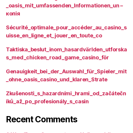
_oasis_mit_umfassenden_Informationen_un –
копія
Sécurité_optimale_pour_accéder_au_casino_s
uisse_en_ligne_et_jouer_en_toute_co
Taktiska_beslut_inom_hasardvärlden_utforska
s_med_chicken_road_game_casino_för
Genauigkeit_bei_der_Auswahl_für_Spieler_mit
_ohne_oasis_casino_und_klaren_Strate
Zkušenosti_s_hazardními_hrami_od_začátečn
íků_až_po_profesionály_s_casin
Recent Comments