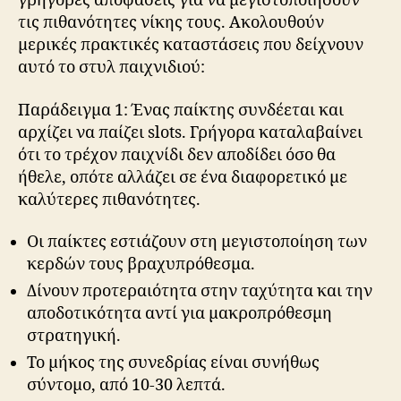
γρήγορες αποφάσεις για να μεγιστοποιήσουν
τις πιθανότητες νίκης τους. Ακολουθούν
μερικές πρακτικές καταστάσεις που δείχνουν
αυτό το στυλ παιχνιδιού:
Παράδειγμα 1: Ένας παίκτης συνδέεται και
αρχίζει να παίζει slots. Γρήγορα καταλαβαίνει
ότι το τρέχον παιχνίδι δεν αποδίδει όσο θα
ήθελε, οπότε αλλάζει σε ένα διαφορετικό με
καλύτερες πιθανότητες.
Οι παίκτες εστιάζουν στη μεγιστοποίηση των
κερδών τους βραχυπρόθεσμα.
Δίνουν προτεραιότητα στην ταχύτητα και την
αποδοτικότητα αντί για μακροπρόθεσμη
στρατηγική.
Το μήκος της συνεδρίας είναι συνήθως
σύντομο, από 10-30 λεπτά.