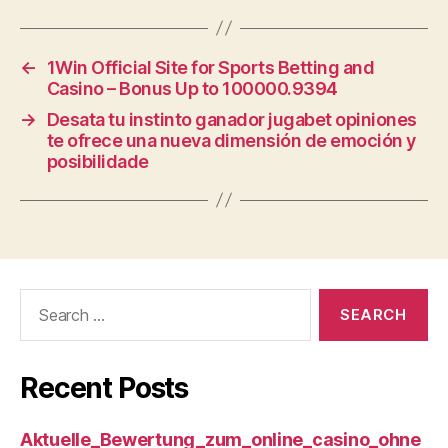
←
1Win Official Site for Sports Betting and
Casino – Bonus Up to 100000.9394
→
Desata tu instinto ganador jugabet opiniones
te ofrece una nueva dimensión de emoción y
posibilidade
Search
for:
Recent Posts
Aktuelle_Bewertung_zum_online_casino_ohne