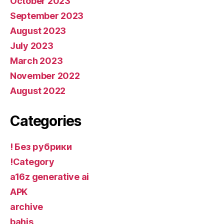
October 2023
September 2023
August 2023
July 2023
March 2023
November 2022
August 2022
Categories
! Без рубрики
!Category
a16z generative ai
APK
archive
bahis