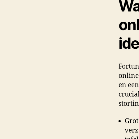
Wa
onl
id
Fortun
online
en een
crucia
storti
Grot
verz