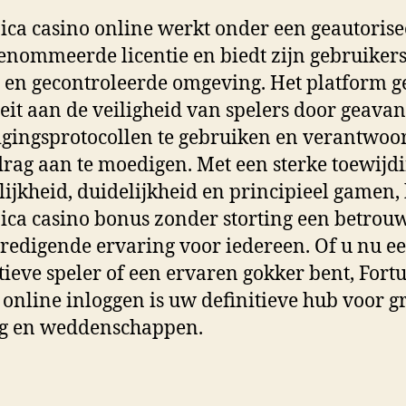
ica casino online werkt onder een geautoris
enommeerde licentie en biedt zijn gebruiker
e en gecontroleerde omgeving. Het platform g
teit aan de veiligheid van spelers door geava
igingsprotocollen te gebruiken en verantwoo
rag aan te moedigen. Met een sterke toewijd
lijkheid, duidelijkheid en principieel gamen, 
ica casino bonus zonder storting een betrou
redigende ervaring voor iedereen. Of u nu e
tieve speler of een ervaren gokker bent, Fort
 online inloggen is uw definitieve hub voor g
g en weddenschappen.