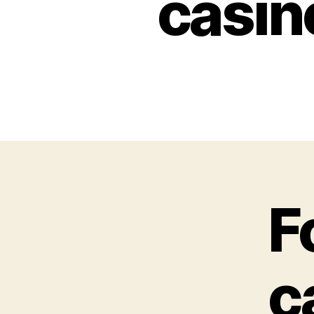
casin
F
c