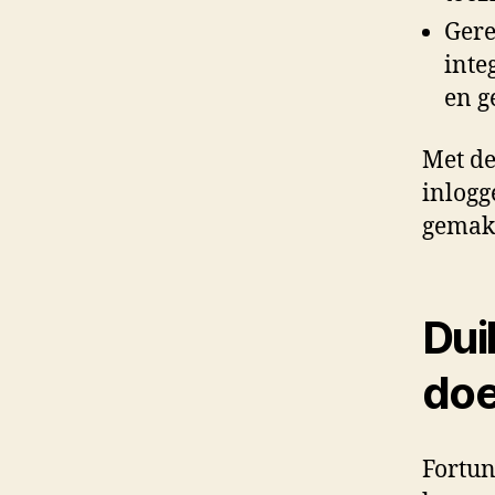
Gere
inte
en g
Met de
inlogg
gemak 
Dui
doe
Fortun