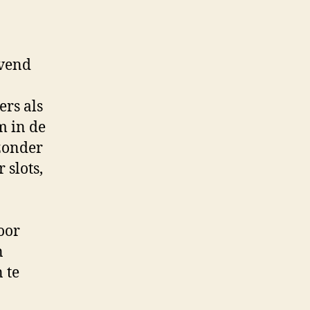
evend
rs als
m in de
zonder
 slots,
oor
n
 te