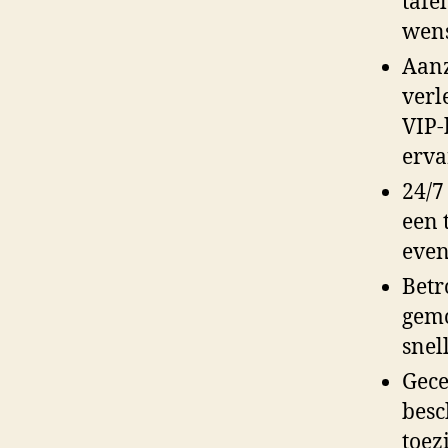
tafe
wens
Aanz
verl
VIP-
erva
24/7
een 
even
Betr
gemo
snel
Gece
besc
toez