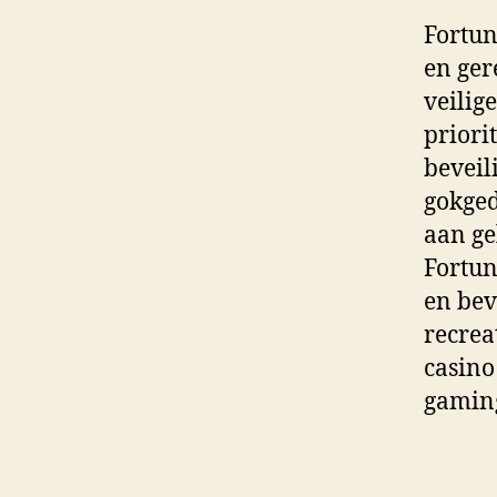
Fortun
en ger
veilig
priori
beveil
gokged
aan ge
Fortun
en bev
recrea
casino
gamin