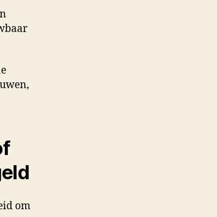
en
uwbaar
ne
ouwen,
of
geld
heid om