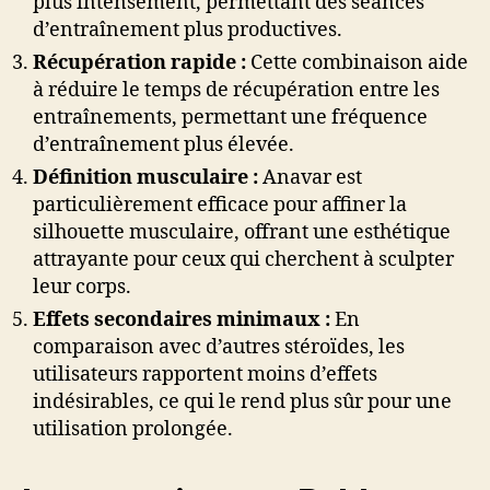
plus intensément, permettant des séances
d’entraînement plus productives.
Récupération rapide :
Cette combinaison aide
à réduire le temps de récupération entre les
entraînements, permettant une fréquence
d’entraînement plus élevée.
Définition musculaire :
Anavar est
particulièrement efficace pour affiner la
silhouette musculaire, offrant une esthétique
attrayante pour ceux qui cherchent à sculpter
leur corps.
Effets secondaires minimaux :
En
comparaison avec d’autres stéroïdes, les
utilisateurs rapportent moins d’effets
indésirables, ce qui le rend plus sûr pour une
utilisation prolongée.