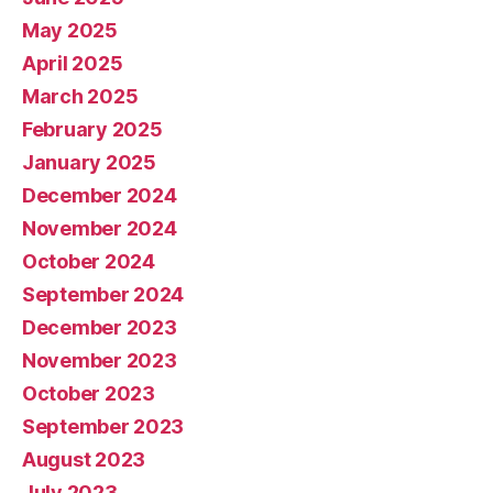
May 2025
April 2025
March 2025
February 2025
January 2025
December 2024
November 2024
October 2024
September 2024
December 2023
November 2023
October 2023
September 2023
August 2023
July 2023