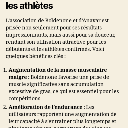
les athlètes
L’association de Boldenone et d’Anavar est
prisée non seulement pour ses résultats
impressionnants, mais aussi pour sa douceur,
rendant son utilisation attractive pour les
débutants et les athlètes confirmés. Voici
quelques bénéfices clés :
Augmentation de la masse musculaire
maigre :
Boldenone favorise une prise de
muscle significative sans accumulation
excessive de gras, ce qui est essentiel pour les
compétitions.
Amélioration de l’endurance :
Les
utilisateurs rapportent une augmentation de
leur capacité à s’entraîner plus longtemps et