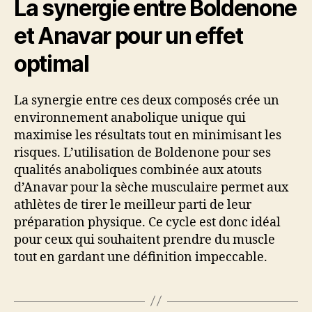
La synergie entre Boldenone
et Anavar pour un effet
optimal
La synergie entre ces deux composés crée un
environnement anabolique unique qui
maximise les résultats tout en minimisant les
risques. L’utilisation de Boldenone pour ses
qualités anaboliques combinée aux atouts
d’Anavar pour la sèche musculaire permet aux
athlètes de tirer le meilleur parti de leur
préparation physique. Ce cycle est donc idéal
pour ceux qui souhaitent prendre du muscle
tout en gardant une définition impeccable.