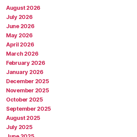
August 2026
July 2026
June 2026
May 2026
April 2026
March 2026
February 2026
January 2026
December 2025
November 2025
October 2025
September 2025
August 2025
July 2025
June 2025