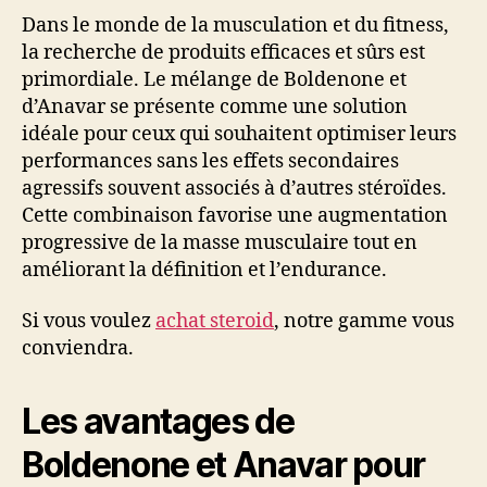
Dans le monde de la musculation et du fitness,
la recherche de produits efficaces et sûrs est
primordiale. Le mélange de Boldenone et
d’Anavar se présente comme une solution
idéale pour ceux qui souhaitent optimiser leurs
performances sans les effets secondaires
agressifs souvent associés à d’autres stéroïdes.
Cette combinaison favorise une augmentation
progressive de la masse musculaire tout en
améliorant la définition et l’endurance.
Si vous voulez
achat steroid
, notre gamme vous
conviendra.
Les avantages de
Boldenone et Anavar pour