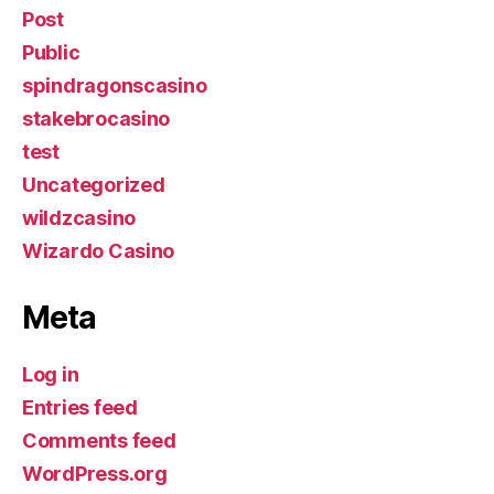
Post
Public
spindragonscasino
stakebrocasino
test
Uncategorized
wildzcasino
Wizardo Casino
Meta
Log in
Entries feed
Comments feed
WordPress.org