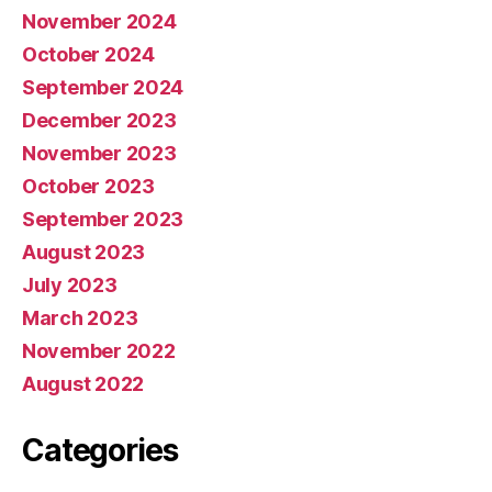
November 2024
October 2024
September 2024
December 2023
November 2023
October 2023
September 2023
August 2023
July 2023
March 2023
November 2022
August 2022
Categories