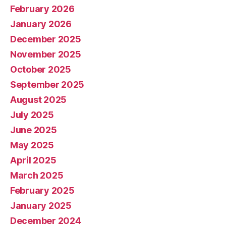
February 2026
January 2026
December 2025
November 2025
October 2025
September 2025
August 2025
July 2025
June 2025
May 2025
April 2025
March 2025
February 2025
January 2025
December 2024