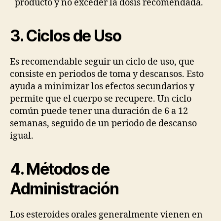
producto y no exceder la dosis recomendada.
3. Ciclos de Uso
Es recomendable seguir un ciclo de uso, que
consiste en periodos de toma y descansos. Esto
ayuda a minimizar los efectos secundarios y
permite que el cuerpo se recupere. Un ciclo
común puede tener una duración de 6 a 12
semanas, seguido de un periodo de descanso
igual.
4. Métodos de
Administración
Los esteroides orales generalmente vienen en