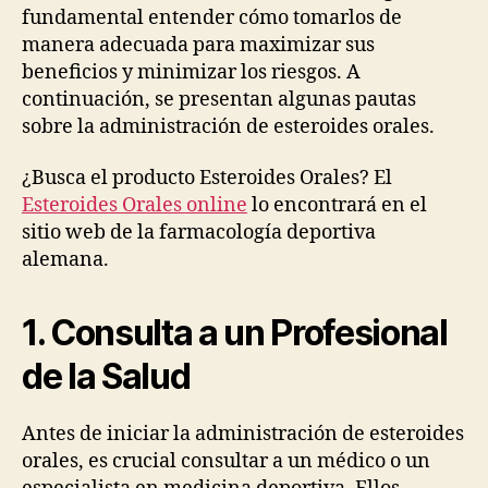
fundamental entender cómo tomarlos de
manera adecuada para maximizar sus
beneficios y minimizar los riesgos. A
continuación, se presentan algunas pautas
sobre la administración de esteroides orales.
¿Busca el producto Esteroides Orales? El
Esteroides Orales online
lo encontrará en el
sitio web de la farmacología deportiva
alemana.
1. Consulta a un Profesional
de la Salud
Antes de iniciar la administración de esteroides
orales, es crucial consultar a un médico o un