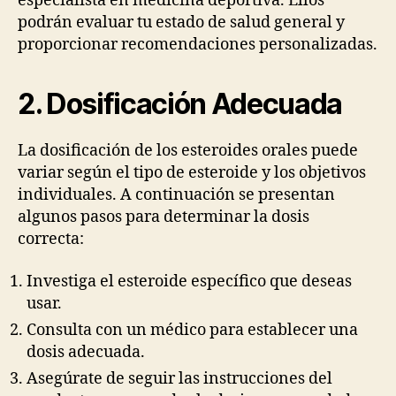
especialista en medicina deportiva. Ellos
podrán evaluar tu estado de salud general y
proporcionar recomendaciones personalizadas.
2. Dosificación Adecuada
La dosificación de los esteroides orales puede
variar según el tipo de esteroide y los objetivos
individuales. A continuación se presentan
algunos pasos para determinar la dosis
correcta:
Investiga el esteroide específico que deseas
usar.
Consulta con un médico para establecer una
dosis adecuada.
Asegúrate de seguir las instrucciones del