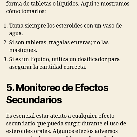
forma de tabletas o líquidos. Aquí te mostramos
cómo tomarlos:
Toma siempre los esteroides con un vaso de
agua.
Si son tabletas, trágalas enteras; no las
mastiques.
Si es un líquido, utiliza un dosificador para
asegurar la cantidad correcta.
5. Monitoreo de Efectos
Secundarios
Es esencial estar atento a cualquier efecto
secundario que pueda surgir durante el uso de
esteroides orales. Algunos efectos adversos