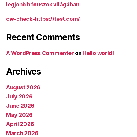
legjobb bónuszok világában
cw-check-https://test.com/
Recent Comments
A WordPress Commenter
on
Hello world!
Archives
August 2026
July 2026
June 2026
May 2026
April 2026
March 2026