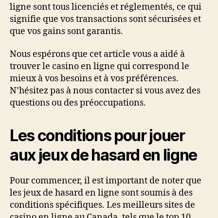
ligne sont tous licenciés et réglementés, ce qui
signifie que vos transactions sont sécurisées et
que vos gains sont garantis.
Nous espérons que cet article vous a aidé à
trouver le casino en ligne qui correspond le
mieux à vos besoins et à vos préférences.
N’hésitez pas à nous contacter si vous avez des
questions ou des préoccupations.
Les conditions pour jouer
aux jeux de hasard en ligne
Pour commencer, il est important de noter que
les jeux de hasard en ligne sont soumis à des
conditions spécifiques. Les meilleurs sites de
casino en ligne au Canada, tels que le top 10