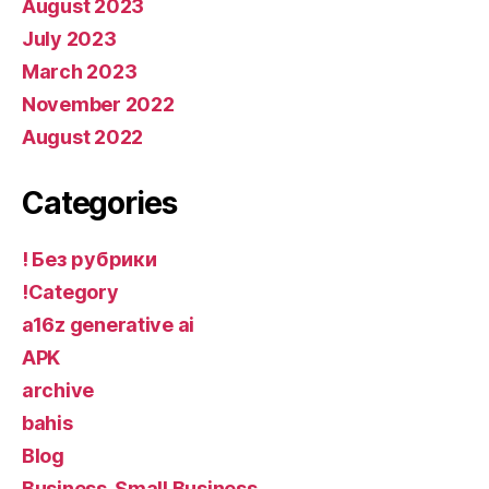
August 2023
July 2023
March 2023
November 2022
August 2022
Categories
! Без рубрики
!Category
a16z generative ai
APK
archive
bahis
Blog
Business, Small Business