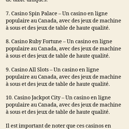
7. Casino Spin Palace – Un casino en ligne
populaire au Canada, avec des jeux de machine
à sous et des jeux de table de haute qualité.
8. Casino Ruby Fortune – Un casino en ligne
populaire au Canada, avec des jeux de machine
à sous et des jeux de table de haute qualité.
9. Casino All Slots – Un casino en ligne
populaire au Canada, avec des jeux de machine
à sous et des jeux de table de haute qualité.
10. Casino Jackpot City – Un casino en ligne
populaire au Canada, avec des jeux de machine
à sous et des jeux de table de haute qualité.
Il est important de noter que ces casinos en