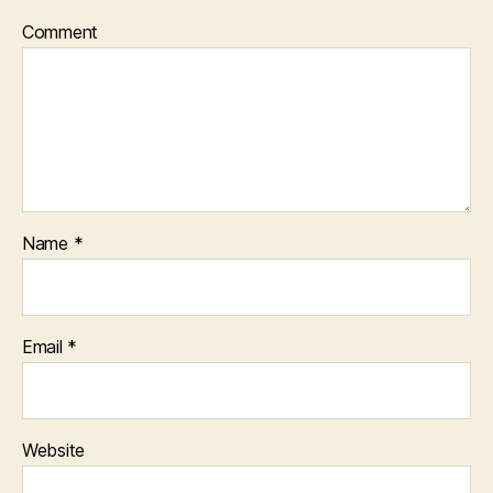
Comment
Name
*
Email
*
Website