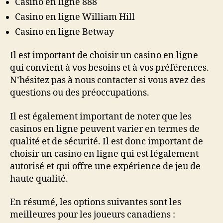
Casino en ligne 888
Casino en ligne William Hill
Casino en ligne Betway
Il est important de choisir un casino en ligne
qui convient à vos besoins et à vos préférences.
N’hésitez pas à nous contacter si vous avez des
questions ou des préoccupations.
Il est également important de noter que les
casinos en ligne peuvent varier en termes de
qualité et de sécurité. Il est donc important de
choisir un casino en ligne qui est légalement
autorisé et qui offre une expérience de jeu de
haute qualité.
En résumé, les options suivantes sont les
meilleures pour les joueurs canadiens :