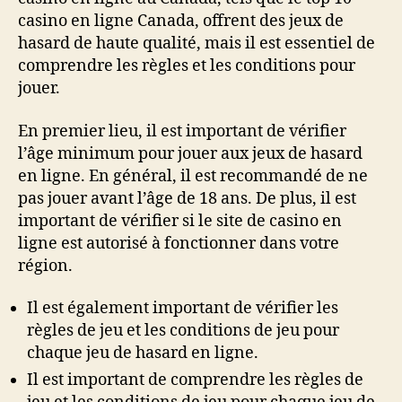
casino en ligne Canada, offrent des jeux de
hasard de haute qualité, mais il est essentiel de
comprendre les règles et les conditions pour
jouer.
En premier lieu, il est important de vérifier
l’âge minimum pour jouer aux jeux de hasard
en ligne. En général, il est recommandé de ne
pas jouer avant l’âge de 18 ans. De plus, il est
important de vérifier si le site de casino en
ligne est autorisé à fonctionner dans votre
région.
Il est également important de vérifier les
règles de jeu et les conditions de jeu pour
chaque jeu de hasard en ligne.
Il est important de comprendre les règles de