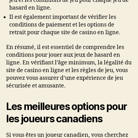
jeu et les conditions de jeu pour chaque jeu de
hasard en ligne.
Il est également important de vérifier les
conditions de paiement et les options de
retrait pour chaque site de casino en ligne.
En résumé, il est essentiel de comprendre les
conditions pour jouer aux jeux de hasard en
ligne. En vérifiant l’âge minimum, la légalité du
site de casino en ligne et les règles de jeu, vous
pouvez vous assurer d’une expérience de jeu
sécurisée et amusante.
Les meilleures options pour
les joueurs canadiens
Si vous êtes un joueur canadien, vous cherchez