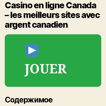
Casino en ligne Canada
les
meilleurs
– les meilleurs sites avec
sites
avec
argent canadien
argent
canadien.822
JOUER
Содержимое