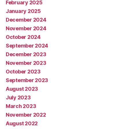
February 2025
January 2025
December 2024
November 2024
October 2024
September 2024
December 2023
November 2023
October 2023
September 2023
August 2023
July 2023
March 2023
November 2022
August 2022