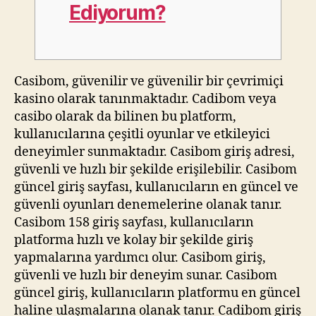
Ediyorum?
Casibom, güvenilir ve güvenilir bir çevrimiçi
kasino olarak tanınmaktadır. Cadibom veya
casibo olarak da bilinen bu platform,
kullanıcılarına çeşitli oyunlar ve etkileyici
deneyimler sunmaktadır. Casibom giriş adresi,
güvenli ve hızlı bir şekilde erişilebilir. Casibom
güncel giriş sayfası, kullanıcıların en güncel ve
güvenli oyunları denemelerine olanak tanır.
Casibom 158 giriş sayfası, kullanıcıların
platforma hızlı ve kolay bir şekilde giriş
yapmalarına yardımcı olur. Casibom giriş,
güvenli ve hızlı bir deneyim sunar. Casibom
güncel giriş, kullanıcıların platformu en güncel
haline ulaşmalarına olanak tanır. Cadibom giriş