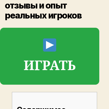
отзывы и опыт
реальных игроков
ИГРАТЬ