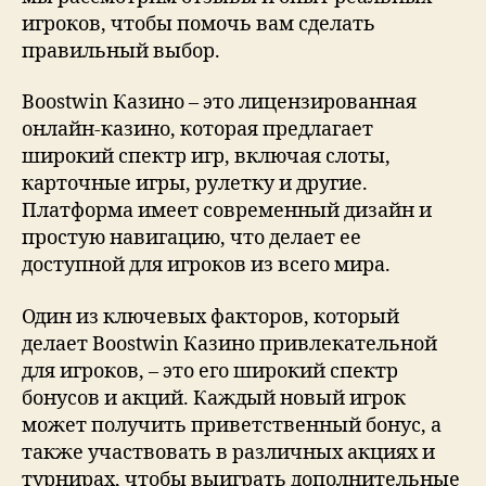
игроков, чтобы помочь вам сделать
правильный выбор.
Boostwin Казино – это лицензированная
онлайн-казино, которая предлагает
широкий спектр игр, включая слоты,
карточные игры, рулетку и другие.
Платформа имеет современный дизайн и
простую навигацию, что делает ее
доступной для игроков из всего мира.
Один из ключевых факторов, который
делает Boostwin Казино привлекательной
для игроков, – это его широкий спектр
бонусов и акций. Каждый новый игрок
может получить приветственный бонус, а
также участвовать в различных акциях и
турнирах, чтобы выиграть дополнительные