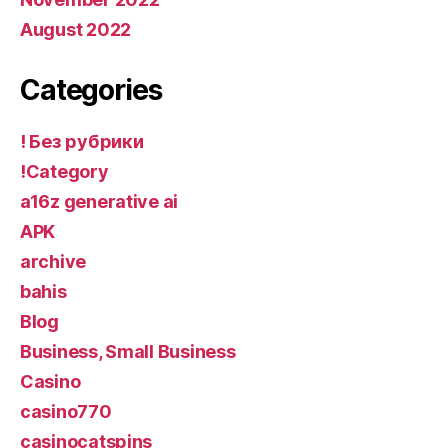
August 2022
Categories
! Без рубрики
!Category
a16z generative ai
APK
archive
bahis
Blog
Business, Small Business
Casino
casino770
casinocatspins