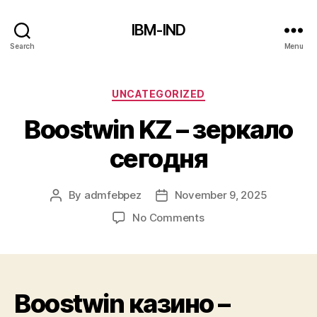
IBM-IND
Search
Menu
Categories
UNCATEGORIZED
Boostwin KZ – зеркало
сегодня
By
admfebpez
November 9, 2025
Post
Post
author
date
on
No Comments
Boostwin
KZ
–
зеркало
Boostwin казино –
сегодня