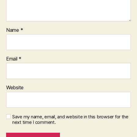
Name
*
Email
*
Website
Save my name, email, and website in this browser for the
next time I comment.